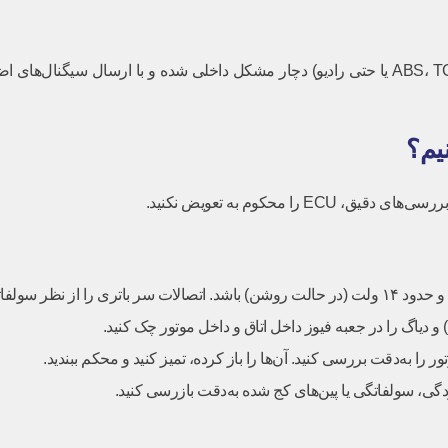
محکوم به تعویض نکنید.
) و دیاگ را در جعبه فیوز داخل اتاق و داخل موتور چک کنید.
را به‌دقت بررسی کنید. آن‌ها را باز کرده، تمیز کنید و محکم ببندید.