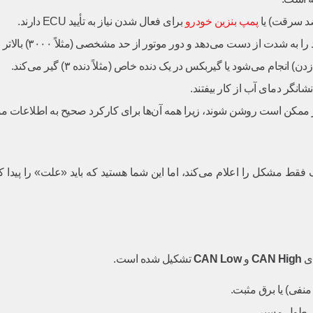
 سرقت) یا
پمپ بنزین خودرو
برای فعال شدن نیاز به تأیید ECU دارند.
شدت از دست می‌دهد و دور موتور از حد مشخصی (مثلاً ۳۰۰۰) بالاتر نمی‌رود.
انجام می‌شود یا گیربکس در یک دنده خاص (مثلاً دنده ۳) گیر می‌کند.
نگر دمای آب از کار بیفتند.
 ممکن است روشن شوند، زیرا همه آن‌ها برای کارکرد صحیح به اطلاعات موتور
CAN High
و
CAN Low
تشکیل شده است.