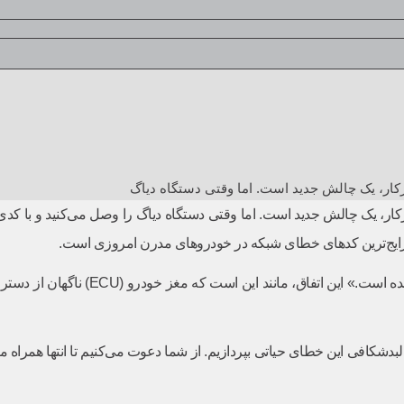
رکار، یک چالش جدید است. اما وقتی دستگاه دیاگ
ه رایج‌ترین کدهای خطای شبکه در خودروهای مدرن امروزی است.
شکافی این خطای حیاتی بپردازیم. از شما دعوت می‌کنیم تا انتها همراه ما ب