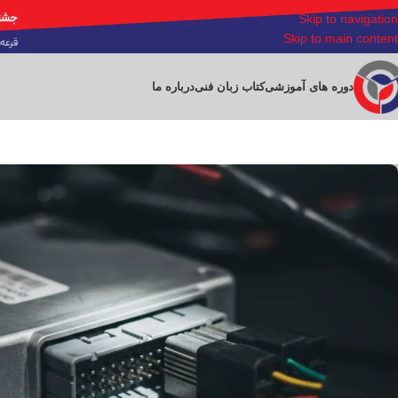
Skip to navigation
Skip to main content
دوره های آموزشی
کتاب زبان فنی
درباره ما