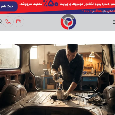
Skip to navigation
Skip to main content