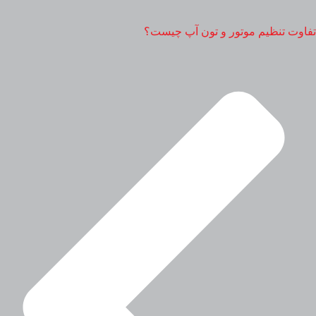
تفاوت تنظیم موتور و تون آپ چیست؟