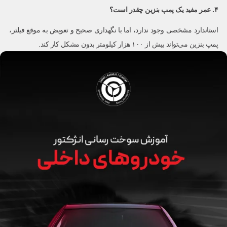
۴. عمر مفید یک پمپ بنزین چقدر است؟
استاندارد مشخصی وجود ندارد، اما با نگهداری صحیح و تعویض به موقع فیلتر،
پمپ بنزین می‌تواند بیش از ۱۰۰ هزار کیلومتر بدون مشکل کار کند.