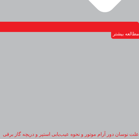
مطالعه بیشتر
علت نوسان دور آرام موتور و نحوه عیب‌یابی استپر و دریچه گاز برقی