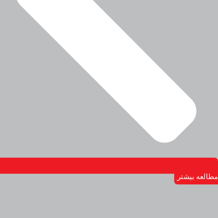
مطالعه بیشتر