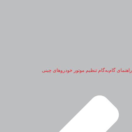
راهنمای گام‌به‌گام تنظیم موتور خودروهای چینی