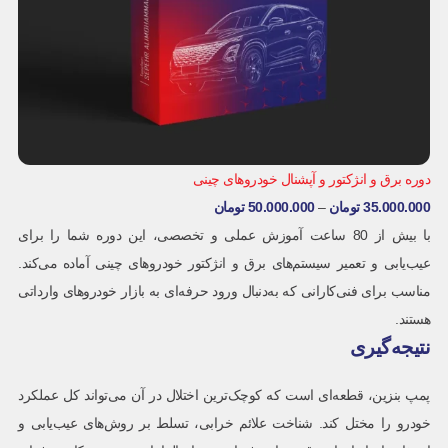
دوره برق و انژکتور و آپشنال خودروهای چینی
35.000.000
تومان
–
50.000.000
تومان
با بیش از 80 ساعت آموزش عملی و تخصصی، این دوره شما را برای
عیب‌یابی و تعمیر سیستم‌های برق و انژکتور خودروهای چینی آماده می‌کند.
مناسب برای فنی‌کارانی که به‌دنبال ورود حرفه‌ای به بازار خودروهای وارداتی
هستند.
نتیجه‌گیری
پمپ بنزین، قطعه‌ای است که کوچک‌ترین اختلال در آن می‌تواند کل عملکرد
خودرو را مختل کند. شناخت علائم خرابی، تسلط بر روش‌های عیب‌یابی و