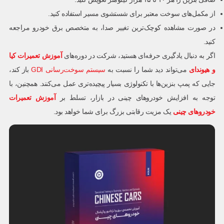
از مکمل‌های سوخت معتبر برای شستشوی مسیر استفاده کنید.
در صورت مشاهده کوچک‌ترین تغییر صدا، به متخصص برق خودرو مراجعه
کنید.
اگر به دنبال یادگیری حرفه‌ای هستید، شرکت در دوره‌های
آموزش تعمیرات کیا
و هیوندای
می‌تواند دید شما را نسبت به
سیستم‌ سوخت‌رسانی GDI
باز کند،
جایی که پمپ بنزین‌ها با تکنولوژی بسیار پیچیده‌تری عمل می‌کنند. همچنین، با
توجه به افزایش خودروهای چینی در بازار، تسلط بر
آموزش تعمیرات
خودروهای چینی
یک مزیت رقابتی بزرگ برای شما خواهد بود.