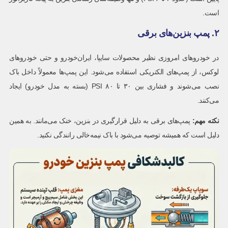
است.
۲. پمپ بنزین‌های برقی
در خودروهای امروزی نظیر محصولات سایپا، ایران‌خودرو و حتی خودروهای
لوکس، از پمپ‌های الکتریکی استفاده می‌شود. این پمپ‌ها معمولاً داخل باک
نصب می‌شوند و فشاری بین ۳۰ تا ۸۰ PSI (بسته به مدل خودرو) ایجاد
می‌کنند.
نکته مهم
:
پمپ‌های برقی به دلیل قرارگیری در بنزین، خنک می‌مانند. به همین
دلیل است که همیشه توصیه می‌شود با باک نیمه‌خالی رانندگی نکنید.