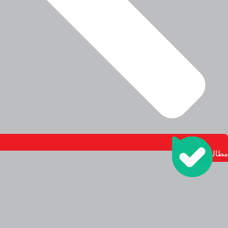
مطالعه بیشتر