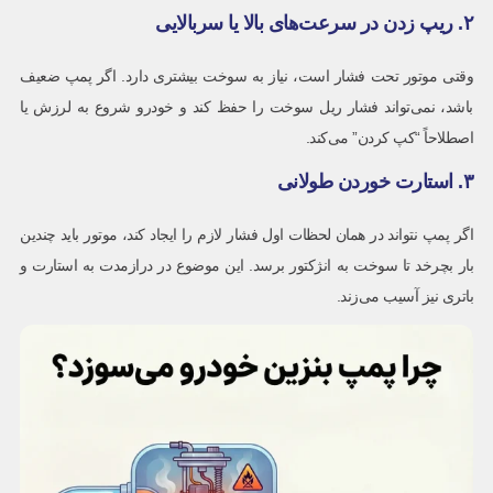
۲. ریپ زدن در سرعت‌های بالا یا سربالایی
وقتی موتور تحت فشار است، نیاز به سوخت بیشتری دارد. اگر پمپ ضعیف
باشد، نمی‌تواند فشار ریل سوخت را حفظ کند و خودرو شروع به لرزش یا
اصطلاحاً “کپ کردن” می‌کند.
۳. استارت خوردن طولانی
اگر پمپ نتواند در همان لحظات اول فشار لازم را ایجاد کند، موتور باید چندین
بار بچرخد تا سوخت به انژکتور برسد. این موضوع در درازمدت به استارت و
باتری نیز آسیب می‌زند.