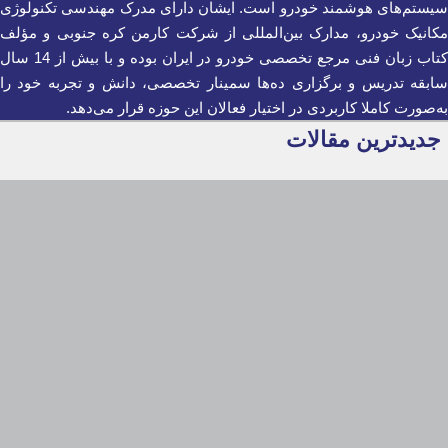
سیستم‌های هوشمند خودرو است. ایشان دارای مدرک مهندسی تکنولوژی
مکانیک خودرو، مدارک بین‌المللی از شرکت کارمن کره جنوبی و مؤلف
کتاب زبان فنی مرجع تخصصی خودرو در ایران بوده و با بیش از 14 سال
سابقه تدریس و برگزاری ده‌ها سمینار تخصصی، دانش و تجربه خود را
به‌صورت کاملا کاربردی در اختیار فعالان این حوزه قرار می‌دهد.
جدیدترین مقالات