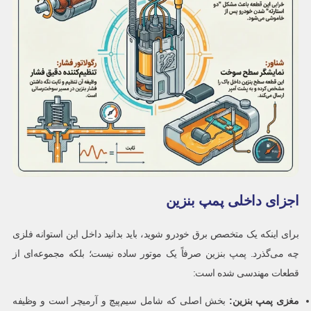
اجزای داخلی پمپ بنزین
برای اینکه یک متخصص برق خودرو شوید، باید بدانید داخل این استوانه فلزی
چه می‌گذرد. پمپ بنزین صرفاً یک موتور ساده نیست؛ بلکه مجموعه‌ای از
قطعات مهندسی شده است:
مغزی پمپ بنزین
:
بخش اصلی که شامل سیم‌پیچ و آرمیچر است و وظیفه