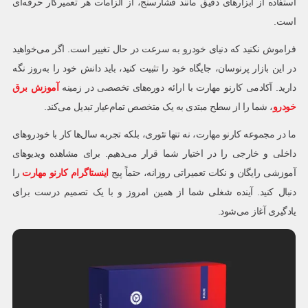
استفاده از ابزارهای دقیق مانند فشارسنج، از الزامات هر تعمیرکار حرفه‌ای
است.
فراموش نکنید که دنیای خودرو به سرعت در حال تغییر است. اگر می‌خواهید
در این بازار پرنوسان، جایگاه خود را تثبیت کنید، باید دانش خود را به‌روز نگه
دارید. آکادمی کارنو مهارت با ارائه دوره‌های تخصصی در زمینه
آموزش برق
خودرو
، شما را از سطح مبتدی به یک متخصص تمام‌عیار تبدیل می‌کند.
ما در مجموعه کارنو مهارت، نه تنها تئوری، بلکه تجربه سال‌ها کار با خودروهای
داخلی و خارجی را در اختیار شما قرار می‌دهیم. برای مشاهده ویدیوهای
آموزشی رایگان و نکات تعمیراتی روزانه، حتماً پیج
اینستاگرام کارنو مهارت
را
دنبال کنید. آینده شغلی شما از همین امروز و با یک تصمیم درست برای
یادگیری آغاز می‌شود.