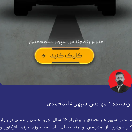
نویسنده : مهندس سپهر علیمحمدی
مهندس سپهر علیمحمدی با بیش از 19 سال تجربه علمی و عملی در بازار
کار خودرو، از مدرسین و متخصصان باسابقه حوزه برق، انژکتور و