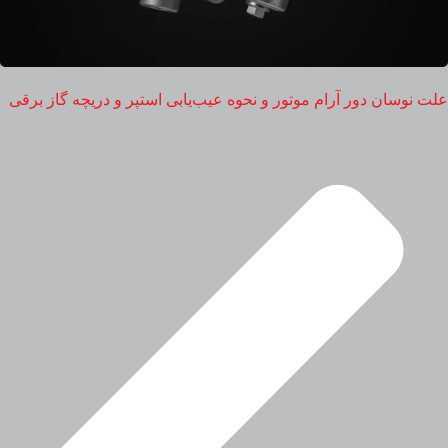
علت نوسان دور آرام موتور و نحوه عیب‌یابی استپر و دریچه گاز برقی