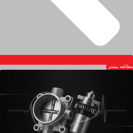
مطالعه بیشتر