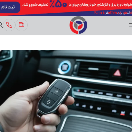
Skip to navigation
Skip to main content