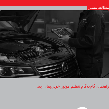
مطالعه بیشتر
راهنمای گام‌به‌گام تنظیم موتور خودروهای چینی