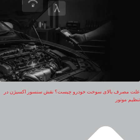
علت مصرف بالای سوخت خودرو چیست؟ نقش سنسور اکسیژن در
تنظیم موتور