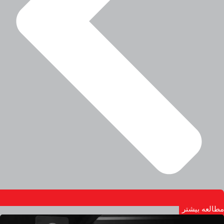
مطالعه بیشتر