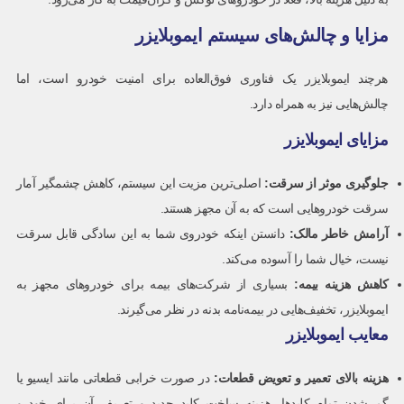
مزایا و چالش‌های سیستم ایموبلایزر
هرچند ایموبلایزر یک فناوری فوق‌العاده برای امنیت خودرو است، اما
چالش‌هایی نیز به همراه دارد.
مزایای ایموبلایزر
جلوگیری موثر از سرقت
:
اصلی‌ترین مزیت این سیستم، کاهش چشمگیر آمار
سرقت خودروهایی است که به آن مجهز هستند.
آرامش خاطر مالک
:
دانستن اینکه خودروی شما به این سادگی قابل سرقت
نیست، خیال شما را آسوده می‌کند.
کاهش هزینه بیمه
:
بسیاری از شرکت‌های بیمه برای خودروهای مجهز به
ایموبلایزر، تخفیف‌هایی در بیمه‌نامه بدنه در نظر می‌گیرند.
معایب ایموبلایزر
هزینه بالای تعمیر و تعویض قطعات
:
در صورت خرابی قطعاتی مانند ایسیو یا
گم شدن تمام کلیدها، هزینه ساخت کلید جدید و تعریف آن برای خودرو