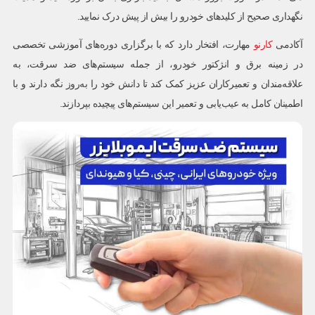
نگهداری صحیح از کلیدهای خودرو را بیش از پیش درک نمایید.
آکادمی
کارنو
مهارت، افتخار دارد که با برگزاری دوره‌های آموزشی تخصصی
در زمینه برق و انژکتور خودرو، از جمله سیستم‌های ضد سرقت، به
علاقه‌مندان و تعمیرکاران عزیز کمک کند تا دانش خود را به‌روز نگه دارند و با
اطمینان کامل به عیب‌یابی و تعمیر این سیستم‌های پیچیده بپردازند.