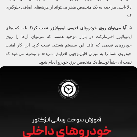
بالا باشد. مراجعه به یک متخصص ماهر می‌تواند از هزینه‌های اضافی جلوگیری
کند.
۵
.
آیا می‌توان روی خودروهای قدیمی ایموبلایزر نصب کرد؟
بله، کیت‌های
ایموبلایزر افترمارکت در بازار موجود هستند که می‌توان آن‌ها را روی
خودروهای قدیمی که فاقد این سیستم هستند، نصب کرد. این کار امنیت
خودروی شما را به میزان قابل‌توجهی افزایش می‌دهد و توصیه می‌شود که
نصب آن حتماً توسط یک متخصص برق خودرو انجام شود.