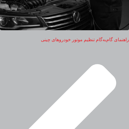
راهنمای گام‌به‌گام تنظیم موتور خودروهای چینی