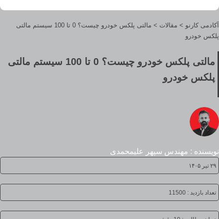
آکادمی کارنو
>
مقالات
>
مالتی پلکس خودرو چیست؟ 0 تا 100 سیستم مالتی
پلکس خودرو
مالتی پلکس خودرو چیست؟ 0 تا 100 سیستم مالتی
پلکس خودرو
نویسنده : مهندس سپهر علیمحمدی
۲۹ تیر ۱۴۰۵
تعداد بازدید : 11500