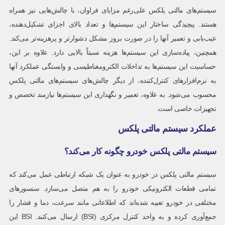
سیستم‌های مالتی پلکس علی‌رغم مزایای فراوان، با چالش‌هایی نیز همراه
هستند. پیچیدگی ساختار این سیستم‌ها و تعداد بالای اجزای تشکیل‌دهنده،
عیب‌یابی و تعمیر آنها را در صورت بروز مشکل دشوارتر و پرهزینه‌تر می‌کند.
همچنین، پیاده‌سازی این سیستم‌ها هزینه نسبتاً بالایی دارد. علاوه بر این،
حساسیت این سیستم‌ها به تداخلات الکترومغناطیسی و وابستگی عملکرد آنها
به نرم‌افزارهای کنترل‌کننده، از دیگر چالش‌های سیستم‌های مالتی پلکس
محسوب می‌شود. به علاوه، تعمیر و نگهداری این سیستم‌ها نیازمند تخصص و
تجهیزات خاصی است.
عملکرد سیستم مالتی پلکس
سیستم مالتی پلکس خودرو چگونه کار می‌کند؟
سیستم مالتی پلکس در خودرو به عنوان یک شبکه ارتباطی عمل می‌کند که
تمامی قطعات الکترونیکی خودرو را به هم متصل می‌سازد. سنسورهای
مختلفی در خودرو تعبیه شده‌اند که اطلاعاتی مانند سرعت، دما و فشار را
جمع‌آوری کرده و به واحد کنترل مرکزی (BSI) ارسال می‌کنند. BSI این