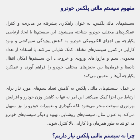
مفهوم سیستم مالتی پلکس خودرو
سیستم‌های مالتی‌پلکس، به عنوان راهکاری پیشرفته در مدیریت و کنترل
عملکردهای مختلف خودرو، شناخته می‌شوند. این سیستم‌ها با ایجاد ارتباطی
یکپارچه بین اجزای الکترونیکی خودرو، به کاهش پیچیدگی سیم‌کشی و بهبود
کارایی در کنترل سیستم‌های مختلف کمک شایانی می‌کنند. با استفاده از تعداد
محدودی سیم و ماژول‌های ورودی و خروجی، این سیستم‌ها امکان انتقال
داده‌ها و فرمان‌ها بین بخش‌های مختلف خودرو را فراهم آورده و عملکرد
یکپارچه آن‌ها را تضمین می‌کنند.
در عمل، سیستم‌های مالتی پلکس به کاهش تعداد سیم‌های مورد نیاز برای
ارتباط بین اجزا کمک می‌کنند. این امر نه تنها به کاهش وزن خودرو و افزایش
بهره‌وری سوخت منجر می‌شود بلکه نگهداری و تعمیرات خودرو را نیز تسهیل
می‌کند. به عنوان مثال، سیستم‌های روشنایی، تهویه و دیگر سیستم‌های خودرو
می‌توانند به طور همزمان و با کارایی بالا کنترل شوند.
چرا به سیستم مالتی پلکس نیاز داریم؟