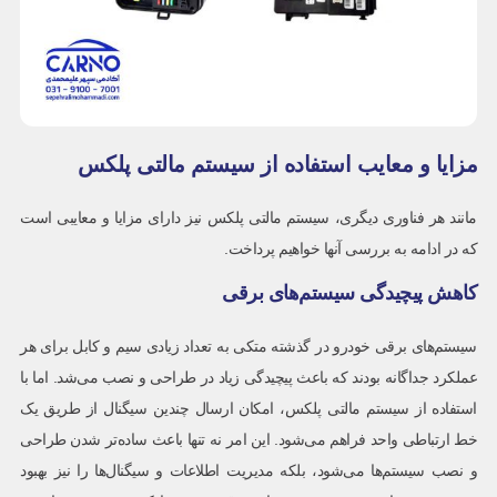
مزایا و معایب استفاده از سیستم مالتی پلکس
مانند هر فناوری دیگری، سیستم مالتی پلکس نیز دارای مزایا و معایبی است
که در ادامه به بررسی آنها خواهیم پرداخت.
کاهش پیچیدگی سیستم‌های برقی
سیستم‌های برقی خودرو در گذشته متکی به تعداد زیادی سیم و کابل برای هر
عملکرد جداگانه بودند که باعث پیچیدگی زیاد در طراحی و نصب می‌شد. اما با
استفاده از سیستم مالتی پلکس، امکان ارسال چندین سیگنال از طریق یک
خط ارتباطی واحد فراهم می‌شود. این امر نه تنها باعث ساده‌تر شدن طراحی
و نصب سیستم‌ها می‌شود، بلکه مدیریت اطلاعات و سیگنال‌ها را نیز بهبود