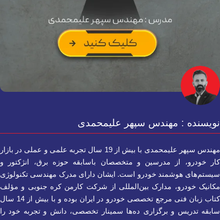
نویسنده : مهندس سپهر علیمحمدی
مهندس سپهر علیمحمدی با بیش از 19 سال تجربه علمی و عملی در بازار
کار خودرو، از مدرسین و متخصصان باسابقه حوزه برق، انژکتور و
سیستم‌های هوشمند خودرو است. ایشان دارای مدرک مهندسی تکنولوژی
مکانیک خودرو، مدارک بین‌المللی از شرکت کارمن کره جنوبی و مؤلف
کتاب زبان فنی مرجع تخصصی خودرو در ایران بوده و با بیش از 14 سال
سابقه تدریس و برگزاری ده‌ها سمینار تخصصی، دانش و تجربه خود را