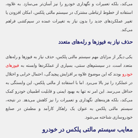
می‌کند، بلکه تعمیرات و نگهداری خودرو را نیز آسان‌تر می‌سازد. به علاوه،
استفاده از خطوط ارتباطی مشترک در سیستم مالتی پلکس، امکان افزودن یا
تغییر عملکردهای جدید را بدون نیاز به تغییرات عمده در سیم‌کشی فراهم
می‌کند.
حذف نیاز به فیوزها و رله‌های متعدد
یکی دیگر از مزایای مهم سیستم مالتی پلکس، حذف نیاز به فیوزها و رله‌های
متعدد است. در سیستم‌های سنتی، بسیاری از عملکردها وابسته به
فیوزهای
خودرو
بودند که این موضوع علاوه بر افزایش پیچیدگی، احتمال خرابی و اختلال
در عملکرد را نیز بالا می‌برد. اما با استفاده از مالتی پلکس، این وابستگی به
حداقل می‌رسد. این امر نه تنها به بهبود ایمنی و قابلیت اطمینان خودرو کمک
می‌کند، بلکه هزینه‌های نگهداری و تعمیرات را نیز کاهش می‌دهد. در نتیجه،
سیستم مالتی پلکس به عنوان یک راهکار کارآمد و مطمئن در صنایع
خودروسازی شناخته می‌شود.
معایب سیستم مالتی پلکس در خودرو