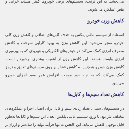
می‌بخشد. به این ترتیب، سیستم‌های برقی خودروها کمتر مستعد خرابی و
نقص عملکرد می‌شوند.
کاهش وزن خودرو
استفاده از سیستم مالتی پلکس به حذف کابل‌های اضافی و کاهش وزن کلی
خودرو منجر می‌شود. این کاهش وزن به بهبود کارایی سوخت و کاهش
مصرف انرژی کمک می‌کند. در خودروهای الکتریکی و هیبریدی که به بهره‌وری
انرژی وابسته هستند، این کاهش وزن از اهمیت بیشتری برخوردار است.
کاهش وزن خودرو همچنین به کاهش فشار بر روی سیستم‌های تعلیق و ترمز
کمک می‌کند، که به نوبه خود موجب افزایش عمر مفید اجزای خودرو
می‌شود.
کاهش تعداد سیم‌ها و کابل‌ها
در سیستم‌های سنتی، تعداد زیادی سیم و کابل برای اتصال اجزا و عملکردهای
مختلف نیاز بود. با ورود سیستم مالتی پلکس، تعداد این سیم‌ها و کابل‌ها به‌طور
قابل توجهی کاهش می‌یابد. این کاهش نه تنها فرآیند تولید را ساده‌تر و ارزان‌تر