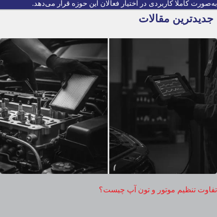
به‌صورت کاملا کاربردی در اختیار فعالان این حوزه قرار می‌دهد.
جدیدترین مقالات
تفاوت تنظیم موتور و تون آپ چیست؟