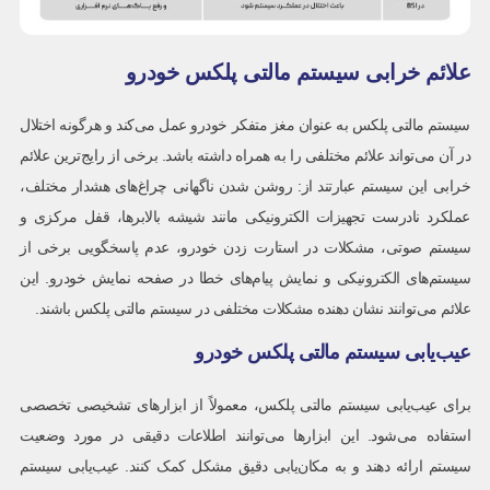
علائم خرابی سیستم مالتی پلکس خودرو
سیستم مالتی پلکس به عنوان مغز متفکر خودرو عمل می‌کند و هرگونه اختلال
در آن می‌تواند علائم مختلفی را به همراه داشته باشد. برخی از رایج‌ترین علائم
خرابی این سیستم عبارتند از: روشن شدن ناگهانی چراغ‌های هشدار مختلف،
عملکرد نادرست تجهیزات الکترونیکی مانند شیشه بالابرها، قفل مرکزی و
سیستم صوتی، مشکلات در استارت زدن خودرو، عدم پاسخگویی برخی از
سیستم‌های الکترونیکی و نمایش پیام‌های خطا در صفحه نمایش خودرو. این
علائم می‌توانند نشان دهنده مشکلات مختلفی در سیستم مالتی پلکس باشند.
عیب‌یابی سیستم مالتی پلکس خودرو
برای عیب‌یابی سیستم مالتی پلکس، معمولاً از ابزارهای تشخیصی تخصصی
استفاده می‌شود. این ابزارها می‌توانند اطلاعات دقیقی در مورد وضعیت
سیستم ارائه دهند و به مکان‌یابی دقیق مشکل کمک کنند. عیب‌یابی سیستم