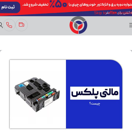
Skip to navigation
Skip to main content