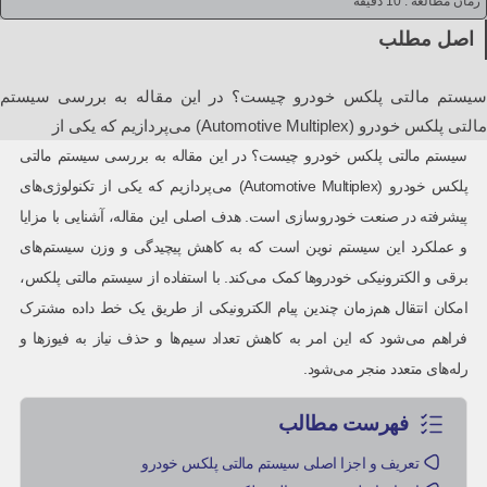
زمان مطالعه :
10 دقیقه
اصل مطلب
سیستم مالتی پلکس خودرو چیست؟ در این مقاله به بررسی سیستم
مالتی پلکس خودرو (Automotive Multiplex) می‌پردازیم که یکی از
سیستم مالتی پلکس خودرو چیست؟ در این مقاله به بررسی سیستم مالتی
پلکس خودرو (Automotive Multiplex) می‌پردازیم که یکی از تکنولوژی‌های
پیشرفته در صنعت خودروسازی است. هدف اصلی این مقاله، آشنایی با مزایا
و عملکرد این سیستم نوین است که به کاهش پیچیدگی و وزن سیستم‌های
برقی و الکترونیکی خودروها کمک می‌کند. با استفاده از سیستم مالتی پلکس،
امکان انتقال هم‌زمان چندین پیام الکترونیکی از طریق یک خط داده مشترک
فراهم می‌شود که این امر به کاهش تعداد سیم‌ها و حذف نیاز به فیوزها و
رله‌های متعدد منجر می‌شود.
فهرست مطالب
تعریف و اجزا اصلی سیستم مالتی پلکس خودرو