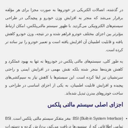
در گذشته، اتصالات الکتریکی در خودروها به صورت مجزا برای هر مؤلفه
برقرار می‌شد که منجر به افزایش وزن خودرو و پیچیدگی در طراحی
سیستم‌های الکترونیکی می‌گردید. با ظهور سیستم مالتی‌پلکس، امکان ارتباط
مؤثرتر بین اجزای مختلف خودرو فراهم شده و در نتیجه، وزن خودرو کاهش
یافته و قابلیت اطمینان آن افزایش یافته است و تعمیر خودرو را نیز ساده تر
کرده است.
به طور کلی، سیستم‌های مالتی پلکس در خودروها نه تنها به بهبود عملکرد و
کاهش هزینه‌ها منجر شده بلکه نقش مهمی در افزایش ایمنی و راحتی
سرنشینان نیز ایفا کرده است. این سیستم‌ها با کاهش نیاز به سیم‌کشی‌های
پیچیده و افزایش قابلیت اطمینان، به یکی از اجزای اساسی در طراحی و
ساخت خودروهای مدرن تبدیل شده‌اند.
اجزای اصلی سیستم مالتی پلکس
BSI (Built-in System Interface): مغز متفکر سیستم مالتی پلکس است. BSI
تمامی اطلاعاتی که از سنسورها دریافت می‌کند، پردازش کرده و دستورات