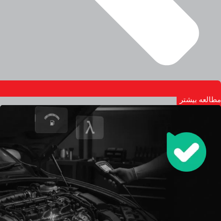
مطالعه بیشتر