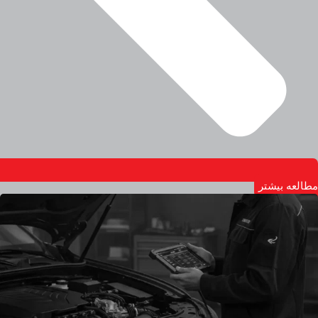
مطالعه بیشتر