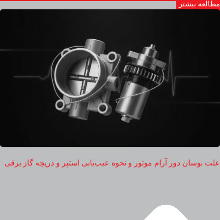
مطالعه بیشتر
علت نوسان دور آرام موتور و نحوه عیب‌یابی استپر و دریچه گاز برقی