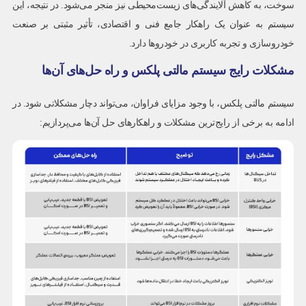
سوخت، به کاهش آلایندگی‌های زیست‌محیطی نیز منجر می‌شود. در نتیجه، این
سیستم به عنوان یک راهکار جامع فنی و اقتصادی، تأثیر مثبتی بر صنعت
خودروسازی و تجربه کاربری در خودروها دارد.
مشکلات رایج سیستم مالتی پلکس و راه حل‌های آن‌ها
سیستم مالتی پلکس، با وجود مزایای فراوان، می‌تواند دچار مشکلاتی شود. در
ادامه به برخی از رایج‌ترین مشکلات و راهکارهای حل آن‌ها می‌پردازیم: