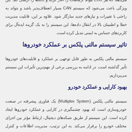
ویژگی باعث می‌شود که سیستم CAN بسیار انعطاف‌پذیر باشد و بتواند به
راحتی با تغییرات و نیازهای جدید سازگار شود. علاوه بر این، قابلیت مدیریت
خطا و اطمینان بالا در انتقال داده‌ها، این سیستم را به یک گزینه ایده‌آل برای
کاربردهای حساس به ایمنی تبدیل کرده است.
تاثیر سیستم مالتی پلکس بر عملکرد خودروها
سیستم مالتی پلکس به طور قابل توجهی بر عملکرد و قابلیت‌های خودروها
تأثیر گذاشته است. در ادامه به بررسی برخی از مهم‌ترین تأثیرات این سیستم
می‌پردازیم:
بهبود کارایی و عملکرد خودرو
سیستم مالتی پلکس (Multiplex System) یک فناوری پیشرفته در صنعت
خودروسازی است که بهبود چشمگیری در کارایی و عملکرد خودروها ایجاد
کرده است. این سیستم از طریق شبکه‌های دیجیتال، ارتباط مؤثر بین اجزای
مختلف خودرو را برقرار می‌کند. به این ترتیب، مدیریت اطلاعات و کنترل