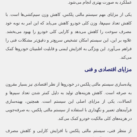
عملکرد به صورت بهتری انجام می‌شود.
یکی از مزایای مهم سیستم مالتی پلکس، کاهش وزن سیم‌کشی‌ها است. با
کاهش تعداد سیم‌ها، وزن کلی خودرو کاهش می‌یابد که این امر به نوبه خود
مصرف سوخت را کاهش می‌دهد و کارایی کلی خودرو را بهبود می‌بخشد.
علاوه بر این، این سیستم امکان تشخیص سریع‌تر و دقیق‌تر مشکلات فنی را
فراهم می‌آورد. این ویژگی به افزایش ایمنی و قابلیت اطمینان خودروها کمک
می‌کند.
مزایای اقتصادی و فنی
پیاده‌سازی سیستم مالتی پلکس در خودروها از نظر اقتصادی نیز بسیار مقرون
به صرفه است. کاهش هزینه‌های تولید به دلیل کمتر شدن تعداد سیم‌ها و
اتصالات، یکی از مزایای اصلی این سیستم است. همچنین، بهینه‌سازی
فرآیندهای تعمیر و نگهداری با استفاده از سیستم مالتی پلکس، به صرفه‌جویی
در هزینه‌های کلی مالکیت خودرو کمک می‌کند.
از منظر فنی، سیستم مالتی پلکس با افزایش کارایی و کاهش مصرف