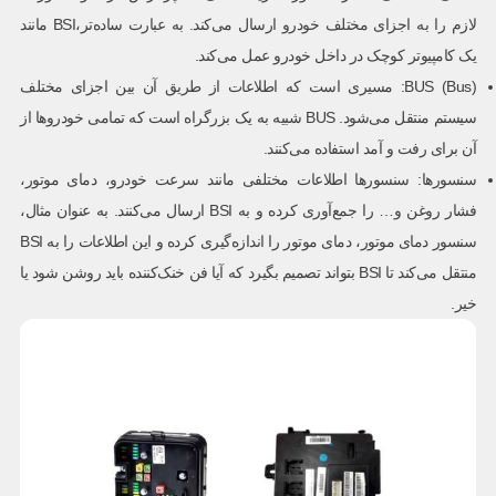
لازم را به اجزای مختلف خودرو ارسال می‌کند. به عبارت ساده‌تر،BSI مانند
یک کامپیوتر کوچک در داخل خودرو عمل می‌کند.
BUS (Bus): مسیری است که اطلاعات از طریق آن بین اجزای مختلف
سیستم منتقل می‌شود. BUS شبیه به یک بزرگراه است که تمامی خودروها از
آن برای رفت و آمد استفاده می‌کنند.
سنسورها: سنسورها اطلاعات مختلفی مانند سرعت خودرو، دمای موتور،
فشار روغن و… را جمع‌آوری کرده و به BSI ارسال می‌کنند. به عنوان مثال،
سنسور دمای موتور، دمای موتور را اندازه‌گیری کرده و این اطلاعات را به BSI
منتقل می‌کند تا BSI بتواند تصمیم بگیرد که آیا فن خنک‌کننده باید روشن شود یا
خیر.