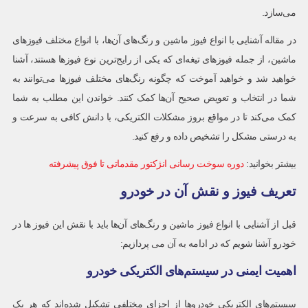
می‌سازد.
در مقاله آشنایی با انواع فیوز ماشین و رنگ‌های آن‌ها، با انواع مختلف فیوزهای
ماشین، از جمله فیوزهای تیغه‌ای که یکی از رایج‌ترین نوع فیوزها هستند، آشنا
خواهید شد و خواهید آموخت که چگونه رنگ‌های مختلف فیوزها می‌توانند به
شما در انتخاب و تعویض صحیح آن‌ها کمک کنند. خواندن این مطلب به شما
کمک می‌کند تا در مواقع بروز مشکلات الکتریکی، با دانش کافی به سرعت و
به درستی مشکل را تشخیص داده و رفع کنید.
بیشتر بخوانید:
دوره سوخت رسانی انژکتور مقدماتی تا فوق پیشرفته
تعریف فیوز و نقش آن در خودرو
قبل از آشنایی با انواع فیوز ماشین و رنگ‌های آن‌ها باید با نقش این فیوز ها در
خودرو آشنا شویم که در ادامه به آن می پردازیم:
اهمیت ایمنی در سیستم‌های الکتریکی خودرو
سیستم‌های الکتریکی خودروها از اجزای مختلفی تشکیل شده‌اند که هر یک