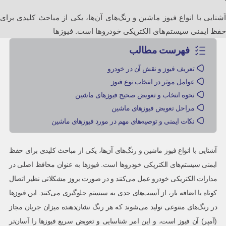
آشنایی با انواع فیوز ماشین و رنگ‌های آن‌ها، یکی از مباحث کلیدی برای
حفظ ایمنی سیستم‌های الکتریکی خودروها است. فیوزها
فهرست مطالب
تعریف فیوز و نقش آن در خودرو
عوامل موثر در انتخاب نوع فیوز
نحوه انتخاب و تعویض صحیح فیوزهای ماشین
مراحل تعویض فیوزهای ماشین
نکات ایمنی و توصیه‌های مهم در مورد فیوزهای ماشین
آشنایی با انواع فیوز ماشین و رنگ‌های آن‌ها، یکی از مباحث کلیدی برای حفظ
ایمنی سیستم‌های الکتریکی خودروها است. فیوزها به عنوان محافظ اصلی در
مدارات الکتریکی خودرو عمل می‌کنند و در صورت بروز مشکلاتی نظیر اتصال
کوتاه یا اضافه بار، از آسیب‌های جدی به سیستم جلوگیری می‌کنند. این فیوزها
در رنگ‌های متنوعی تولید می‌شوند که هر رنگ نشان‌دهنده میزان جریان مجاز
(آمپر) آن فیوز است، و این امر شناسایی و تعویض سریع فیوزها را آسان‌تر