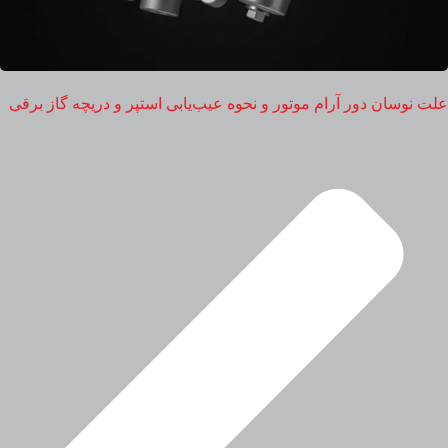
علت نوسان دور آرام موتور و نحوه عیب‌یابی استپر و دریچه گاز برقی