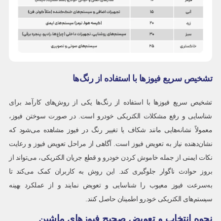
تشخیص سریع فیوزها با استفاده از رنگ‌ها
تشخیص سریع فیوزها با استفاده از رنگ‌ها یکی از روش‌های کارآمد برای
شناسایی و رفع مشکلات الکتریکی خودرو است. در صورت سوختن فیوز،
معمولاً نشانه‌هایی مانند شکاف یا تغییر رنگ در فیوز مشاهده می‌شود که
نشان‌دهنده نیاز به تعویض فیوز است. آگاهی از مراحل تعویض فیوز و رعایت
نکات ایمنی از جمله خاموش کردن خودرو و قطع جریان الکتریکی، می‌تواند از
بروز حوادث ناگوار جلوگیری کند. این روش به کاربران کمک می‌کند تا
به‌سرعت فیوز معیوب را شناسایی و تعویض نمایند و از عملکرد بهینه
سیستم‌های الکتریکی خودرو اطمینان حاصل کنند.
نحوه انتخاب و تعویض صحیح فیوزهای ماشین