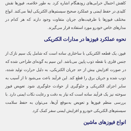
کاهش احتمال خرابی‌های زودهنگام اشاره کرد. به طور خلاصه، فیوزها نقش
کلیدی در حفظ ایمنی و عملکرد صحیح سیستم‌های الکتریکی ایفا می‌کنند. انواع
مختلف فیوزها با ظرفیت‌های جریان متفاوت وجود دارند که هر کدام در
مدارهای خاص خودرو مورد استفاده قرار می‌گیرند.
نحوه عملکرد فیوزها در مدارات الکتریکی
فیوز، یک قطعه الکتریکی با ساختاری ساده است که شامل یک سیم نازک از
جنس فلزی با نقطه ذوب پایین می‌باشد. این سیم به گونه‌ای طراحی شده که
در صورت افزایش بیش از حد جریان الکتریکی، به دلیل حرارت تولید شده،
ذوب شده و جریان برق را قطع کند. این فرآیند باعث می‌شود تا از آسیب به
سایر اجزای الکتریکی و جلوگیری از حوادث جلوگیری شود. تعویض فیوز
سوخته نیز یک فرآیند ساده است که نیاز به دقت و رعایت نکات ایمنی دارد. با
بررسی منظم فیوزها و تعویض به‌موقع آن‌ها، می‌توان به حفظ سلامت
سیستم‌های الکتریکی خودرو و افزایش ایمنی سفر کمک کرد.
انواع فیوزهای ماشین