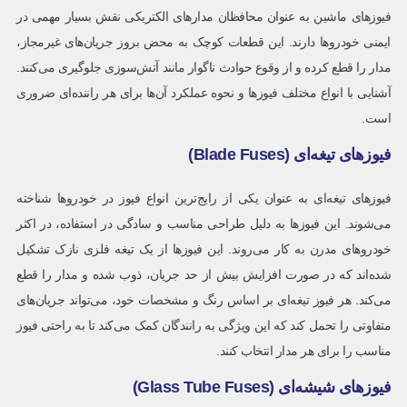
فیوزهای ماشین به عنوان محافظان مدارهای الکتریکی نقش بسیار مهمی در
ایمنی خودروها دارند. این قطعات کوچک به محض بروز جریان‌های غیرمجاز،
مدار را قطع کرده و از وقوع حوادث ناگوار مانند آتش‌سوزی جلوگیری می‌کنند.
آشنایی با انواع مختلف فیوزها و نحوه عملکرد آن‌ها برای هر راننده‌ای ضروری
است.
فیوزهای تیغه‌ای (Blade Fuses)
فیوزهای تیغه‌ای به عنوان یکی از رایج‌ترین انواع فیوز در خودروها شناخته
می‌شوند. این فیوزها به دلیل طراحی مناسب و سادگی در استفاده، در اکثر
خودروهای مدرن به کار می‌روند. این فیوزها از یک تیغه فلزی نازک تشکیل
شده‌اند که در صورت افزایش بیش از حد جریان، ذوب شده و مدار را قطع
می‌کند. هر فیوز تیغه‌ای بر اساس رنگ و مشخصات خود، می‌تواند جریان‌های
متفاوتی را تحمل کند که این ویژگی به رانندگان کمک می‌کند تا به راحتی فیوز
مناسب را برای هر مدار انتخاب کنند.
فیوزهای شیشه‌ای (Glass Tube Fuses)