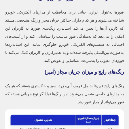
فیوزها به‌عنوان ابزاری حیاتی برای محافظت از مدارهای الکتریکی خودرو
شناخته می‌شوند و هر کدام دارای حداکثر جریان مجاز و رنگ مشخصی هستند
که کاربرد آن‌ها را تعیین می‌کند. استاندارد رنگ‌بندی فیوزها به کاربران این
امکان را می‌دهد که به‌سادگی فیوز مناسب را شناسایی کنند و از آسیب‌های
احتمالی به سیستم‌های الکتریکی خودرو جلوگیری نمایند. این استانداردها
به‌صورت بین‌المللی پذیرفته شده‌اند و به تعمیرکاران و کاربران کمک می‌کنند تا
فیوزهای معیوب را به‌سرعت شناسایی و تعویض کنند.
رنگ‌های رایج و میزان جریان مجاز (آمپر)
رنگ‌های رایج فیوزها شامل قرمز، آبی، زرد، سبز و خاکستری هستند که هر یک
به مدارهای خاصی متصل می‌شوند. این رنگ‌ها نمایانگر نوع جریانی هستند که
فیوز می‌تواند از مدار عبور دهد.