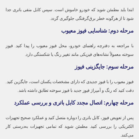
ابتدا باید مطمئن شوید که خودرو خاموش است. سپس کابل منفی باتری جدا
شود تا از هرگونه خطر برق‌گرفتگی جلوگیری گردد.
مرحله دوم: شناسایی فیوز معیوب
با مراجعه به دفترچه راهنمای خودرو، محل فیوز معیوب را پیدا کنید. فیوز
سوخته معمولاً نشانه‌های فیزیکی مانند تغییر رنگ یا شکستگی دارد.
مرحله سوم: جایگزینی فیوز
فیوز معیوب را با فیوز جدیدی که دارای مشخصات یکسان است، جایگزین کنید.
دقت کنید که رنگ و آمپراژ فیوز جدید با فیوز سوخته تطابق داشته باشد.
مرحله چهارم: اتصال مجدد کابل باتری و بررسی عملکرد
پس از تعویض فیوز، کابل باتری را دوباره متصل کنید و عملکرد صحیح تجهیزات
الکتریکی را بررسی کنید. مطمئن شوید که تمامی تجهیزات به‌درستی کار
می‌کنند.