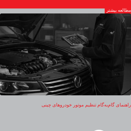
مطالعه بیشتر
راهنمای گام‌به‌گام تنظیم موتور خودروهای چینی