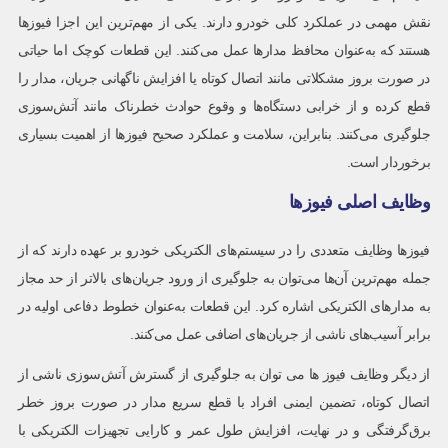
نقش مهمی در عملکرد کلی خودرو دارند. یکی از مهم‌ترین این اجزا فیوزها
هستند که به‌عنوان محافظ مدارها عمل می‌کنند. این قطعات کوچک اما حیاتی
در صورت بروز مشکلاتی مانند اتصال کوتاه یا افزایش ناگهانی جریان، مدار را
قطع کرده و از خرابی دستگاه‌ها و وقوع حوادث خطرناک مانند آتش‌سوزی
جلوگیری می‌کنند. بنابراین، سلامت و عملکرد صحیح فیوزها از اهمیت بسیاری
برخوردار است.
وظایف اصلی فیوزها
فیوزها وظایف متعددی را در سیستم‌های الکتریکی خودرو بر عهده دارند که از
جمله مهم‌ترین آن‌ها می‌توان به جلوگیری از ورود جریان‌های بالاتر از حد مجاز
به مدارهای الکتریکی اشاره کرد. این قطعات به‌عنوان خطوط دفاعی اولیه در
برابر آسیب‌های ناشی از جریان‌های اضافی عمل می‌کنند.
از دیگر وظایف فیوز ها می توان به جلوگیری از گسترش آتش‌سوزی ناشی از
اتصال کوتاه، تضمین ایمنی افراد با قطع سریع مدار در صورت بروز خطر
برق‌گرفتگی و در نهایت، افزایش طول عمر و کارایی تجهیزات الکتریکی با