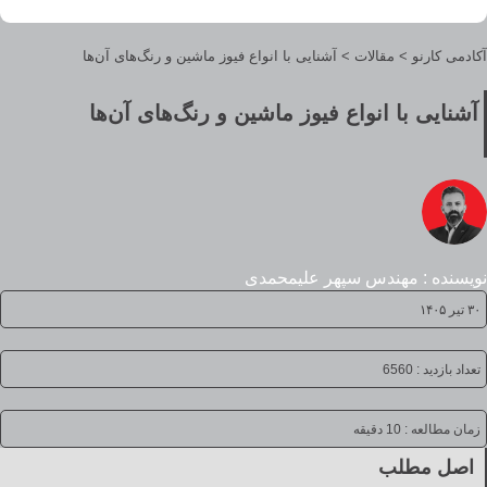
آکادمی کارنو
>
مقالات
>
آشنایی با انواع فیوز ماشین و رنگ‌های آن‌ها
آشنایی با انواع فیوز ماشین و رنگ‌های آن‌ها
نویسنده : مهندس سپهر علیمحمدی
۳۰ تیر ۱۴۰۵
تعداد بازدید : 6560
زمان مطالعه :
10 دقیقه
اصل مطلب