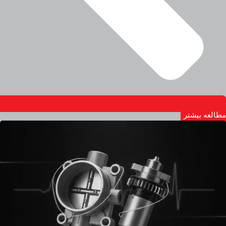
مطالعه بیشتر