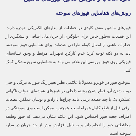
روش‌های شناسایی فیوزهای سوخته
فیوزهای ماشین نقش کلیدی در حفاظت از مدارهای الکتریکی خودرو دارند.
این قطعات به‌طور خاص برای جلوگیری از جریان‌های اضافی و پیشگیری از
خطرات ناشی از اتصال کوتاه طراحی شده‌اند. برای شناسایی فیوز سوخته،
باید به دو نکته توجه کرد: عدم کارکرد تجهیزات مرتبط و وجود نشانه‌های
فیزیکی روی فیوز. بررسی این علائم می‌تواند به شناسایی سریع مشکل کمک
کند.
سوختن فیوز در خودرو معمولاً با علائمی نظیر تغییر رنگ فیوز به تیرگی و حتی
ذوب شدن آن، قطع شدن رشته داخلی در فیوزهای شیشه‌ای، توقف ناگهانی
عملکرد یک یا چند قطعه برقی مانند چراغ‌ها یا رادیو و نوسان عملکرد قطعات
برقی قبل از قطع کامل همراه است. همچنین، ممکن است بوی سوختگی در
اطراف جعبه فیوز احساس شود. این علائم نشان می‌دهند که فیوز وظیفه
محافظتی خود را انجام داده و به دلیل افزایش بیش از حد جریان در مدار،
سوخته است.