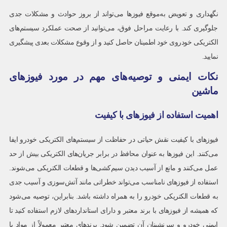
نگهداری و تعویض به‌موقع فیوزها می‌تواند از بروز حوادث و مشکلات جدی
جلوگیری کند. با رعایت مراحل فوق، می‌توانید از صحت عملکرد سیستم‌های
الکتریکی خودروی خود اطمینان حاصل کنید و از وقوع مشکلات بعدی پیشگیری
نمایید.
نکات ایمنی و توصیه‌های مهم در مورد فیوزهای
ماشین
اهمیت استفاده از فیوزهای با کیفیت
فیوزهای با کیفیت نقش حیاتی در حفاظت از سیستم‌های الکتریکی خودرو ایفا
می‌کنند. این فیوزها به عنوان محافظ در برابر جریان‌های الکتریکی بیش از حد
عمل می‌کنند و مانع از آسیب دیدن سیم‌کشی‌ها و قطعات الکتریکی می‌شوند.
استفاده از فیوزهای نامناسب می‌تواند خطراتی مانند آتش‌سوزی و آسیب جدی
به قطعات الکتریکی خودرو را به همراه داشته باشد. بنابراین، توصیه می‌شود
که همیشه از فیوزهای با برند معتبر و دارای استانداردهای لازم استفاده کنید تا
ایمنی خودرو و سرنشینان آن تضمین شود. برندهای معتبر معمولاً از مواد با