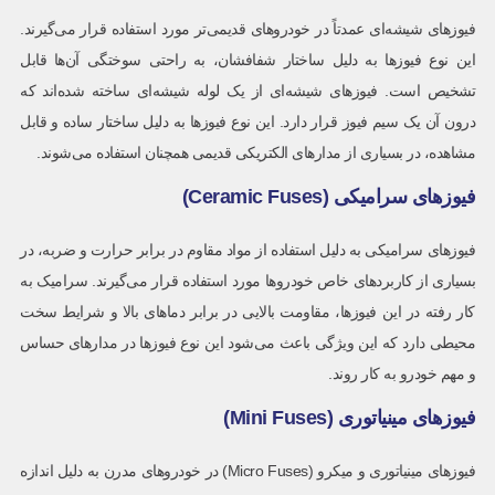
فیوزهای شیشه‌ای عمدتاً در خودروهای قدیمی‌تر مورد استفاده قرار می‌گیرند.
این نوع فیوزها به دلیل ساختار شفافشان، به راحتی سوختگی آن‌ها قابل
تشخیص است. فیوزهای شیشه‌ای از یک لوله شیشه‌ای ساخته شده‌اند که
درون آن یک سیم فیوز قرار دارد. این نوع فیوزها به دلیل ساختار ساده و قابل
مشاهده، در بسیاری از مدارهای الکتریکی قدیمی همچنان استفاده می‌شوند.
فیوزهای سرامیکی (Ceramic Fuses)
فیوزهای سرامیکی به دلیل استفاده از مواد مقاوم در برابر حرارت و ضربه، در
بسیاری از کاربردهای خاص خودروها مورد استفاده قرار می‌گیرند. سرامیک به
کار رفته در این فیوزها، مقاومت بالایی در برابر دماهای بالا و شرایط سخت
محیطی دارد که این ویژگی باعث می‌شود این نوع فیوزها در مدارهای حساس
و مهم خودرو به کار روند.
فیوزهای مینیاتوری (Mini Fuses)
فیوزهای مینیاتوری و میکرو (Micro Fuses) در خودروهای مدرن به دلیل اندازه