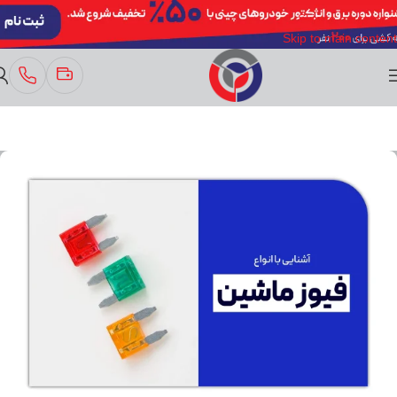
Skip to navigation
Skip to main content