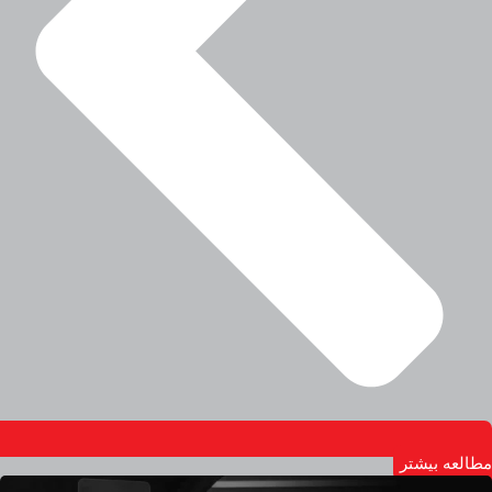
مطالعه بیشتر