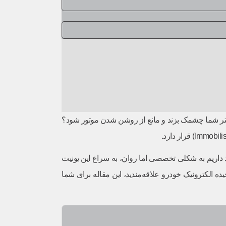
ومتر شما چشمک بزند و مانع از روشن شدن موتور شود؟
داریم به شکلی تخصصی اما روان، به سراغ این یونیت
یده الکترونیک خودرو علاقه‌مندید، این مقاله برای شما