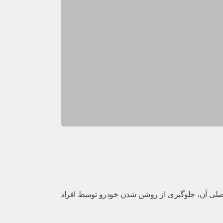
ظیفه اصلی آن، جلوگیری از روشن شدن خودرو توسط افراد