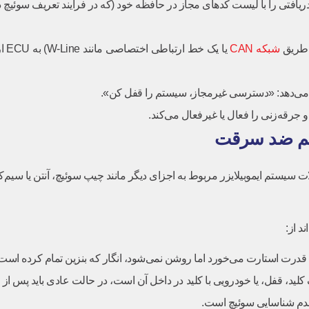
شبکه CAN
یا 
ست. اغلب مشکلات سیستم ایموبیلایزر مربوط به اجزای دیگر مانند چیپ سوئیچ، آنتن 
د از:
 قدرت استارت می‌خورد اما روشن نمی‌شود، انگار که بنزین تمام کرده است
 کلید، قفل، یا خودرویی با کلید در داخل آن است، در حالت عادی باید پس 
عدم شناسایی سوئیچ است.