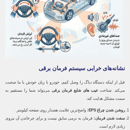
نشانه‌های خرابی سیستم فرمان برقی
قبل از اینکه دستگاه دیاگ را وصل کنیم، خودرو با زبان خودش با ما صحبت
می‌کند. شناخت
عیب های شایع فرمان برقی
می‌تواند شما را مستقیم به
سمت مشکل هدایت کند:
روشن شدن چراغ
EPS:
واضح‌ترین علامت هشدار روی صفحه کیلومتر.
سفت شدن فرمان
:
فرمان به نرمی سابق نیست و برای چرخاندن آن نیروی
زیادی لازم است.