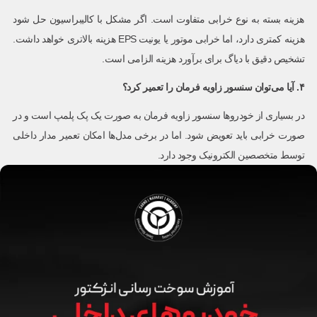
هزینه بسته به نوع خرابی متفاوت است. اگر مشکل با کالیبراسیون حل شود
هزینه کمتری دارد، اما خرابی موتور یا یونیت EPS هزینه بالاتری خواهد داشت.
تشخیص دقیق با دیاگ برای برآورد هزینه الزامی است.
۴
.
آیا می‌توان سنسور زاویه فرمان را تعمیر کرد؟
در بسیاری از خودروها سنسور زاویه فرمان به صورت یک پک پلمپ است و در
صورت خرابی باید تعویض شود. اما در برخی مدل‌ها امکان تعمیر مدار داخلی
توسط متخصصین الکترونیک وجود دارد.