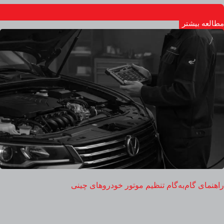
مطالعه بیشتر
راهنمای گام‌به‌گام تنظیم موتور خودروهای چینی