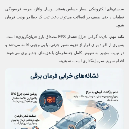
سیستم‌های الکترونیکی بسیار حساس هستند. نوسان ولتاژ، ضربه، فرسودگی
قطعات یا حتی ضعف در اتصالات می‌تواند باعث ثبت کد خطا در یونیت فرمان
شود.
نکته مهم
:
نادیده گرفتن چراغ هشدار EPS مصداق بارز «زیان‌گریزی» است.
بسیاری از افراد برای فرار از هزینه تعمیر جزئی، با بی‌توجهی ادامه می‌دهند و
در نهایت مجبور به تعویض کامل جعبه‌فرمان با هزینه‌ای چندبرابری می‌شوند.
اقدام سریع، سرمایه‌گذاری است، نه هزینه.