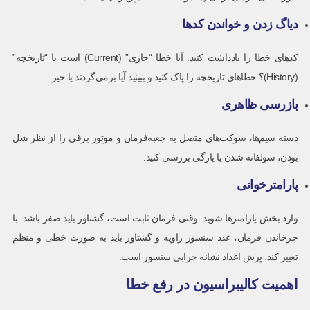
دیاگ زدن و خواندن کدها
کدهای خطا را یادداشت کنید. آیا خطا “جاری” (Current) است یا “تاریخچه”
(History)؟ خطاهای تاریخچه را پاک کنید و ببینید آیا برمی‌گردند یا خیر.
بازرسی ظاهری
دسته سیم‌ها، سوکت‌های متصل به جعبه‌فرمان و موتور برقی را از نظر شل
بودن، سولفاته شدن یا پارگی بررسی کنید.
پارامترخوانی
وارد بخش پارامترها شوید. وقتی فرمان ثابت است، گشتاور باید صفر باشد. با
چرخاندن فرمان، عدد سنسور زاویه و گشتاور باید به صورت خطی و منظم
تغییر کند. پرش اعداد نشانه خرابی سنسور است.
اهمیت کالیبراسیون در رفع خطا