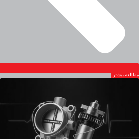
مطالعه بیشتر