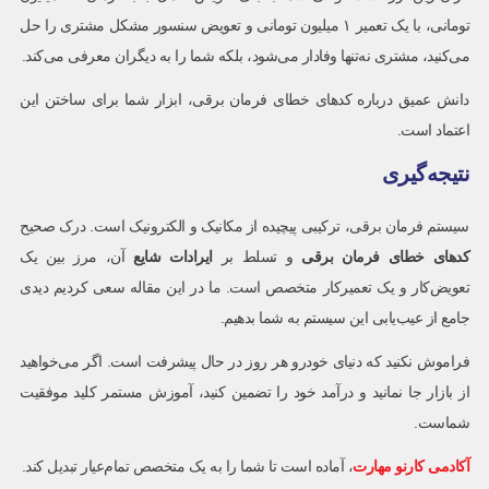
تومانی، با یک تعمیر ۱ میلیون تومانی و تعویض سنسور مشکل مشتری را حل
می‌کنید، مشتری نه‌تنها وفادار می‌شود، بلکه شما را به دیگران معرفی می‌کند.
دانش عمیق درباره کدهای خطای فرمان برقی، ابزار شما برای ساختن این
اعتماد است.
نتیجه‌گیری
سیستم فرمان برقی، ترکیبی پیچیده از مکانیک و الکترونیک است. درک صحیح
کدهای خطای فرمان برقی
و تسلط بر
ایرادات شایع
آن، مرز بین یک
تعویض‌کار و یک تعمیرکار متخصص است. ما در این مقاله سعی کردیم دیدی
جامع از عیب‌یابی این سیستم به شما بدهیم.
فراموش نکنید که دنیای خودرو هر روز در حال پیشرفت است. اگر می‌خواهید
از بازار جا نمانید و درآمد خود را تضمین کنید، آموزش مستمر کلید موفقیت
شماست.
آکادمی کارنو مهارت
، آماده است تا شما را به یک متخصص تمام‌عیار تبدیل کند.