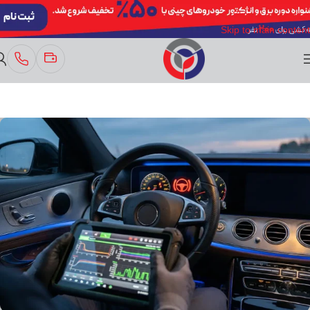
Skip to navigation
Skip to main content