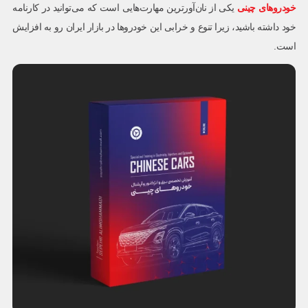
خودروهای چینی
یکی از نان‌آورترین مهارت‌هایی است که می‌توانید در کارنامه
خود داشته باشید، زیرا تنوع و خرابی این خودروها در بازار ایران رو به افزایش
است.