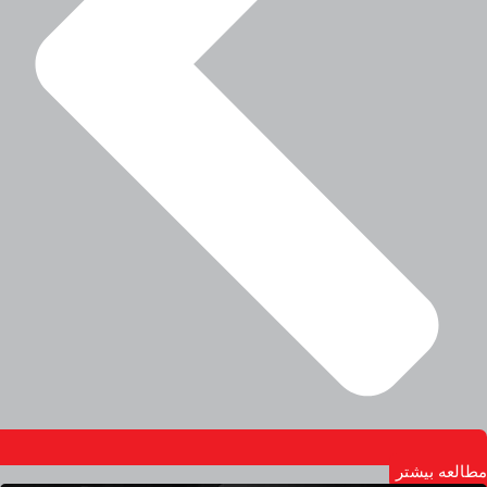
مطالعه بیشتر