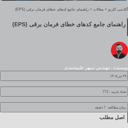
آکادمی کارنو
>
مقالات
>
راهنمای جامع کدهای خطای فرمان برقی (EPS)
راهنمای جامع کدهای خطای فرمان برقی (EPS)
نویسنده : مهندس سپهر علیمحمدی
۲۹ تیر ۱۴۰۵
تعداد بازدید : 772
زمان مطالعه :
7 دقیقه
اصل مطلب