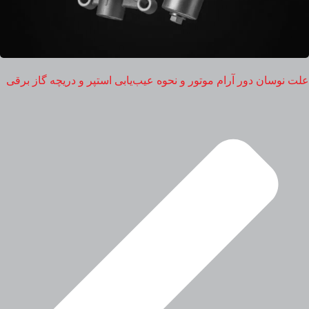
علت نوسان دور آرام موتور و نحوه عیب‌یابی استپر و دریچه گاز برقی