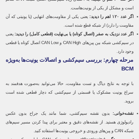
است و مشکل از یکی از یونیت‌هاست.
اگر عدد
۱۲۰
اهم را دیدید
:
یعنی یکی از مقاومت‌های انتهایی (یا یونیتی که آن
مقاومت را دارد) از شبکه قطع شده است.
اگر عدد نزدیک به صفر (اتصال کوتاه) یا بی‌نهایت (قطعی کامل) را دیدید
:
یعنی
در سیم‌کشی شبکه بین پین‌های CAN High و CAN Low اتصال کوتاه یا قطعی
وجود دارد.
مرحله چهارم: بررسی سیم‌کشی و اتصالات یونیت‌ها به‌ویژه
BCM
با توجه به نتایج دیاگ و تست مقاومت، حالا می‌توانید به‌صورت هدفمند به
سراغ یونیت مشکوک یا قسمتی از سیم‌کشی که دچار قطعی شده است
بروید.
نقشه‌خوانی
:
بدون نقشه سیم‌کشی، شما مانند یک جراح بدون عکس
رادیولوژی هستید. از نقشه‌های دقیق و معتبر برای پیدا کردن مسیر سیم‌های
شبکه CAN و پین‌های ورودی و خروجی یونیت‌ها استفاده کنید.