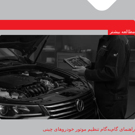
مطالعه بیشتر
راهنمای گام‌به‌گام تنظیم موتور خودروهای چینی