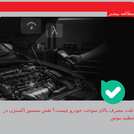
مطالعه بیشتر
علت مصرف بالای سوخت خودرو چیست؟ نقش سنسور اکسیژن در
تنظیم موتور