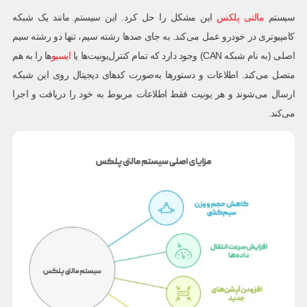
سیستم
مالتی پلکس
این مشکل را حل کرد. این سیستم مانند یک شبکه
کامپیوتری در خودرو عمل می‌کند. به جای صدها رشته سیم، تنها دو رشته سیم
اصلی (به نام شبکه CAN) وجود دارد که تمام کنترل‌یونیت‌ها یا
ایسیو
ها را به هم
متصل می‌کند. اطلاعات و دستورها به‌صورت کدهای دیجیتال روی این شبکه
ارسال می‌شوند و هر یونیت فقط اطلاعات مربوط به خود را دریافت و اجرا
می‌کند.