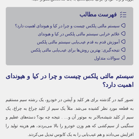
فهرست مطالب
سیستم مالتی پلکس چیست و چرا در کیا و هیوندای اهمیت دارد؟
علائم خرابی سیستم مالتی پلکس در کیا و هیوندای
آموزش قدم‌ به‌ قدم عیب‌یابی سیستم مالتی پلکس
نتیجه‌گیری: بهترین روش‌ها برای عیب‌یابی مالتی پلکس
سوالات متداول
سیستم مالتی پلکس چیست و چرا در کیا و هیوندای
اهمیت دارد؟
تصور کنید در گذشته برای هر کلید و آپشن در خودرو، یک رشته سیم مستقیم
به قطعه مورد نظر کشیده می‌شد. مثلاً یک سیم از کلید چراغ به چراغ، یک
سیم از کلید شیشه‌بالابر به موتور آن و… . نتیجه چه بود؟ دسته‌های عظیم و
سنگینی از سیم‌کشی که هم وزن خودرو را بالا می‌بردند، هم هزینه تولید را
افزایش می‌دادند و هم عیب‌یابی را به یک کابوس تبدیل می‌کردند.