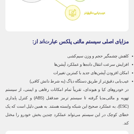
مزایای اصلی سیستم مالتی پلکس عبارت‌اند از:
کاهش چشمگیر حجم و وزن سیم‌کشی
افزایش سرعت انتقال داده‌ها و عملکرد آپشن‌ها
امکان افزودن آپشن‌های جدید با کمترین تغییرات
عیب‌یابی دقیق‌تر از طریق دستگاه دیاگ (به شرط دانش کافی)
در خودروهای کیا و هیوندای، تقریباً تمام امکانات رفاهی و ایمنی، از سیستم
تهویه و مالتی‌مدیا گرفته تا سیستم ترمز ضدقفل (ABS) و کنترل پایداری
(ESC)، به عملکرد صحیح این شبکه وابسته هستند. به همین دلیل است که یک
خطای کوچک در این سیستم می‌تواند عملکرد چندین بخش خودرو را مختل
کند.