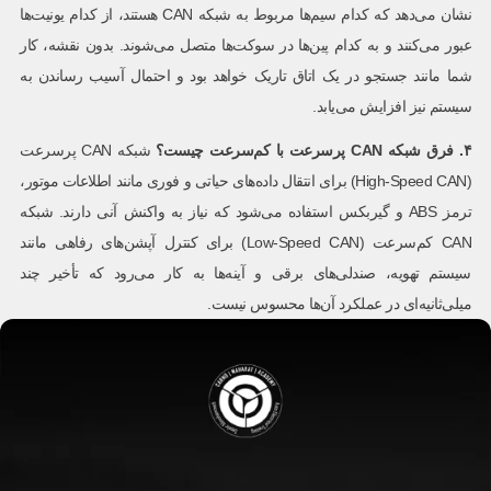
نشان می‌دهد که کدام سیم‌ها مربوط به شبکه CAN هستند، از کدام یونیت‌ها
عبور می‌کنند و به کدام پین‌ها در سوکت‌ها متصل می‌شوند. بدون نقشه، کار
شما مانند جستجو در یک اتاق تاریک خواهد بود و احتمال آسیب رساندن به
سیستم نیز افزایش می‌یابد.
۴
.
فرق شبکه
CAN
پرسرعت با کم‌سرعت چیست؟
شبکه CAN پرسرعت
(High-Speed CAN) برای انتقال داده‌های حیاتی و فوری مانند اطلاعات موتور،
ترمز ABS و گیربکس استفاده می‌شود که نیاز به واکنش آنی دارند. شبکه
CAN کم‌سرعت (Low-Speed CAN) برای کنترل آپشن‌های رفاهی مانند
سیستم تهویه، صندلی‌های برقی و آینه‌ها به کار می‌رود که تأخیر چند
میلی‌ثانیه‌ای در عملکرد آن‌ها محسوس نیست.