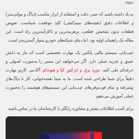
بروید.
به یاد داشته باشید که صبر، دقت و استفاده از ابزار مناسب (دیاگ و مولتی‌متر)
و اطلاعات دقیق (نقشه‌های سیم‌کشی) کلید موفقیت شماست. تعویض
قطعات بدون تشخیص قطعی، پرهزینه‌ترین و ناکارآمدترین راه است. این
مقاله یک راهنمای اولیه بود، اما دنیای شبکه‌های خودرو بسیار گسترده‌تر است.
عیب‌یابی سیستم مالتی پلکس یک مهارت تخصصی است که نیاز به دانش
عمیق و تجربه عملی دارد. اگر می‌خواهید این مسیر را به‌صورت اصولی و
حرفه‌ای طی کنید،
دوره برق و انژکتور کیا و هیوندای
آکادمی کارنو مهارت
دقیقاً برای شما طراحی شده است. ما به شما نقشه‌خوانی، کار با دیاگ‌های
پیشرفته و تمام فوت‌وفن‌های عیب‌یابی این سیستم‌های هوشمند را به‌صورت
عملی آموزش می‌دهیم.
برای کسب اطلاعات بیشتر و مشاوره رایگان با کارشناسان ما در تماس باشید.