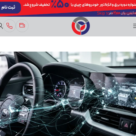
Skip to navigation
Skip to main content