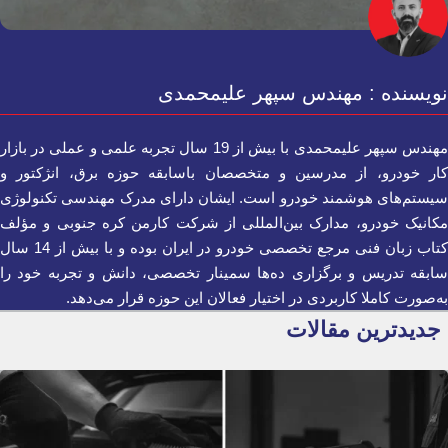
نویسنده : مهندس سپهر علیمحمدی
مهندس سپهر علیمحمدی با بیش از 19 سال تجربه علمی و عملی در بازار
کار خودرو، از مدرسین و متخصصان باسابقه حوزه برق، انژکتور و
سیستم‌های هوشمند خودرو است. ایشان دارای مدرک مهندسی تکنولوژی
مکانیک خودرو، مدارک بین‌المللی از شرکت کارمن کره جنوبی و مؤلف
کتاب زبان فنی مرجع تخصصی خودرو در ایران بوده و با بیش از 14 سال
سابقه تدریس و برگزاری ده‌ها سمینار تخصصی، دانش و تجربه خود را
به‌صورت کاملا کاربردی در اختیار فعالان این حوزه قرار می‌دهد.
جدیدترین مقالات