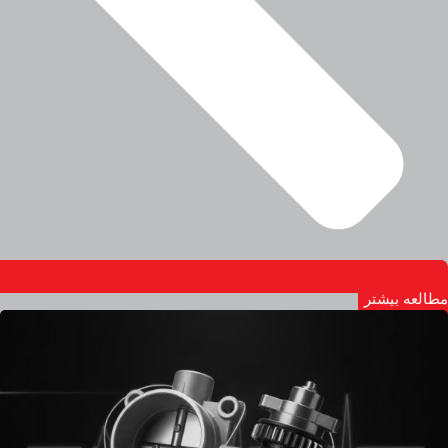
مطالعه بیشتر