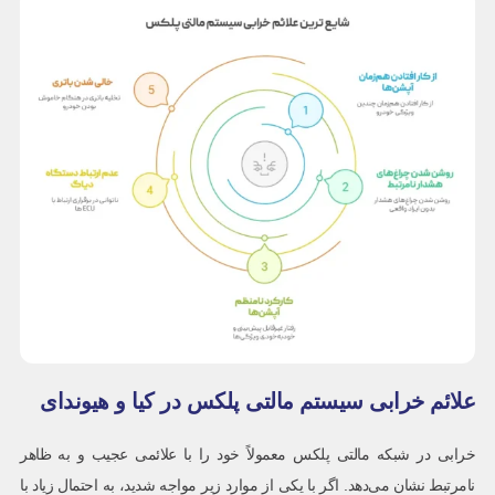
علائم خرابی سیستم مالتی پلکس در کیا و هیوندای
خرابی در شبکه مالتی پلکس معمولاً خود را با علائمی عجیب و به ظاهر
نامرتبط نشان می‌دهد. اگر با یکی از موارد زیر مواجه شدید، به احتمال زیاد با