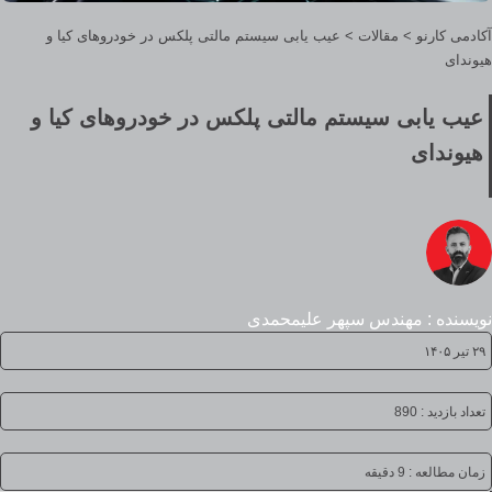
آکادمی کارنو
>
مقالات
>
عیب یابی سیستم مالتی پلکس در خودروهای کیا و
هیوندای
عیب یابی سیستم مالتی پلکس در خودروهای کیا و
هیوندای
نویسنده : مهندس سپهر علیمحمدی
۲۹ تیر ۱۴۰۵
تعداد بازدید : 890
زمان مطالعه :
9 دقیقه