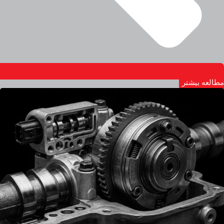
مطالعه بیشتر