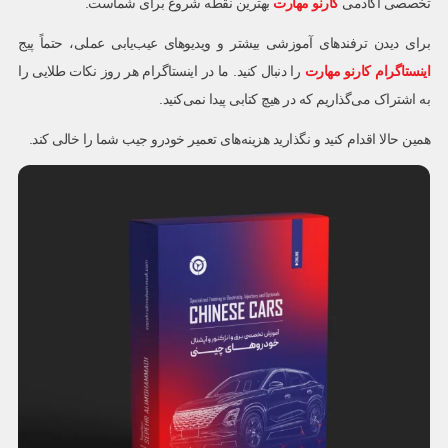
تخصصی آکادمی
کارنو مهارت
بهترین نقطه شروع برای شماست.
برای دیدن ترفندهای آموزشی بیشتر و ویدیوهای عیب‌یابی عملی، حتماً پیج
اینستاگرام کارنو مهارت
را دنبال کنید. ما در اینستاگرام هر روز نکات طلایی را
به اشتراک می‌گذاریم که در هیچ کتابی پیدا نمی‌کنید.
همین حالا اقدام کنید و نگذارید هزینه‌های تعمیر خودرو جیب شما را خالی کند.