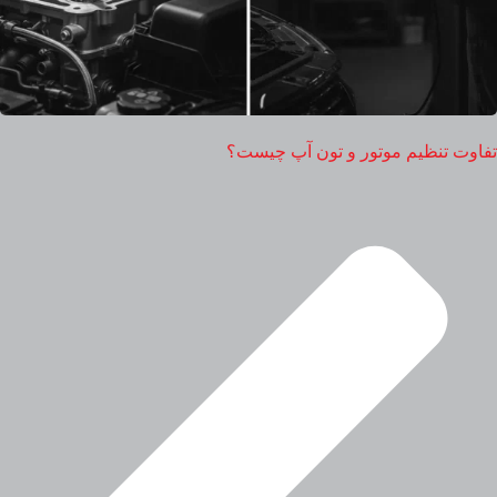
تفاوت تنظیم موتور و تون آپ چیست؟