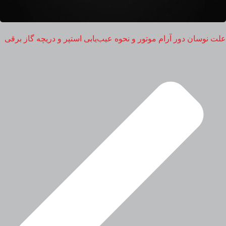
علت نوسان دور آرام موتور و نحوه عیب‌یابی استپر و دریچه گاز برقی