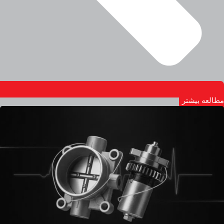
مطالعه بیشتر