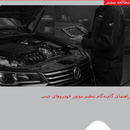
مطالعه بیشتر
راهنمای گام‌به‌گام تنظیم موتور خودروهای چینی