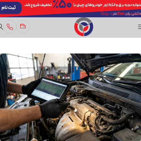
Skip to navigation
Skip to main content