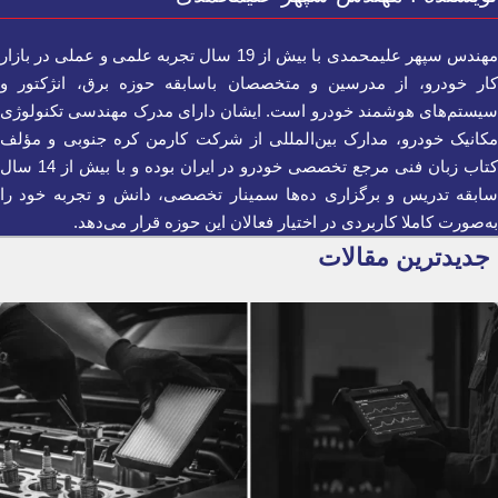
مهندس سپهر علیمحمدی با بیش از 19 سال تجربه علمی و عملی در بازار
کار خودرو، از مدرسین و متخصصان باسابقه حوزه برق، انژکتور و
سیستم‌های هوشمند خودرو است. ایشان دارای مدرک مهندسی تکنولوژی
مکانیک خودرو، مدارک بین‌المللی از شرکت کارمن کره جنوبی و مؤلف
کتاب زبان فنی مرجع تخصصی خودرو در ایران بوده و با بیش از 14 سال
سابقه تدریس و برگزاری ده‌ها سمینار تخصصی، دانش و تجربه خود را
به‌صورت کاملا کاربردی در اختیار فعالان این حوزه قرار می‌دهد.
جدیدترین مقالات