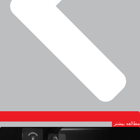
مطالعه بیشتر