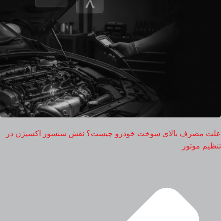
علت مصرف بالای سوخت خودرو چیست؟ نقش سنسور اکسیژن در
تنظیم موتور