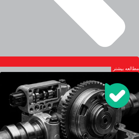
مطالعه بیشتر