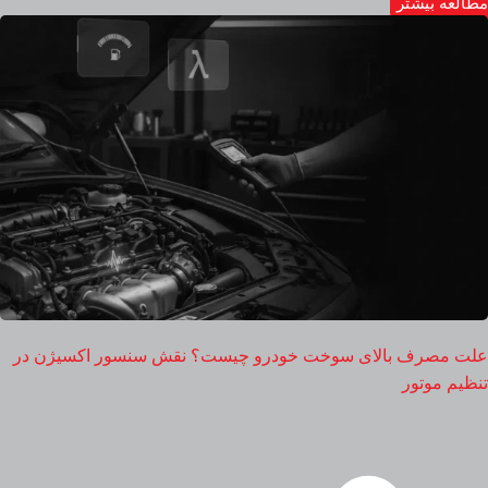
مطالعه بیشتر
علت مصرف بالای سوخت خودرو چیست؟ نقش سنسور اکسیژن در
تنظیم موتور