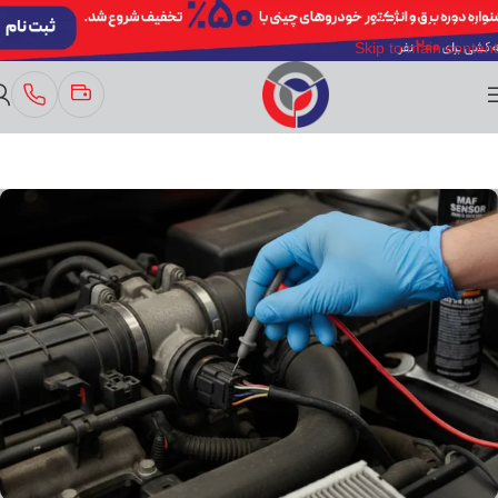
Skip to navigation
Skip to main content