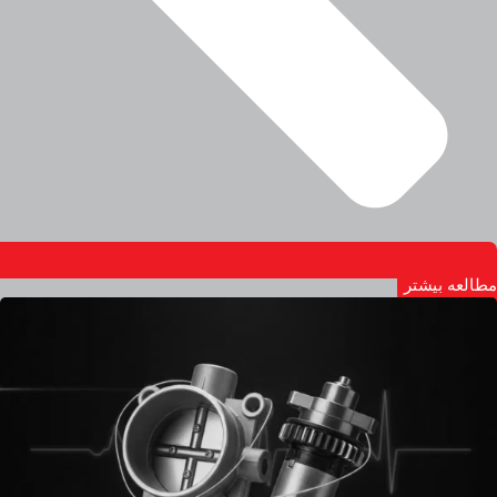
مطالعه بیشتر