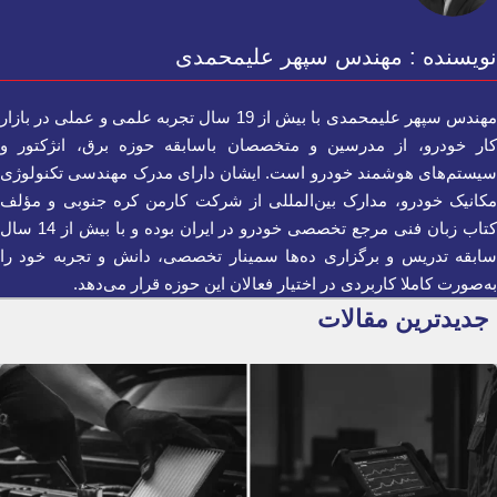
نویسنده : مهندس سپهر علیمحمدی
مهندس سپهر علیمحمدی با بیش از 19 سال تجربه علمی و عملی در بازار
کار خودرو، از مدرسین و متخصصان باسابقه حوزه برق، انژکتور و
سیستم‌های هوشمند خودرو است. ایشان دارای مدرک مهندسی تکنولوژی
مکانیک خودرو، مدارک بین‌المللی از شرکت کارمن کره جنوبی و مؤلف
کتاب زبان فنی مرجع تخصصی خودرو در ایران بوده و با بیش از 14 سال
سابقه تدریس و برگزاری ده‌ها سمینار تخصصی، دانش و تجربه خود را
به‌صورت کاملا کاربردی در اختیار فعالان این حوزه قرار می‌دهد.
جدیدترین مقالات