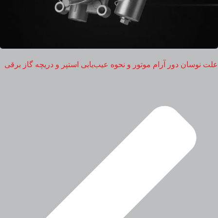
علت نوسان دور آرام موتور و نحوه عیب‌یابی استپر و دریچه گاز برقی