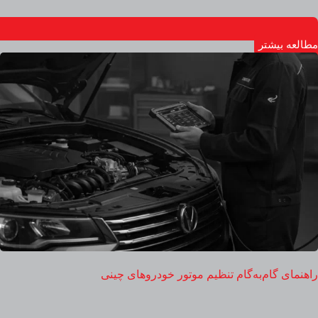
مطالعه بیشتر
راهنمای گام‌به‌گام تنظیم موتور خودروهای چینی