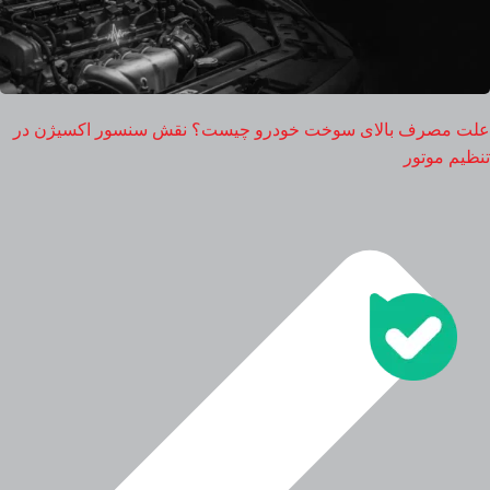
علت مصرف بالای سوخت خودرو چیست؟ نقش سنسور اکسیژن در
تنظیم موتور