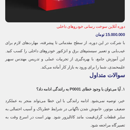
دوره آنلاین سوخت رسانی خودروهای داخلی
15.000.000
تومان
با شرکت در این دوره، از سطح مقدماتی تا پیشرفته، مهارت‌های لازم برای
عیب‌یابی و تعمیر سیستم‌های برق و انژکتور خودروهای داخلی را کسب کنید.
این آموزش جامع، با بهره‌گیری از تجربیات عملی و تدریس مهندس سپهر
علیمحمدی، شما را برای ورود به بازار کار آماده می‌کند.
سوالات متداول
۱. آیا می‌توان با وجود خطای
P0001
به رانندگی ادامه داد؟
خیر، توصیه نمی‌شود. ادامه رانندگی با این خطا می‌تواند منجر به عملکرد
ضعیف موتور، خاموش شدن ناگهانی در شرایط خطرناک و آسیب احتمالی به
سایر قطعات گران‌قیمت مانند کاتالیزور شود. بهتر است در اسرع وقت به
تعمیرگاه مراجعه شود.