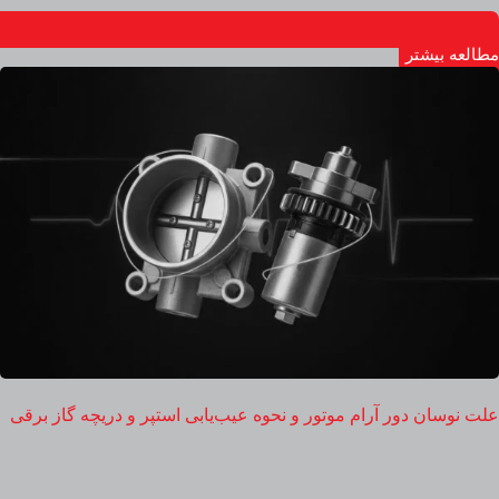
مطالعه بیشتر
علت نوسان دور آرام موتور و نحوه عیب‌یابی استپر و دریچه گاز برقی