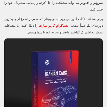
سریع‌تر و دقیق‌تر می‌توانید مشکلات را حل کرده و رضایت مشتریان خود را
جلب کنید.
برای مشاهده نکات آموزشی روزانه، ویدیوهای تخصصی و اطلاع از جدیدترین
دوره‌های ما، حتماً صفحه
اینستاگرام کارنو مهارت
را دنبال کنید. ما مشتاقانه
منتظر به اشتراک گذاشتن دانش و تجربه خود با شما هستیم.