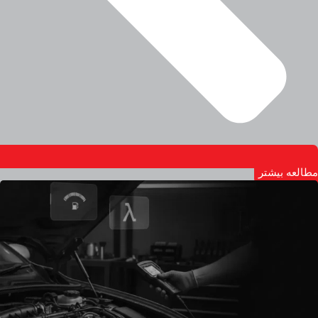
مطالعه بیشتر