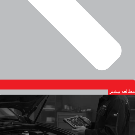
مطالعه بیشتر