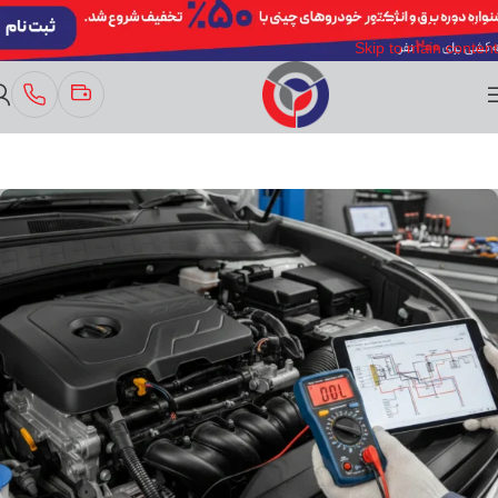
Skip to navigation
Skip to main content