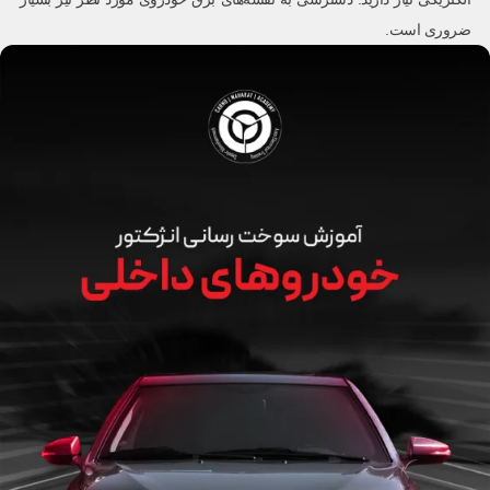
ضروری است.