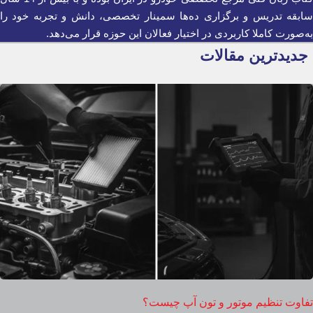
سابقه تدریس و برگزاری ده‌ها سمینار تخصصی، دانش و تجربه خود را
به‌صورت کاملا کاربردی در اختیار فعالان این حوزه قرار می‌دهد.
جدیدترین مقالات
تفاوت تنظیم موتور و تون آپ چیست؟