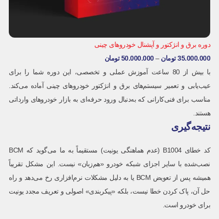
دوره برق و انژکتور و آپشنال خودروهای چینی
35.000.000
تومان
–
50.000.000
تومان
با بیش از 80 ساعت آموزش عملی و تخصصی، این دوره شما را برای
عیب‌یابی و تعمیر سیستم‌های برق و انژکتور خودروهای چینی آماده می‌کند.
مناسب برای فنی‌کارانی که به‌دنبال ورود حرفه‌ای به بازار خودروهای وارداتی
هستند.
نتیجه‌گیری
کد خطای B1004 (عدم هماهنگی یونیت) مستقیماً به ما می‌گوید که BCM
نصب‌شده با سایر اجزای شبکه خودرو «هم‌زبان» نیست. این مشکل تقریباً
همیشه پس از تعویض BCM یا به دلیل مشکلات نرم‌افزاری رخ می‌دهد و راه
حل آن، پاک کردن خطا نیست، بلکه «پیکربندی» اصولی و تعریف مجدد یونیت
برای خودرو است.