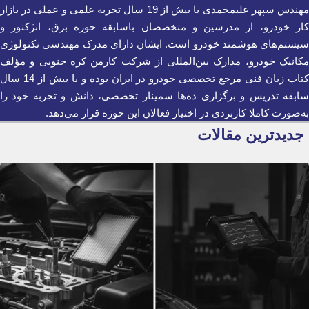
مهندس سپهر علیمحمدی با بیش از 19 سال تجربه علمی و عملی در بازار
کار خودرو، از مدرسین و متخصصان باسابقه حوزه برق، انژکتور و
سیستم‌های هوشمند خودرو است. ایشان دارای مدرک مهندسی تکنولوژی
مکانیک خودرو، مدارک بین‌المللی از شرکت کارمن کره جنوبی و مؤلف
کتاب زبان فنی مرجع تخصصی خودرو در ایران بوده و با بیش از 14 سال
سابقه تدریس و برگزاری ده‌ها سمینار تخصصی، دانش و تجربه خود را
به‌صورت کاملا کاربردی در اختیار فعالان این حوزه قرار می‌دهد.
جدیدترین مقالات