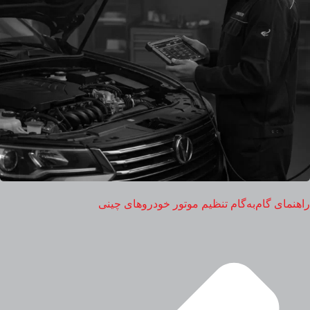
راهنمای گام‌به‌گام تنظیم موتور خودروهای چینی