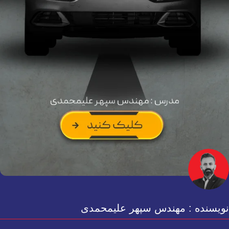
نویسنده : مهندس سپهر علیمحمدی