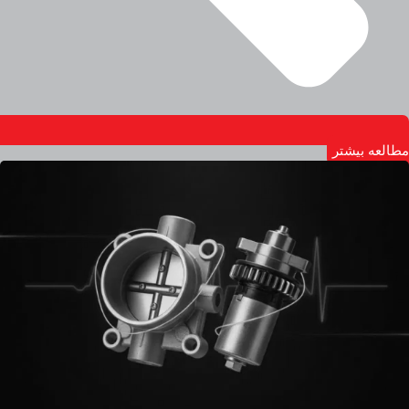
مطالعه بیشتر