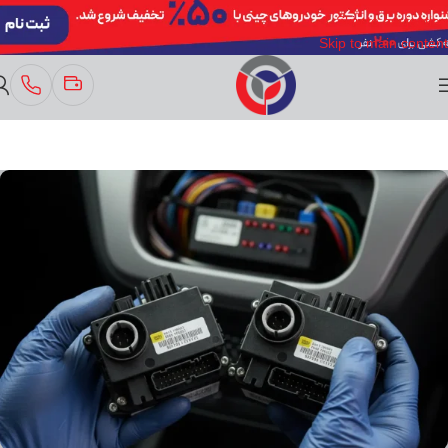
Skip to navigation
Skip to main content