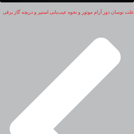
علت نوسان دور آرام موتور و نحوه عیب‌یابی استپر و دریچه گاز برقی