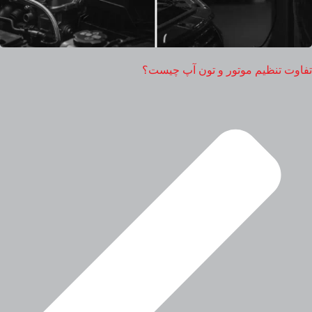
تفاوت تنظیم موتور و تون آپ چیست؟