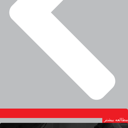
مطالعه بیشتر