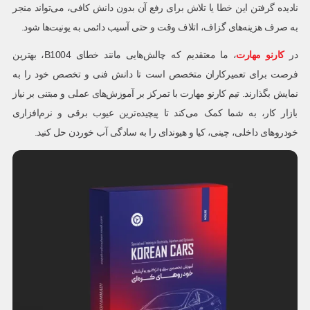
نادیده گرفتن این خطا یا تلاش برای رفع آن بدون دانش کافی، می‌تواند منجر
به صرف هزینه‌های گزاف، اتلاف وقت و حتی آسیب دائمی به یونیت‌ها شود.
در
کارنو مهارت
، ما معتقدیم که چالش‌هایی مانند خطای B1004، بهترین
فرصت برای تعمیرکاران متخصص است تا دانش فنی و تخصص خود را به
نمایش بگذارند. تیم کارنو مهارت با تمرکز بر آموزش‌های عملی و مبتنی بر نیاز
بازار کار، به شما کمک می‌کند تا پیچیده‌ترین عیوب برقی و نرم‌افزاری
خودروهای داخلی، چینی، کیا و هیوندای را به سادگی آب خوردن حل کنید.