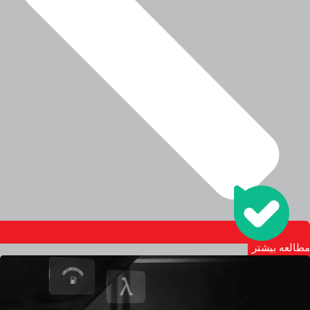
مطالعه بیشتر