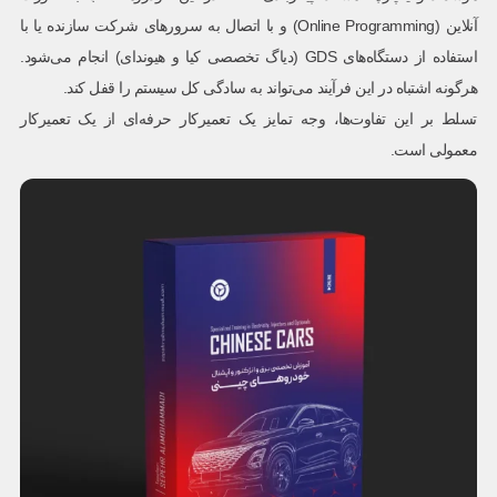
آنلاین (Online Programming) و با اتصال به سرورهای شرکت سازنده یا با
استفاده از دستگاه‌های GDS (دیاگ تخصصی کیا و هیوندای) انجام می‌شود.
هرگونه اشتباه در این فرآیند می‌تواند به سادگی کل سیستم را قفل کند.
تسلط بر این تفاوت‌ها، وجه تمایز یک تعمیرکار حرفه‌ای از یک تعمیرکار
معمولی است.