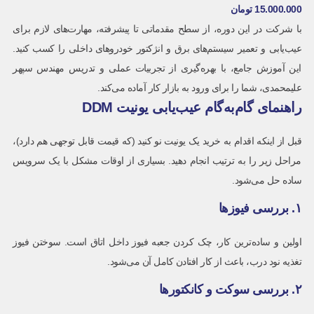
15.000.000
تومان
با شرکت در این دوره، از سطح مقدماتی تا پیشرفته، مهارت‌های لازم برای
عیب‌یابی و تعمیر سیستم‌های برق و انژکتور خودروهای داخلی را کسب کنید.
این آموزش جامع، با بهره‌گیری از تجربیات عملی و تدریس مهندس سپهر
علیمحمدی، شما را برای ورود به بازار کار آماده می‌کند.
راهنمای گام‌به‌گام عیب‌یابی یونیت DDM
قبل از اینکه اقدام به خرید یک یونیت نو کنید (که قیمت قابل توجهی هم دارد)،
مراحل زیر را به ترتیب انجام دهید. بسیاری از اوقات مشکل با یک سرویس
ساده حل می‌شود.
۱. بررسی فیوزها
اولین و ساده‌ترین کار، چک کردن جعبه فیوز داخل اتاق است. سوختن فیوز
تغذیه نود درب، باعث از کار افتادن کامل آن می‌شود.
۲. بررسی سوکت و کانکتورها