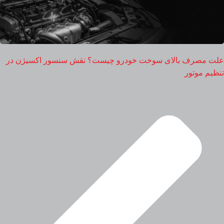
علت مصرف بالای سوخت خودرو چیست؟ نقش سنسور اکسیژن در
تنظیم موتور