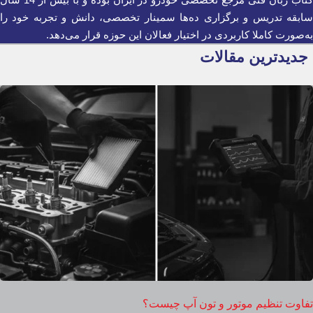
سابقه تدریس و برگزاری ده‌ها سمینار تخصصی، دانش و تجربه خود را
به‌صورت کاملا کاربردی در اختیار فعالان این حوزه قرار می‌دهد.
جدیدترین مقالات
تفاوت تنظیم موتور و تون آپ چیست؟