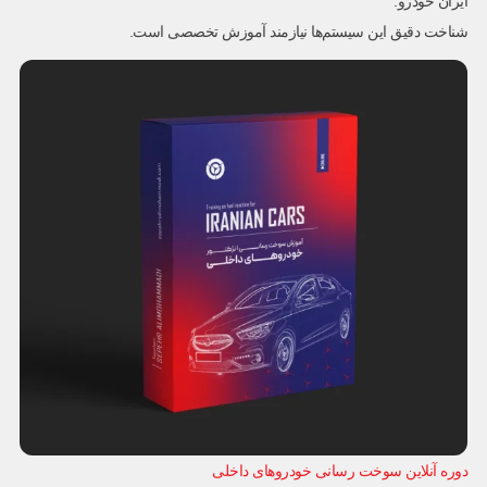
ایران خودرو.
شناخت دقیق این سیستم‌ها نیازمند آموزش تخصصی است.
دوره آنلاین سوخت رسانی خودروهای داخلی