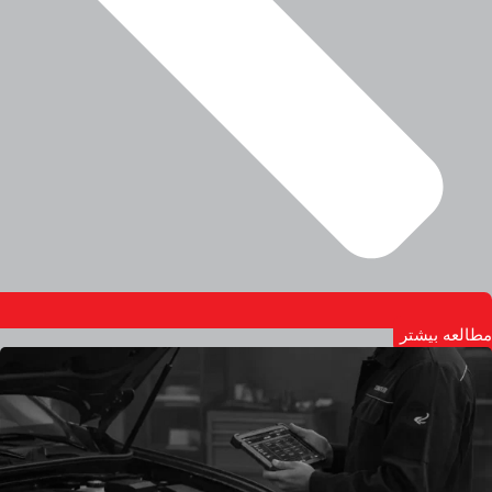
مطالعه بیشتر