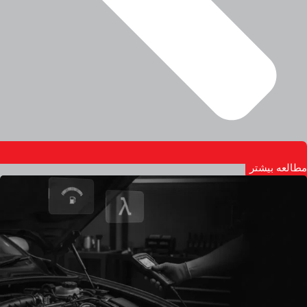
مطالعه بیشتر