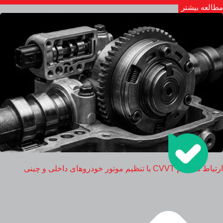
مطالعه بیشتر
ارتباط سیستم CVVT با تنظیم موتور خودروهای داخلی و چینی