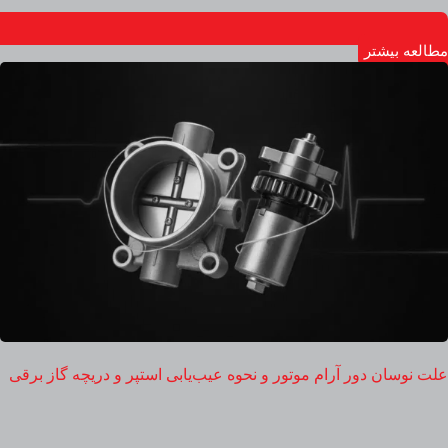
مطالعه بیشتر
علت نوسان دور آرام موتور و نحوه عیب‌یابی استپر و دریچه گاز برقی