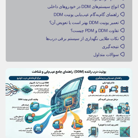
انواع سیستم‌های DDM در خودروهای داخلی
راهنمای گام‌به‌گام عیب‌یابی یونیت DDM
تعمیر یونیت DDM بهتر است یا تعویض آن؟
تفاوت DDM و PDM چیست؟
نکات طلایی نگهداری از سیستم برقی درب‌ها
نتیجه‌گیری
سوالات متداول