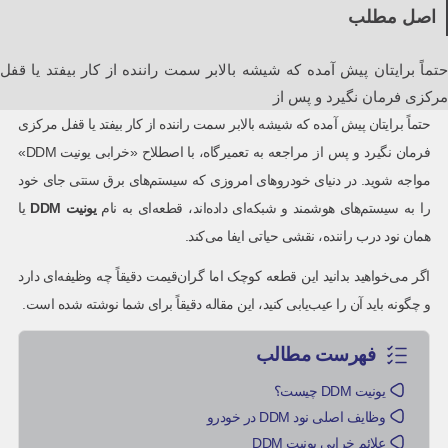
اصل مطلب
حتماً برایتان پیش آمده که شیشه بالابر سمت راننده از کار بیفتد یا قفل
مرکزی فرمان نگیرد و پس از
حتماً برایتان پیش آمده که شیشه بالابر سمت راننده از کار بیفتد یا قفل مرکزی
فرمان نگیرد و پس از مراجعه به تعمیرگاه، با اصطلاح «خرابی یونیت DDM»
مواجه شوید. در دنیای خودروهای امروزی که سیستم‌های برق سنتی جای خود
را به سیستم‌های هوشمند و شبکه‌ای داده‌اند، قطعه‌ای به نام
یونیت
DDM
یا
همان نود درب راننده، نقشی حیاتی ایفا می‌کند.
اگر می‌خواهید بدانید این قطعه کوچک اما گران‌قیمت دقیقاً چه وظیفه‌ای دارد
و چگونه باید آن را عیب‌یابی کنید، این مقاله دقیقاً برای شما نوشته شده است.
فهرست مطالب
یونیت DDM چیست؟
وظایف اصلی نود DDM در خودرو
علائم خرابی یونیت DDM