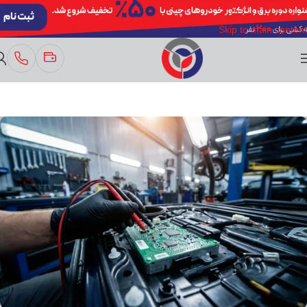
Skip to navigation
Skip to main content