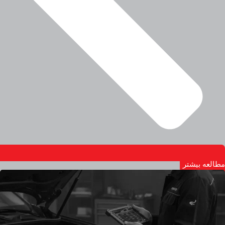
مطالعه بیشتر