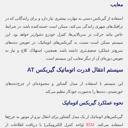
معایب
استفاده از گیربکس دستی به مهارت بیشتری نیاز دارد و برای رانندگانی که در
ترافیک‌های شهری رانندگی می‌کنند، ممکن است خسته‌کننده باشد. در شرایط
خاص مانند حرکت در سربالایی‌ها، کنترل خودرو دشوارتر خواهد بود. این
سیستم ممکن است نسبت به گیربکس‌های اتوماتیک، در تعویض دنده‌های
سریع‌تر عملکرد ضعیف‌تری داشته باشد. همچنین، استهلاک کلاچ و نیاز به
تعویض دوره‌ای آن از دیگر معایب این سیستم است.
سیستم انتقال قدرت اتوماتیک گیربکس AT
این سیستم با استفاده از مبدل گشتاور و مجموعه‌ای از چرخ‌دنده‌های
خورشیدی، دنده‌ها را به‌صورت خودکار تنظیم می‌کند.
نحوه عملکرد گیربکس اتوماتیک
گیربکس‌های اتوماتیک از یک مبدل گشتاور برای انتقال نیرو از موتور به چرخ‌ها
استفاده می‌کنند.
ECU
(واحد کنترل الکترونیکی) با دریافت اطلاعات از