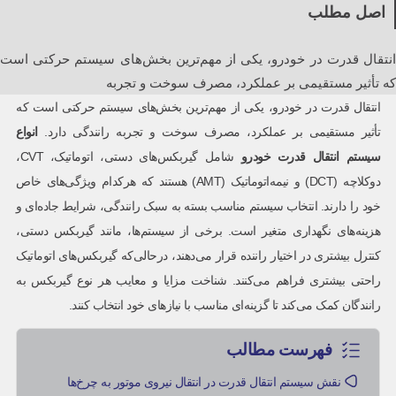
اصل مطلب
انتقال قدرت در خودرو، یکی از مهم‌ترین بخش‌های سیستم حرکتی است
که تأثیر مستقیمی بر عملکرد، مصرف سوخت و تجربه
انتقال قدرت در خودرو، یکی از مهم‌ترین بخش‌های سیستم حرکتی است که
تأثیر مستقیمی بر عملکرد، مصرف سوخت و تجربه رانندگی دارد.
انواع
سیستم انتقال قدرت خودرو
شامل گیربکس‌های دستی، اتوماتیک، CVT،
دوکلاچه (DCT) و نیمه‌اتوماتیک (AMT) هستند که هرکدام ویژگی‌های خاص
خود را دارند. انتخاب سیستم مناسب بسته به سبک رانندگی، شرایط جاده‌ای و
هزینه‌های نگهداری متغیر است. برخی از سیستم‌ها، مانند گیربکس دستی،
کنترل بیشتری در اختیار راننده قرار می‌دهند، درحالی‌که گیربکس‌های اتوماتیک
راحتی بیشتری فراهم می‌کنند. شناخت مزایا و معایب هر نوع گیربکس به
رانندگان کمک می‌کند تا گزینه‌ای مناسب با نیازهای خود انتخاب کنند.
فهرست مطالب
نقش سیستم انتقال قدرت در انتقال نیروی موتور به چرخ‌ها