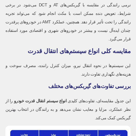
نرمی رانندگی در مقایسه با گیربکس‌های AT و DCT می‌شود. در برخی
شرایط، تعویض دنده ممکن است با مکث انجام شود که می‌تواند تجربه
رانندگی را تحت تأثیر قرار دهد. همچنین، عملکرد AMT در خودروهای پرقدرت
چندان ایده‌آل نیست و بیشتر در خودروهای شهری و اقتصادی مورد استفاده
قرار می‌گیرد.
مقایسه کلی انواع سیستم‌های انتقال قدرت
این سیستم‌ها در نحوه انتقال نیرو، میزان کنترل راننده، مصرف سوخت و
هزینه‌های نگهداری تفاوت دارند.
بررسی تفاوت‌های گیربکس‌های مختلف
این جدول مقایسه‌ای، تفاوت‌های کلیدی
انواع سیستم انتقال قدرت خودرو
را از
نظر عملکرد، مزایا و معایب نشان می‌دهد و به رانندگان در انتخاب بهترین
گیربکس کمک می‌کند.