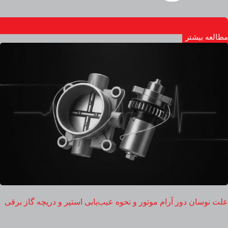
مطالعه بیشتر
علت نوسان دور آرام موتور و نحوه عیب‌یابی استپر و دریچه گاز برقی