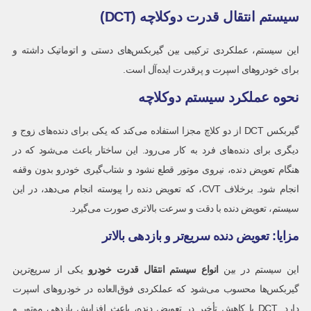
سیستم انتقال قدرت دوکلاچه (DCT)
این سیستم، عملکردی ترکیبی بین گیربکس‌های دستی و اتوماتیک داشته و
برای خودروهای اسپرت و پرقدرت ایده‌آل است.
نحوه عملکرد سیستم دوکلاچه
گیربکس DCT از دو کلاچ مجزا استفاده می‌کند که یکی برای دنده‌های زوج و
دیگری برای دنده‌های فرد به کار می‌رود. این ساختار باعث می‌شود که در
هنگام تعویض دنده، نیروی موتور قطع نشود و شتاب‌گیری خودرو بدون وقفه
انجام شود. برخلاف CVT، که تعویض دنده را پیوسته انجام می‌دهد، در این
سیستم، تعویض دنده با دقت و سرعت بالاتری صورت می‌گیرد.
مزایا: تعویض دنده سریع‌تر و بازدهی بالاتر
این سیستم در بین
انواع سیستم انتقال قدرت خودرو
یکی از سریع‌ترین
گیربکس‌ها محسوب می‌شود که عملکردی فوق‌العاده در خودروهای اسپرت
دارد. DCT با کاهش تأخیر در تعویض دنده، باعث افزایش بازدهی موتور و