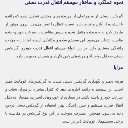
نحوه عملکرد و ساختار سیستم انتقال قدرت دستی
گیربکس دستی از مجموعه‌ای از چرخ‌دنده‌های مختلف تشکیل شده که راننده
با استفاده از کلاچ و اهرم دنده، نسبت انتقال را تغییر می‌دهد. نیروی موتور از
طریق کلاچ به جعبه‌دنده منتقل شده و سپس متناسب با سرعت خودرو، دنده
مناسب انتخاب می‌شود. این سیستم ساده و مکانیکی است، اما نیاز به مهارت
رانندگی بیشتری دارد. در بین
انواع سیستم انتقال قدرت خودرو
، گیربکس
دستی به دلیل دوام بالا و هزینه‌های پایین نگهداری همچنان محبوبیت دارد.
مزایا
هزینه تعمیر و نگهداری گیربکس دستی نسبت به گیربکس‌های اتوماتیک کمتر
است. این سیستم به راننده اجازه می‌دهد که کنترل بیشتری بر میزان شتاب و
سرعت خودرو داشته باشد. در بسیاری از خودروهای اسپرت، همچنان به دلیل
انتقال قدرت مستقیم و حس رانندگی بهتر، استفاده از گیربکس دستی ترجیح
داده می‌شود. همچنین، مصرف سوخت در این نوع گیربکس در مقایسه با
برخی سیستم‌های اتوماتیک پایین‌تر است.