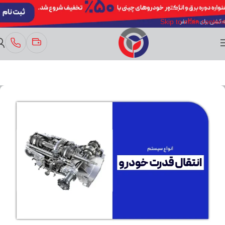
Skip to navigation
Skip to main content