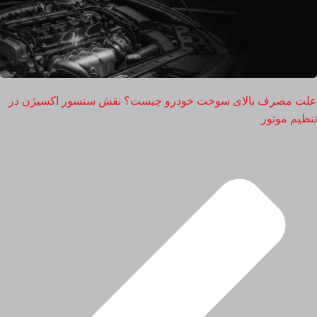
علت مصرف بالای سوخت خودرو چیست؟ نقش سنسور اکسیژن در
تنظیم موتور