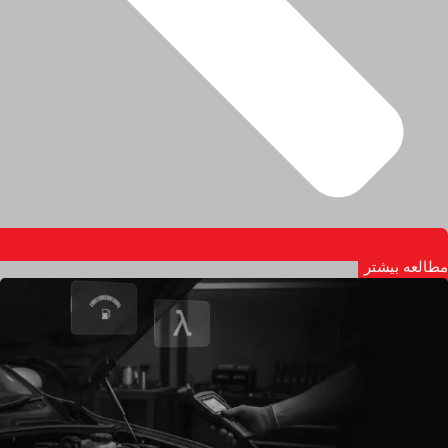
مطالعه بیشتر