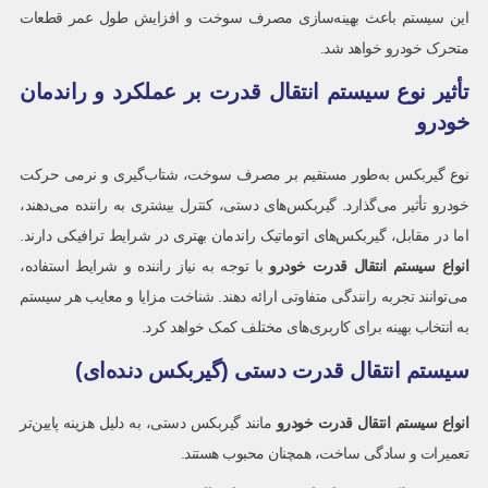
این سیستم باعث بهینه‌سازی مصرف سوخت و افزایش طول عمر قطعات
متحرک خودرو خواهد شد.
تأثیر نوع سیستم انتقال قدرت بر عملکرد و راندمان
خودرو
نوع گیربکس به‌طور مستقیم بر مصرف سوخت، شتاب‌گیری و نرمی حرکت
خودرو تأثیر می‌گذارد. گیربکس‌های دستی، کنترل بیشتری به راننده می‌دهند،
اما در مقابل، گیربکس‌های اتوماتیک راندمان بهتری در شرایط ترافیکی دارند.
انواع سیستم انتقال قدرت خودرو
با توجه به نیاز راننده و شرایط استفاده،
می‌توانند تجربه رانندگی متفاوتی ارائه دهند. شناخت مزایا و معایب هر سیستم
به انتخاب بهینه برای کاربری‌های مختلف کمک خواهد کرد.
سیستم انتقال قدرت دستی (گیربکس دنده‌ای)
انواع سیستم انتقال قدرت خودرو
مانند گیربکس دستی، به دلیل هزینه پایین‌تر
تعمیرات و سادگی ساخت، همچنان محبوب هستند.