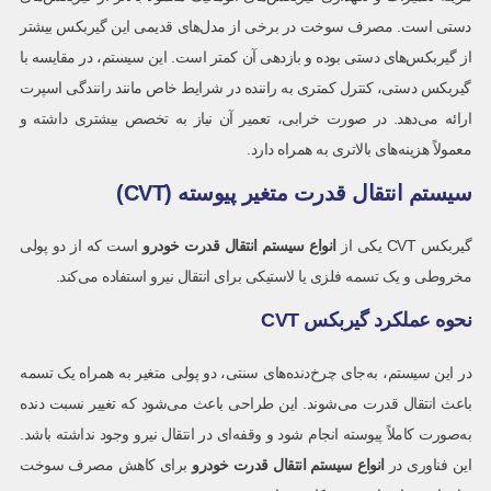
دستی است. مصرف سوخت در برخی از مدل‌های قدیمی این گیربکس بیشتر
از گیربکس‌های دستی بوده و بازدهی آن کمتر است. این سیستم، در مقایسه با
گیربکس دستی، کنترل کمتری به راننده در شرایط خاص مانند رانندگی اسپرت
ارائه می‌دهد. در صورت خرابی، تعمیر آن نیاز به تخصص بیشتری داشته و
معمولاً هزینه‌های بالاتری به همراه دارد.
سیستم انتقال قدرت متغیر پیوسته
(CVT)
گیربکس CVT یکی از
انواع سیستم انتقال قدرت خودرو
است که از دو پولی
مخروطی و یک تسمه فلزی یا لاستیکی برای انتقال نیرو استفاده می‌کند.
نحوه عملکرد گیربکس CVT
در این سیستم، به‌جای چرخ‌دنده‌های سنتی، دو پولی متغیر به همراه یک تسمه
باعث انتقال قدرت می‌شوند. این طراحی باعث می‌شود که تغییر نسبت دنده
به‌صورت کاملاً پیوسته انجام شود و وقفه‌ای در انتقال نیرو وجود نداشته باشد.
این فناوری در
انواع سیستم انتقال قدرت خودرو
برای کاهش مصرف سوخت