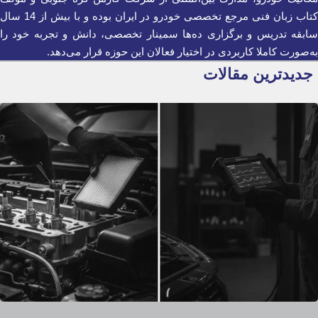
کتاب زبان فنی مرجع تخصصی خودرو در ایران بوده و با بیش از 14 سال
سابقه تدریس و برگزاری ده‌ها سمینار تخصصی، دانش و تجربه خود را
به‌صورت کاملا کاربردی در اختیار فعالان این حوزه قرار می‌دهد.
جدیدترین مقالات