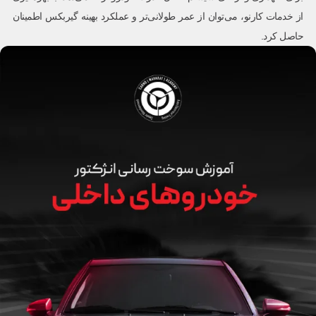
از خدمات کارنو، می‌توان از عمر طولانی‌تر و عملکرد بهینه گیربکس اطمینان
حاصل کرد.