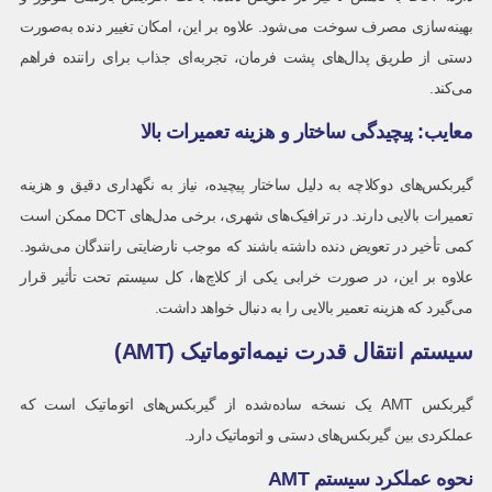
بهینه‌سازی مصرف سوخت می‌شود. علاوه بر این، امکان تغییر دنده به‌صورت
دستی از طریق پدال‌های پشت فرمان، تجربه‌ای جذاب برای راننده فراهم
می‌کند.
معایب: پیچیدگی ساختار و هزینه تعمیرات بالا
گیربکس‌های دوکلاچه به دلیل ساختار پیچیده، نیاز به نگهداری دقیق و هزینه
تعمیرات بالایی دارند. در ترافیک‌های شهری، برخی مدل‌های DCT ممکن است
کمی تأخیر در تعویض دنده داشته باشند که موجب نارضایتی رانندگان می‌شود.
علاوه بر این، در صورت خرابی یکی از کلاچ‌ها، کل سیستم تحت تأثیر قرار
می‌گیرد که هزینه تعمیر بالایی را به دنبال خواهد داشت.
سیستم انتقال قدرت نیمه‌اتوماتیک (AMT)
گیربکس AMT یک نسخه ساده‌شده از گیربکس‌های اتوماتیک است که
عملکردی بین گیربکس‌های دستی و اتوماتیک دارد.
نحوه عملکرد سیستم AMT