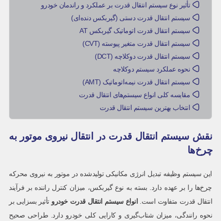
تأثیر نوع سیستم انتقال قدرت بر عملکرد و راندمان خودرو
سیستم انتقال قدرت دستی (گیربکس دنده‌ای)
سیستم انتقال قدرت اتوماتیک گیربکس AT
سیستم انتقال قدرت متغیر پیوسته (CVT)
سیستم انتقال قدرت دوکلاچه (DCT)
نحوه عملکرد سیستم دوکلاچه
سیستم انتقال قدرت نیمه‌اتوماتیک (AMT)
مقایسه کلی انواع سیستم‌های انتقال قدرت
انتخاب بهترین سیستم انتقال قدرت
نقش سیستم انتقال قدرت در انتقال نیروی موتور به
چرخ‌ها
این سیستم وظیفه تبدیل انرژی مکانیکی تولیدشده در موتور به نیروی محرکه
چرخ‌ها را بر عهده دارد. بسته به نوع گیربکس، میزان کنترل راننده بر فرآیند
انتقال قدرت متفاوت است.
انواع سیستم انتقال قدرت خودرو
تأثیر بسزایی بر
نحوه رانندگی، میزان شتاب‌گیری و کارایی کلی خودرو دارد. طراحی صحیح