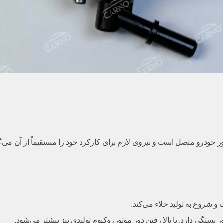
 شروع به تولید خلاء می‌کند.
 بستگی دارد. با بالا رفتن دور موتور، وکیوم تولیدی نیز بیشتر می‌شود.