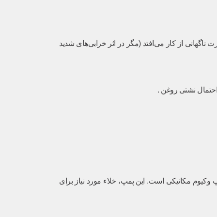
ناگهانی از کار می‌افتد (مگر در اثر خرابی‌های شدید
 احتمال نشتی روغن .
توربوشارژ استفاده می‌کند، مجهز به پمپ وکیوم مکانیکی است. این پمپ، خلاء مورد نیاز برای