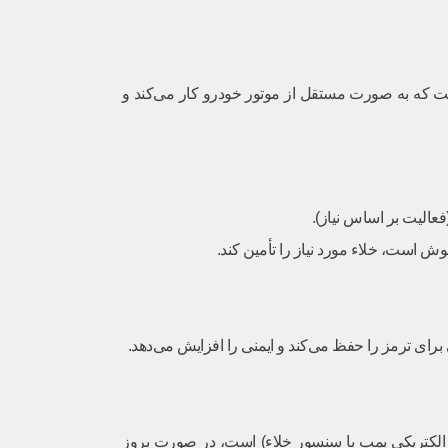
 الکتریکی کوچک است که به صورت مستقل از موتور خودرو کار می‌کند و
ر الکتریکی پمپ یا سنسور خلاء) است، در صورت بروز