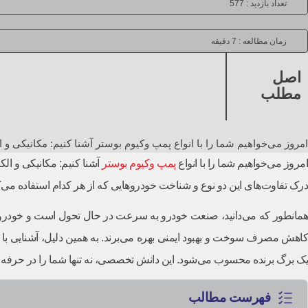
تعداد بازدید : 577
زمان مطالعه :
7 دقیقه
اصل
مطلب
امروز می‌خواهیم شما را با انواع پمپ وکیوم بوستر آشنا کنیم: مکانیکی و ا
امروز می‌خواهیم شما را با انواع
پمپ وکیوم بوستر
آشنا کنیم: مکانیکی و الک
درک تفاوت‌های این دو نوع و شناخت خودروهایی که از هر کدام استفاده می‌
همانطور که می‌دانید، صنعت خودرو به سرعت در حال تحول است و خودروسازان
یک برگ برنده محسوب می‌شود. این دانش تخصصی، نه تنها شما را در حرفه خ
فهرست مطالب