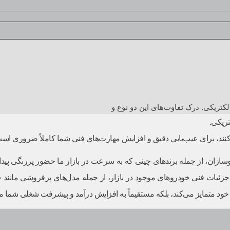
لکتریکی. درک تفاوت‌های این دو نوع و
تریکی.
کنند، برای عیب‌یابی دقیق و افزایش مهارت‌های فنی شما کاملاً ضروری اس
، از جمله برندهای چینی که به سرعت در بازار ما حضور پررنگی پیدا کرده
ود متمایز می‌کند، بلکه مستقیماً به افزایش درآمد و پیشرفت شغلی شما م