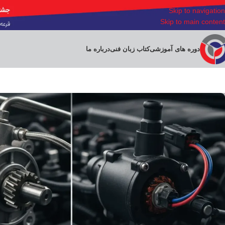
Skip to navigation
Skip to main content
دوره های آموزشی
کتاب زبان فنی
درباره ما