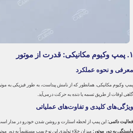
۱. پمپ وکیوم مکانیکی: قدرت از موتور
معرفی و نحوه عملکرد
گاهی اوقات از طریق تسمه یا دنده به حرکت درمی‌آید.
ویژگی‌های کلیدی و تفاوت‌های عملیاتی
فعالیت دائمی:
این پمپ از لحظه استارت و روشن شدن خودرو در مدار است و
وابستگی به دور موتور:
میزان خلاء تولیدی این نوع پمپ مستقیماً به دور موتور