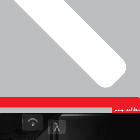
مطالعه بیشتر