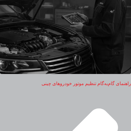
راهنمای گام‌به‌گام تنظیم موتور خودروهای چینی