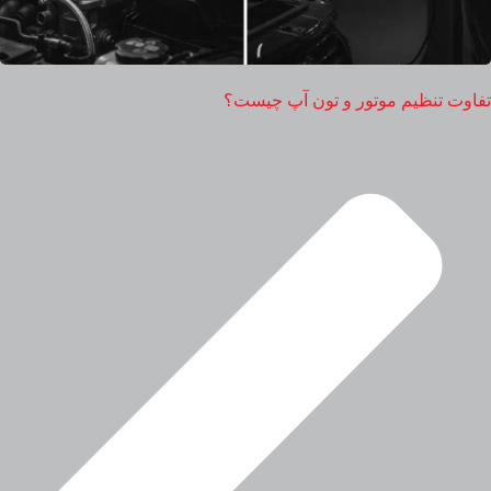
تفاوت تنظیم موتور و تون آپ چیست؟