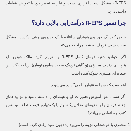
R-EPS، مشکل سخت‌افزاری است و نیاز به تعمیر برد یا تعویض قطعات
داخلی دارد.
چرا تعمیر R-EPS درآمدزایی بالایی دارد؟
فرض کنید یک خودروی هیوندای سانتافه یا یک خودروی چینی لوکس با مشکل
سفت شدن فرمان به شما مراجعه می‌کند.
اگر بخواهید جعبه فرمان کامل R-EPS را تعویض کنید، مالک خودرو باید
هزینه‌ای چند ده میلیونی (و گاهی نزدیک به صد میلیون تومان) پرداخت کند. این
عدد برای مشتری شوکه‌کننده است.
اینجاست که شما به عنوان “ناجی” وارد می‌شوید.
اگر شما دانش آموزش تعمیرات کیا و هیوندای را داشته باشید و بتوانید همان
جعبه فرمان را با هزینه‌ای معادل یک‌سوم یا یک‌چهارم قیمت قطعه نو تعمیر
کنید، چه اتفاقی می‌افتد؟
مشتری با خوشحالی هزینه را می‌پردازد (چون سود زیادی کرده است).