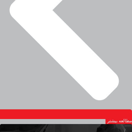
مطالعه بیشتر