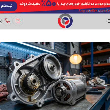
Skip to navigation
Skip to main content