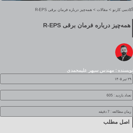
آکادمی کارنو
>
مقالات
>
همه‌چیز درباره فرمان برقی R-EPS
همه‌چیز درباره فرمان برقی R-EPS
نویسنده : مهندس سپهر علیمحمدی
۲۹ تیر ۱۴۰۵
تعداد بازدید : 605
زمان مطالعه :
7 دقیقه
اصل مطلب