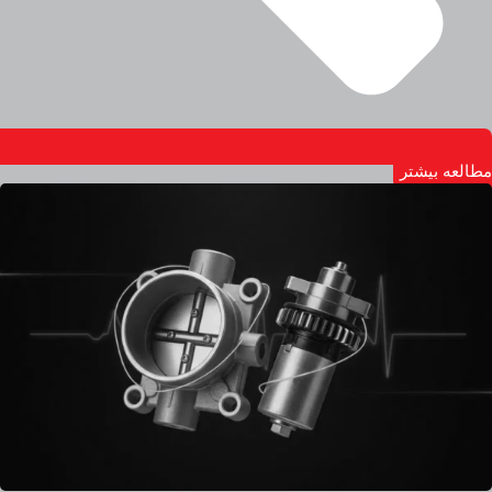
مطالعه بیشتر