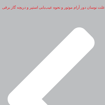
علت نوسان دور آرام موتور و نحوه عیب‌یابی استپر و دریچه گاز برقی