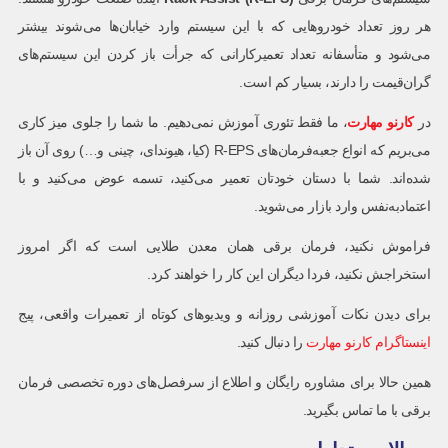
هر روز تعداد خودروهایی که با این سیستم وارد خیابان‌ها می‌شوند بیشتر
می‌شود و متأسفانه تعداد تعمیرکارانی که جرأت باز کردن این سیستم‌های
گران‌قیمت را دارند، بسیار کم است.
در
کارنو مهارت
، ما فقط تئوری آموزش نمی‌دهیم. ما شما را جلوی میز کاری
می‌بریم که انواع جعبه‌فرمان‌های R-EPS (کیا، هیوندای، چینی و…) روی آن باز
شده‌اند. شما با دستان خودتان تعمیر می‌کنید، تسمه عوض می‌کنید و با
اعتمادبه‌نفس وارد بازار می‌شوید.
فراموش نکنید، فرمان برقی همان معدن طلایی است که اگر امروز
استخراجش نکنید، فردا دیگران این کار را خواهند کرد.
برای دیدن نکات آموزشی روزانه و ویدیوهای کوتاه از تعمیرات واقعی، پیج
اینستاگرام کارنو مهارت
را دنبال کنید.
همین حالا برای مشاوره رایگان و اطلاع از سرفصل‌های دوره تخصصی فرمان
برقی با ما تماس بگیرید.