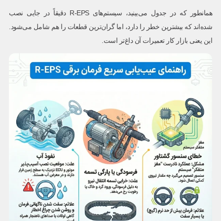
همانطور که در جدول می‌بینید، سیستم‌های R-EPS دقیقاً در جایی نصب
شده‌اند که بیشترین خطر را دارد، اما گران‌ترین قطعات را هم شامل می‌شود.
این یعنی بازار کار تعمیرات آن داغ‌تر است.