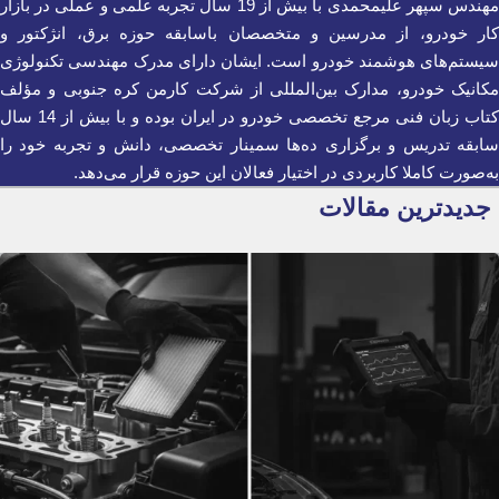
مهندس سپهر علیمحمدی با بیش از 19 سال تجربه علمی و عملی در بازار
کار خودرو، از مدرسین و متخصصان باسابقه حوزه برق، انژکتور و
سیستم‌های هوشمند خودرو است. ایشان دارای مدرک مهندسی تکنولوژی
مکانیک خودرو، مدارک بین‌المللی از شرکت کارمن کره جنوبی و مؤلف
کتاب زبان فنی مرجع تخصصی خودرو در ایران بوده و با بیش از 14 سال
سابقه تدریس و برگزاری ده‌ها سمینار تخصصی، دانش و تجربه خود را
به‌صورت کاملا کاربردی در اختیار فعالان این حوزه قرار می‌دهد.
جدیدترین مقالات