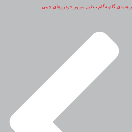
راهنمای گام‌به‌گام تنظیم موتور خودروهای چینی