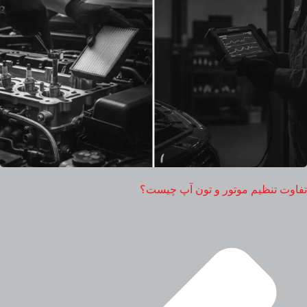
تفاوت تنظیم موتور و تون آپ چیست؟