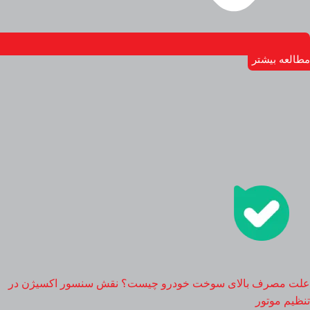
مطالعه بیشتر
علت مصرف بالای سوخت خودرو چیست؟ نقش سنسور اکسیژن در
تنظیم موتور