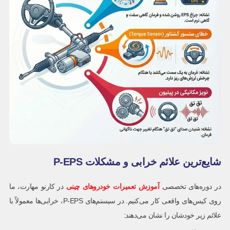
شایع‌ترین علائم خرابی و مشکلات P-EPS
در دوره‌های تخصصی
آموزش تعمیرات خودروهای چینی
در کارنو مهارت، ما
روی کیس‌های واقعی کار می‌کنیم. در سیستم‌های P-EPS، خرابی‌ها معمولاً با
علائم زیر خودشان را نشان می‌دهند: