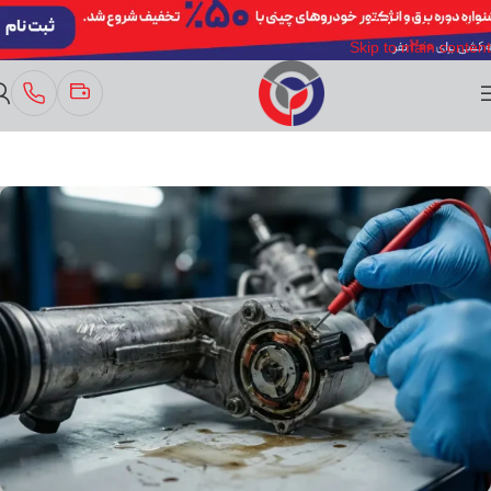
Skip to navigation
Skip to main content