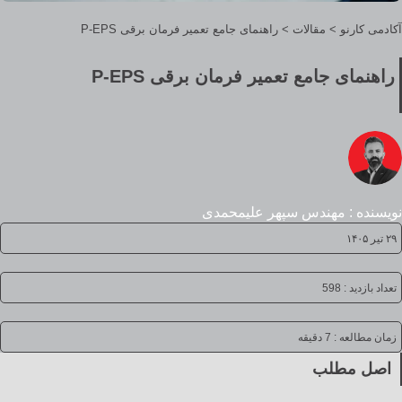
آکادمی کارنو
>
مقالات
>
راهنمای جامع تعمیر فرمان برقی P-EPS
راهنمای جامع تعمیر فرمان برقی P-EPS
نویسنده : مهندس سپهر علیمحمدی
۲۹ تیر ۱۴۰۵
تعداد بازدید : 598
زمان مطالعه :
7 دقیقه
اصل مطلب