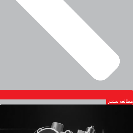
مطالعه بیشتر