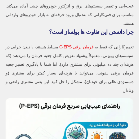
عیب‌یابی و تعمیر سیستم‌های برق و انژکتور خودروهای چینی آماده می‌کند.
مناسب برای فنی‌کارانی که به‌دنبال ورود حرفه‌ای به بازار خودروهای وارداتی
هستند.
چرا دانستن این تفاوت ها پولساز است؟
تعمیرکارانی که فقط به
فرمان برقی C-EPS
مسلط هستند، با دیدن خرابی در
سیستم‌های پینیونی، معمولاً پیشنهاد تعویض کامل جعبه فرمان را می‌دهند (که
هزینه‌ای چند ده میلیونی برای مشتری دارد). اما شما با یادگیری تعمیر جعبه
فرمان برقی پینیونی، می‌توانید با هزینه‌ای بسیار کمتر برای مشتری (و
دستمزدی عالی برای خودتان)، مشکل را حل کنید. این یعنی مشتری راضی و
وفادار.