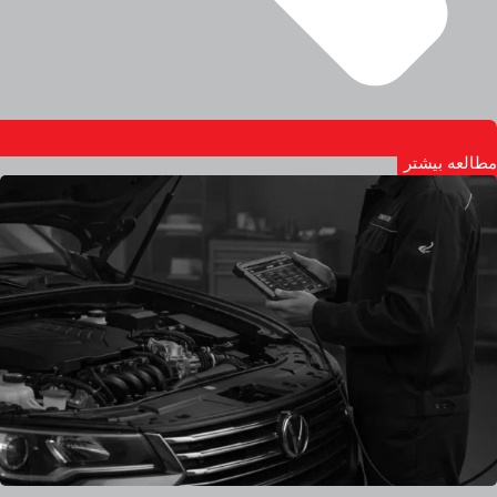
مطالعه بیشتر