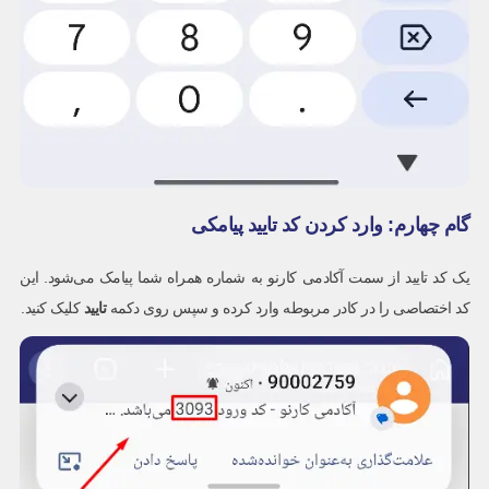
گام چهارم: وارد کردن کد تایید پیامکی
یک کد تایید از سمت آکادمی کارنو به شماره همراه شما پیامک می‌شود. این
کد اختصاصی را در کادر مربوطه وارد کرده و سپس روی دکمه
تایید
کلیک کنید.