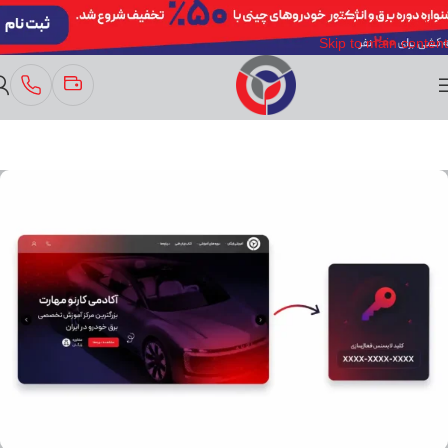
Skip to navigation
Skip to main content