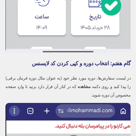
گام هفتم: انتخاب دوره و کپی کردن کد لایسنس
در لیست سفارش‌ها، دوره مورد نظر خود (به عنوان مثال دوره فرمان برقی)
را پیدا کنید و روی دکمه
مشاهده
که در کنار آن قرار دارد بزنید تا وارد صفحه
مخصوص آن دوره شوید.