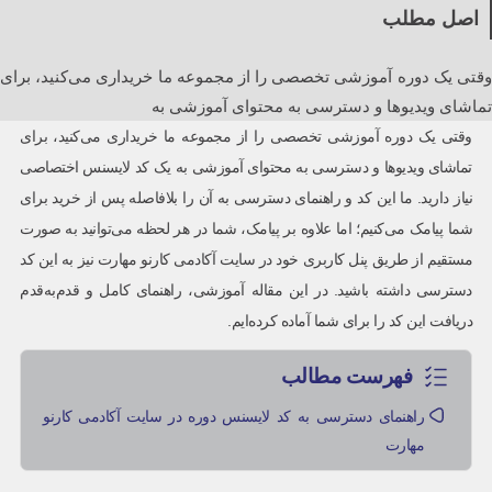
اصل مطلب
وقتی یک دوره آموزشی تخصصی را از مجموعه ما خریداری می‌کنید، برای
تماشای ویدیوها و دسترسی به محتوای آموزشی به
وقتی یک دوره آموزشی تخصصی را از مجموعه ما خریداری می‌کنید، برای
تماشای ویدیوها و دسترسی به محتوای آموزشی به یک کد لایسنس اختصاصی
نیاز دارید. ما این کد و راهنمای دسترسی به آن را بلافاصله پس از خرید برای
شما پیامک می‌کنیم؛ اما علاوه بر پیامک، شما در هر لحظه می‌توانید به صورت
مستقیم از طریق پنل کاربری خود در سایت آکادمی کارنو مهارت نیز به این کد
دسترسی داشته باشید. در این مقاله آموزشی، راهنمای کامل و قدم‌به‌قدم
دریافت این کد را برای شما آماده کرده‌ایم.
فهرست مطالب
راهنمای دسترسی به کد لایسنس دوره در سایت آکادمی کارنو
مهارت