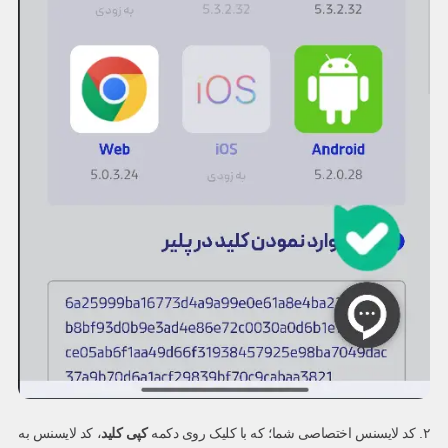
۲. کد لایسنس اختصاصی شما؛ که با کلیک روی دکمه
کپی کلید
، کد لایسنس به