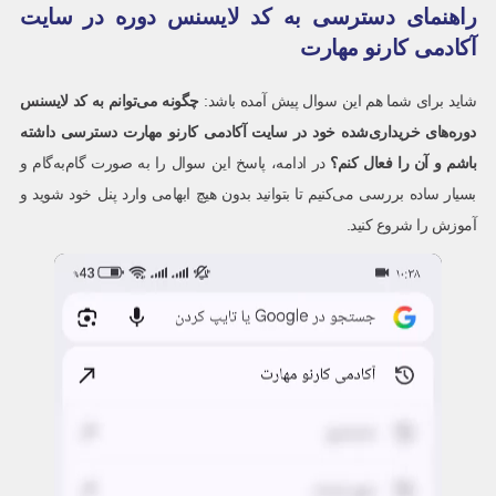
راهنمای دسترسی به کد لایسنس دوره در سایت
آکادمی کارنو مهارت
شاید برای شما هم این سوال پیش آمده باشد:
چگونه می‌توانم به کد لایسنس
دوره‌های خریداری‌شده خود در سایت آکادمی کارنو مهارت دسترسی داشته
باشم و آن را فعال کنم؟
در ادامه، پاسخ این سوال را به صورت گام‌به‌گام و
بسیار ساده بررسی می‌کنیم تا بتوانید بدون هیچ ابهامی وارد پنل خود شوید و
آموزش را شروع کنید.
نمایشگر
ویدیو