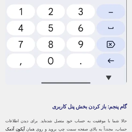
گام پنجم: باز کردن بخش پنل کاربری
حالا شما با موفقیت به حساب خود متصل شده‌اید. برای دیدن اطلاعات
حساب، مجدداً به بالای صفحه سمت چپ بروید و روی همان
آیکون آدمک