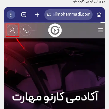
روی این آیکون کلیک کنید.