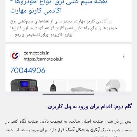
گام دوم: اقدام برای ورود به پنل کاربری
پس از باز شدن صفحه اصلی سایت، به قسمت بالایی صفحه نگاه کنید. در
سمت چپ بالا، یک
آیکون به شکل آدمک
قرار دارد. برای ورود به حساب خود،