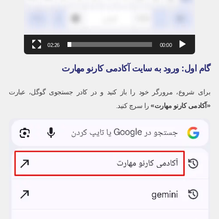
02:26
00:00
گام اول: ورود به سایت آکادمی کارنو مهارت
برای شروع، مرورگر خود را باز کنید و در کادر جستجوی گوگل، عبارت
«
آکادمی کارنو مهارت
»
را سرچ کنید.