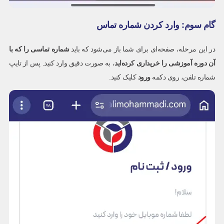
گام سوم: وارد کردن شماره تماس
در این مرحله، صفحه‌ای برای شما باز می‌شود که باید
شماره تماسی را که با
آن دوره آموزشی را خریداری کرده‌اید
، به صورت دقیق وارد کنید. پس از تایپ
شماره تلفن، روی دکمه
ورود
کلیک کنید.