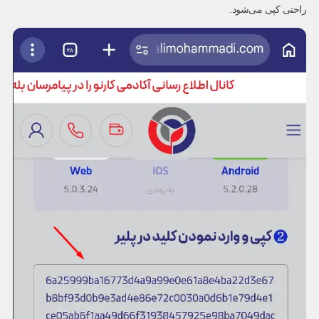
راحتی کپی می‌شود.