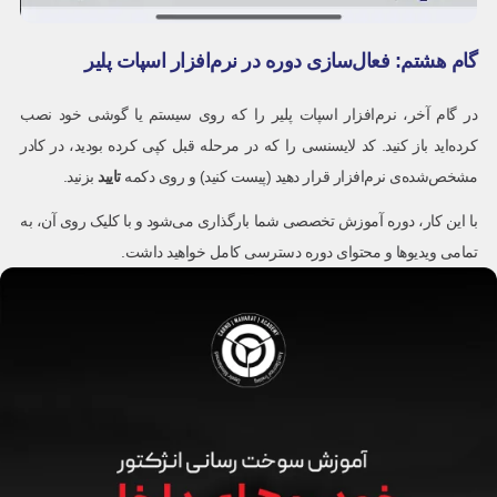
گام هشتم: فعال‌سازی دوره در نرم‌افزار اسپات پلیر
در گام آخر، نرم‌افزار اسپات پلیر را که روی سیستم یا گوشی خود نصب
کرده‌اید باز کنید. کد لایسنسی را که در مرحله قبل کپی کرده بودید، در کادر
مشخص‌شده‌ی نرم‌افزار قرار دهید (پیست کنید) و روی دکمه
تایید
بزنید.
با این کار، دوره آموزش تخصصی شما بارگذاری می‌شود و با کلیک روی آن، به
تمامی ویدیوها و محتوای دوره دسترسی کامل خواهید داشت.