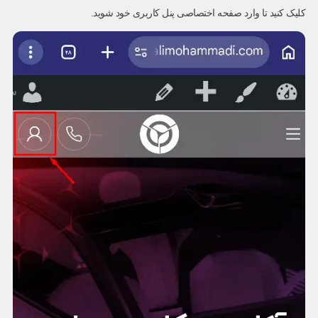
کلیک کنید تا وارد صفحه اختصاصی پنل کاربری خود شوید.