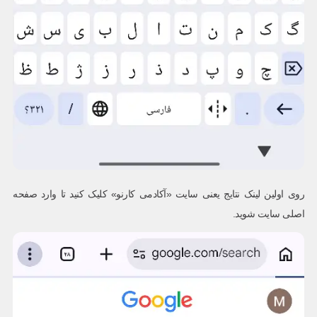
روی اولین لینک نتایج یعنی سایت «آکادمی کارنو» کلیک کنید تا وارد صفحه
اصلی سایت شوید.