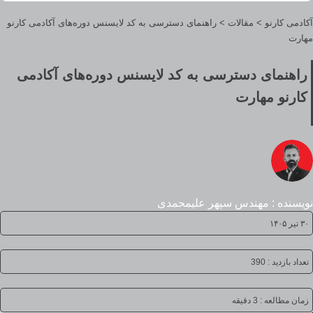
آکادمی کارنو
>
مقالات
>
راهنمای دسترسی به کد لایسنس دوره‌های آکادمی کارنو
مهارت
راهنمای دسترسی به کد لایسنس دوره‌های آکادمی
کارنو مهارت
نویسنده : مهندس سپهر علیمحمدی
۳۰ تیر ۱۴۰۵
تعداد بازدید : 390
زمان مطالعه :
3 دقیقه