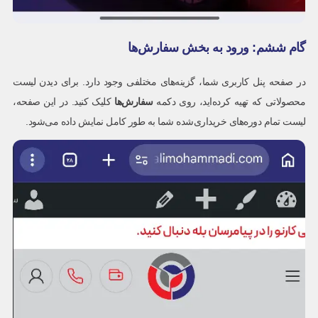
گام ششم: ورود به بخش سفارش‌ها
در صفحه پنل کاربری شما، گزینه‌های مختلفی وجود دارد. برای دیدن لیست
محصولاتی که تهیه کرده‌اید، روی دکمه
سفارش‌ها
کلیک کنید. در این صفحه،
لیست تمام دوره‌های خریداری‌شده شما به طور کامل نمایش داده می‌شود.