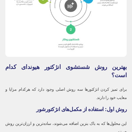
بهترین روش شستشوی انژکتور هیوندای کدام
است؟
برای تمیز کردن انژکتورها سه روش اصلی وجود دارد که هرکدام مزایا و
معایب خود را دارند.
روش اول: استفاده از مکمل‌های انژکتورشور
این محلول‌ها که به باک بنزین اضافه می‌شوند، ساده‌ترین و ارزان‌ترین روش
هستند.