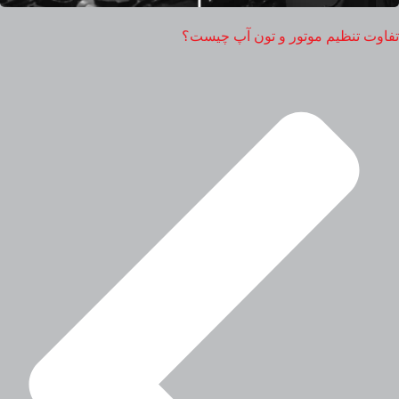
تفاوت تنظیم موتور و تون آپ چیست؟