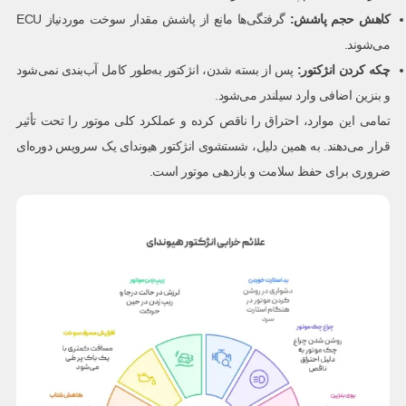
کاهش حجم پاشش
:
گرفتگی‌ها مانع از پاشش مقدار سوخت موردنیاز ECU
می‌شوند.
چکه کردن انژکتور
:
پس از بسته شدن، انژکتور به‌طور کامل آب‌بندی نمی‌شود
و بنزین اضافی وارد سیلندر می‌شود.
تمامی این موارد، احتراق را ناقص کرده و عملکرد کلی موتور را تحت تأثیر
قرار می‌دهند. به همین دلیل، شستشوی انژکتور هیوندای یک سرویس دوره‌ای
ضروری برای حفظ سلامت و بازدهی موتور است.