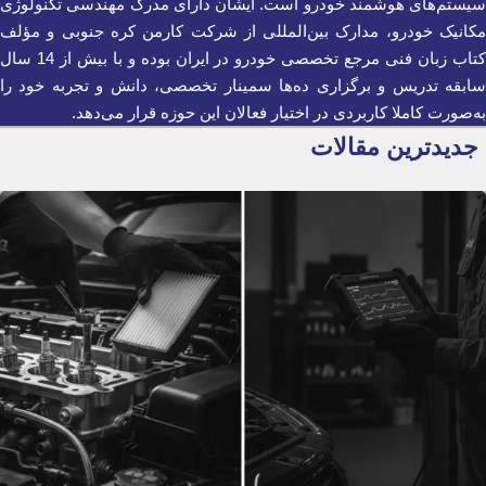
سیستم‌های هوشمند خودرو است. ایشان دارای مدرک مهندسی تکنولوژی
مکانیک خودرو، مدارک بین‌المللی از شرکت کارمن کره جنوبی و مؤلف
کتاب زبان فنی مرجع تخصصی خودرو در ایران بوده و با بیش از 14 سال
سابقه تدریس و برگزاری ده‌ها سمینار تخصصی، دانش و تجربه خود را
به‌صورت کاملا کاربردی در اختیار فعالان این حوزه قرار می‌دهد.
جدیدترین مقالات