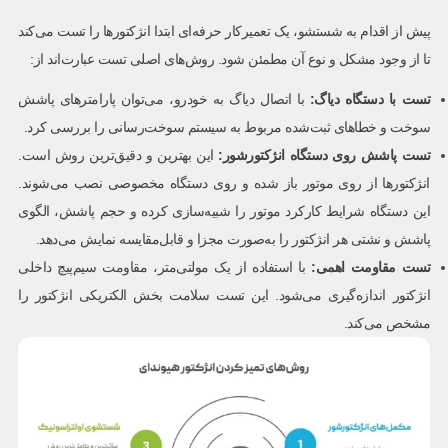
پیش از اقدام به شستشو، یک تعمیرکار حرفه‌ای ابتدا انژکتورها را تست می‌کند
تا از وجود مشکل و نوع آن مطمئن شود. روش‌های اصلی تست عبارت‌اند از:
تست با دستگاه دیاگ
:
با اتصال دیاگ به خودرو، می‌توان پارامترهای پاشش
سوخت و خطاهای ثبت‌شده مربوط به سیستم سوخت‌رسانی را بررسی کرد.
تست پاشش روی دستگاه انژکتورشور
:
این بهترین و دقیق‌ترین روش است.
انژکتورها از روی موتور باز شده و روی دستگاه مخصوصی نصب می‌شوند.
این دستگاه شرایط کارکرد موتور را شبیه‌سازی کرده و حجم پاشش، الگوی
پاشش و نشتی هر انژکتور را به‌صورت مجزا و قابل‌مقایسه نمایش می‌دهد.
تست مقاومت اهمی
:
با استفاده از یک مولتی‌متر، مقاومت سیم‌پیچ داخلی
انژکتور اندازه‌گیری می‌شود. این تست سلامت بخش الکتریکی انژکتور را
مشخص می‌کند.