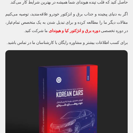
حاصل کنید که قلب تپنده هیوندای شما همیشه در بهترین شرایط کار می‌کند.
اگر به دنیای پیچیده و جذاب برق و انژکتور خودرو علاقه‌مندید، توصیه می‌کنیم
مقالات دیگر ما را مطالعه کرده و برای تبدیل شدن به یک متخصص تمام‌عیار،
در دوره‌ تخصصی
دوره برق و انژکتور کیا و هیوندای
ما شرکت کنید.
برای کسب اطلاعات بیشتر و مشاوره رایگان با کارشناسان ما در تماس باشید.