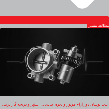
مطالعه بیشتر
علت نوسان دور آرام موتور و نحوه عیب‌یابی استپر و دریچه گاز برقی