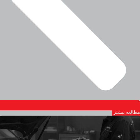
مطالعه بیشتر