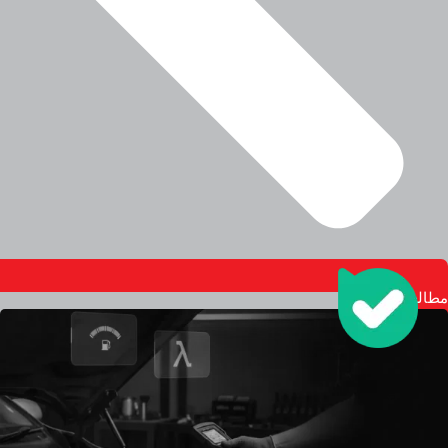
مطالعه بیشتر