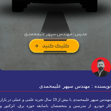
نویسنده : مهندس سپهر علیمحمدی
مهندس سپهر علیمحمدی با بیش از 19 سال تجربه علمی و عملی در بازار
کار خودرو، از مدرسین و متخصصان باسابقه حوزه برق، انژکتور و