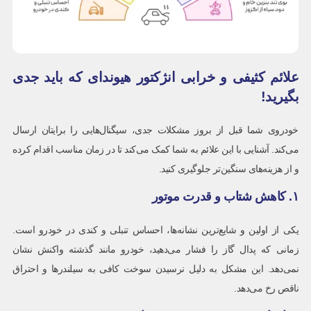
علائم کثیفی و خرابی انژکتور هیوندای که باید جدی
بگیرید!
خودروی شما قبل از بروز مشکلات جدی، سیگنال‌هایی را برایتان ارسال
می‌کند. آشنایی با این علائم به شما کمک می‌کند تا در زمان مناسب اقدام کرده
و از هزینه‌های سنگین‌تر جلوگیری کنید.
۱. کاهش شتاب و قدرت موتور
یکی از اولین و شایع‌ترین نشانه‌ها، احساس تنبلی و کندی در خودرو است.
زمانی که پدال گاز را فشار می‌دهید، خودرو مانند گذشته واکنش نشان
نمی‌دهد. این مشکل به دلیل نرسیدن سوخت کافی به سیلندرها و احتراق
ناقص رخ می‌دهد.