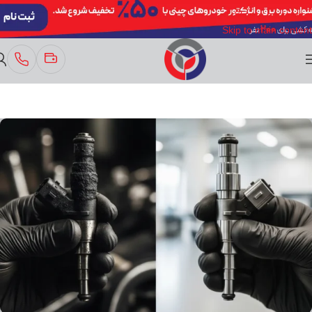
Skip to navigation
Skip to main content