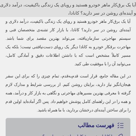
آیا یک برق‌کار ماهر خودرو هستید و رویای یک زندگی باکیفیت، درآمد دلاری
و آینده‌ای روشن در سر دارید؟ کانادا،
آیا یک برق‌کار ماهر خودرو هستید و رویای یک زندگی باکیفیت، درآمد دلاری و
آینده‌ای روشن در سر دارید؟ کانادا، با بازار کار تشنه‌ی متخصصان فنی و
سیستم مهاجرتی سازمان‌یافته، می‌تواند بهترین مقصد برای شما باشد.
مهاجرت برقکار خودرو به کانادا دیگر یک رویای دست‌نیافتنی نیست؛ بلکه یک
مسیر کاملاً مشخص است که با داشتن اطلاعات دقیق و آمادگی کامل،
می‌توانید آن را با موفقیت طی کنید.
در این مقاله جامع، قرار است قدم‌به‌قدم، تمام چیزی را که برای این سفر
هیجان‌انگیز نیاز دارید، برایتان روشن کنیم. از بررسی شرایط و مدارک لازم
گرفته تا معرفی بهترین مسیرهای مهاجرتی و نگاهی به بازار کار و درآمد، همه
و همه را در این راهنمای کامل پوشش خواهیم داد. پس اگر آماده‌اید اولین قدم
را برای ساختن آینده‌ای درخشان بردارید، با ما همراه باشید.
فهرست مطالب