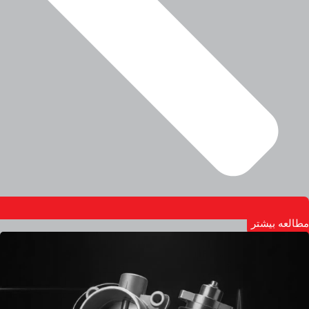
مطالعه بیشتر