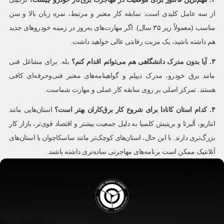
از سه عامل کلیدی است: سابقه کار معتبر و مرتبط، نمره زبان بالا و سن
مناسب (معمولاً زیر ۳۵ سال). اگر مهارت‌های به‌روز در زمینه خودروهای جدید
هم داشته باشید، یک مزیت رقابتی عالی خواهید داشت.
۳
.
آیا بدون مدرک دانشگاهی هم می‌توانم اقدام کنم؟
بله. برای مشاغل فنی
مانند برق خودرو، مدرک دیپلم و گواهینامه‌های معتبر فنی‌وحرفه‌ای کافی
هستند. تمرکز اصلی بر روی سابقه کار عملی و مهارت شماست.
۴
.
کدام استان کانادا برای شروع کار برق‌کاران بهتر است؟
استان‌هایی مانند
انتاریو، آلبرتا و بریتیش کلمبیا به دلیل جمعیت بیشتر و اقتصاد قوی‌تر، بازار کار
بزرگ‌تری دارند. با این حال، استان‌های کوچک‌تر مانند ساسکاچوان یا استان‌های
آتلانتیک ممکن است برنامه‌های مهاجرتی ساده‌تری داشته باشند.