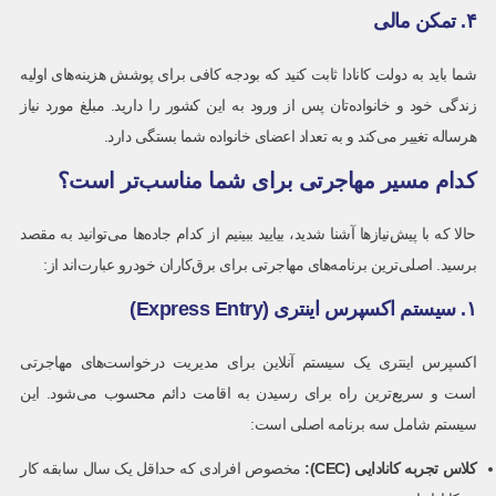
۴. تمکن مالی
شما باید به دولت کانادا ثابت کنید که بودجه کافی برای پوشش هزینه‌های اولیه
زندگی خود و خانواده‌تان پس از ورود به این کشور را دارید. مبلغ مورد نیاز
هرساله تغییر می‌کند و به تعداد اعضای خانواده شما بستگی دارد.
کدام مسیر مهاجرتی برای شما مناسب‌تر است؟
حالا که با پیش‌نیازها آشنا شدید، بیایید ببینیم از کدام جاده‌ها می‌توانید به مقصد
برسید. اصلی‌ترین برنامه‌های مهاجرتی برای برق‌کاران خودرو عبارت‌اند از:
۱. سیستم اکسپرس اینتری (Express Entry)
اکسپرس اینتری یک سیستم آنلاین برای مدیریت درخواست‌های مهاجرتی
است و سریع‌ترین راه برای رسیدن به اقامت دائم محسوب می‌شود. این
سیستم شامل سه برنامه اصلی است:
کلاس تجربه کانادایی
(CEC):
مخصوص افرادی که حداقل یک سال سابقه کار