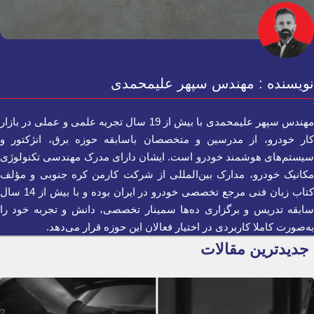
نویسنده : مهندس سپهر علیمحمدی
مهندس سپهر علیمحمدی با بیش از 19 سال تجربه علمی و عملی در بازار
کار خودرو، از مدرسین و متخصصان باسابقه حوزه برق، انژکتور و
سیستم‌های هوشمند خودرو است. ایشان دارای مدرک مهندسی تکنولوژی
مکانیک خودرو، مدارک بین‌المللی از شرکت کارمن کره جنوبی و مؤلف
کتاب زبان فنی مرجع تخصصی خودرو در ایران بوده و با بیش از 14 سال
سابقه تدریس و برگزاری ده‌ها سمینار تخصصی، دانش و تجربه خود را
به‌صورت کاملا کاربردی در اختیار فعالان این حوزه قرار می‌دهد.
جدیدترین مقالات