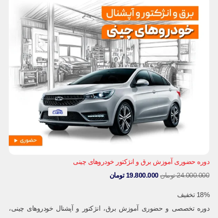
دوره حضوری آموزش برق و انژکتور خودروهای چینی
24.000.000
تومان
19.800.000
تومان
18% تخفیف
دوره تخصصی و حضوری آموزش برق، انژکتور و آپشنال خودروهای چینی،