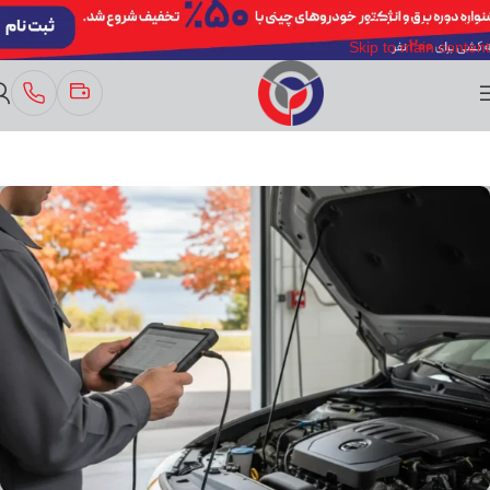
Skip to navigation
Skip to main content