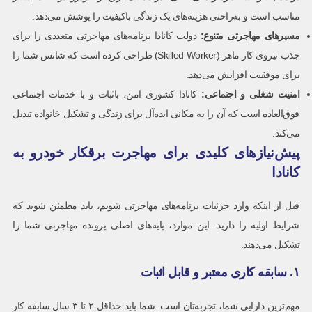
مناسب است و به‌راحتی هزینه‌های یک زندگی باکیفیت را پوشش می‌دهد.
مسیرهای مهاجرتی متنوع
:
دولت کانادا برنامه‌های مهاجرتی متعددی را برای
جذب نیروی کار ماهر (Skilled Worker) طراحی کرده است که شانس شما را
برای موفقیت افزایش می‌دهد.
امنیت شغلی و اجتماعی
:
کانادا کشوری امن، باثبات و با خدمات اجتماعی
فوق‌العاده است که آن را به مکانی ایده‌آل برای زندگی و تشکیل خانواده تبدیل
می‌کند.
پیش‌نیازهای کلیدی برای مهاجرت برقکار خودرو به
کانادا
قبل از اینکه وارد جزئیات برنامه‌های مهاجرتی شویم، باید مطمئن شوید که
شرایط اولیه را دارید. این موارد، پایه‌های اصلی پرونده مهاجرتی شما را
تشکیل می‌دهند.
۱. سابقه کاری معتبر و قابل اثبات
مهم‌ترین دارایی شما، تجربه‌تان است. شما باید حداقل ۲ تا ۳ سال سابقه کار