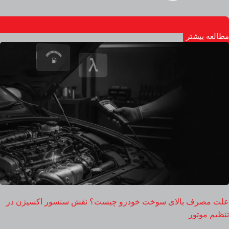
مطالعه بیشتر
علت مصرف بالای سوخت خودرو چیست؟ نقش سنسور اکسیژن در
تنظیم موتور