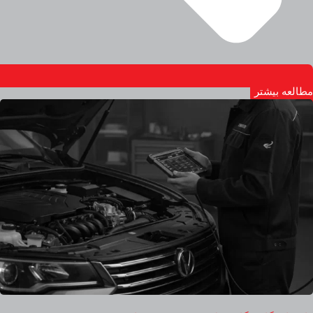
مطالعه بیشتر