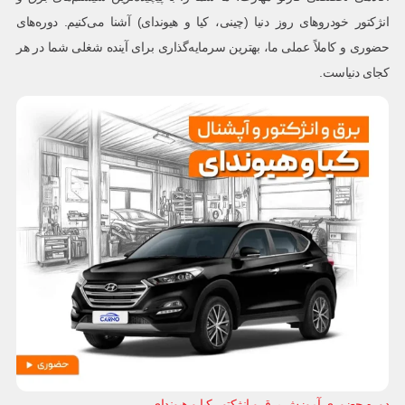
انژکتور خودروهای روز دنیا (چینی، کیا و هیوندای) آشنا می‌کنیم. دوره‌های
حضوری و کاملاً عملی ما، بهترین سرمایه‌گذاری برای آینده شغلی شما در هر
کجای دنیاست.
دوره حضوری آموزش برق و انژکتور کیا و هیوندای