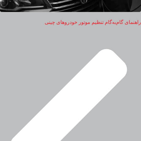
راهنمای گام‌به‌گام تنظیم موتور خودروهای چینی