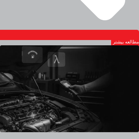
مطالعه بیشتر