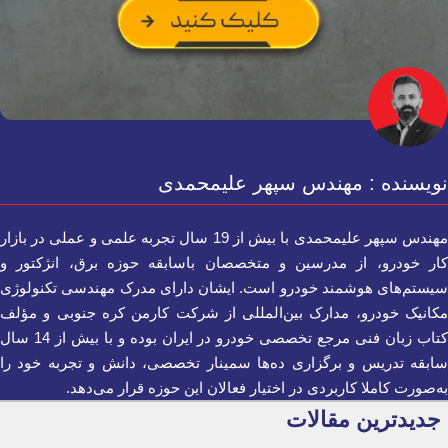
نویسنده : مهندس سپهر علیمحمدی
مهندس سپهر علیمحمدی با بیش از 19 سال تجربه علمی و عملی در بازار
کار خودرو، از مدرسین و متخصصان باسابقه حوزه برق، انژکتور و
سیستم‌های هوشمند خودرو است. ایشان دارای مدرک مهندسی تکنولوژی
مکانیک خودرو، مدارک بین‌المللی از شرکت کارمن کره جنوبی و مؤلف
کتاب زبان فنی مرجع تخصصی خودرو در ایران بوده و با بیش از 14 سال
سابقه تدریس و برگزاری ده‌ها سمینار تخصصی، دانش و تجربه خود را
به‌صورت کاملا کاربردی در اختیار فعالان این حوزه قرار می‌دهد.
جدیدترین مقالات