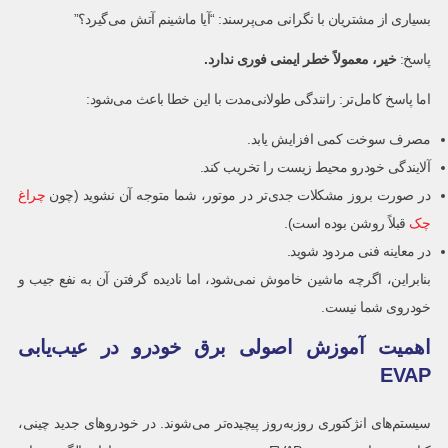
بسیاری از مشتریان با نگرانی می‌پرسند: “آیا ماشینم آتش می‌گیرد؟”
پاسخ:
خیر، معمولاً خطر ایمنی فوری ندارد.
اما پاسخ کامل‌تر: رانندگی طولانی‌مدت با این خطا باعث می‌شود:
مصرف سوخت کمی افزایش یابد.
آلایندگی خودرو محیط زیست را تخریب کند.
در صورت بروز مشکلات جدی‌تر در موتور، شما متوجه آن نشوید (چون
چراغ
چک
قبلاً روشن بوده است).
در معاینه فنی مردود شوید.
بنابراین، اگرچه ماشین خاموش نمی‌شود، اما نادیده گرفتن آن به نفع جیب و
خودروی شما نیست.
اهمیت آموزش اصولی برق خودرو در عیب‌یابی
EVAP
سیستم‌های انژکتوری روزبه‌روز پیچیده‌تر می‌شوند. در خودروهای جدید چینی،