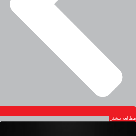
مطالعه بیشتر