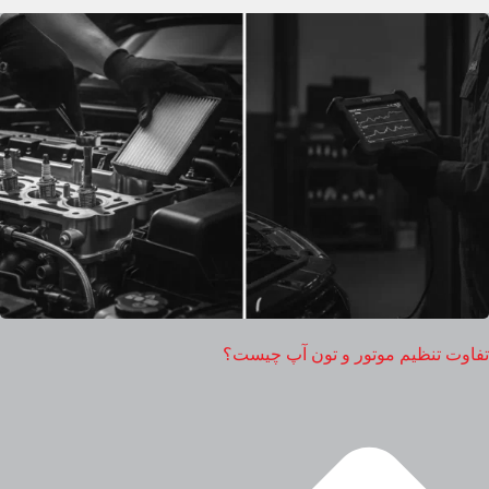
تفاوت تنظیم موتور و تون آپ چیست؟