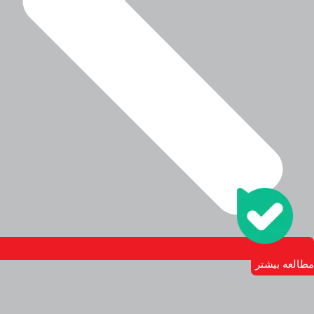
مطالعه بیشتر