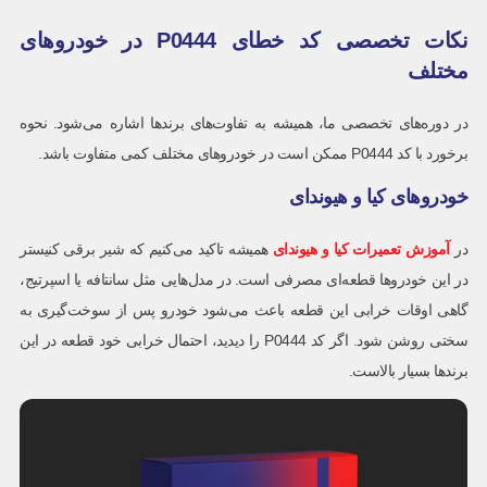
نکات تخصصی کد خطای P0444 در خودروهای
مختلف
در دوره‌های تخصصی ما، همیشه به تفاوت‌های برندها اشاره می‌شود. نحوه
برخورد با کد P0444 ممکن است در خودروهای مختلف کمی متفاوت باشد.
خودروهای کیا و هیوندای
در
آموزش تعمیرات کیا و هیوندای
همیشه تاکید می‌کنیم که شیر برقی کنیستر
در این خودروها قطعه‌ای مصرفی است. در مدل‌هایی مثل سانتافه یا اسپرتیج،
گاهی اوقات خرابی این قطعه باعث می‌شود خودرو پس از سوخت‌گیری به
سختی روشن شود. اگر کد P0444 را دیدید، احتمال خرابی خود قطعه در این
برندها بسیار بالاست.