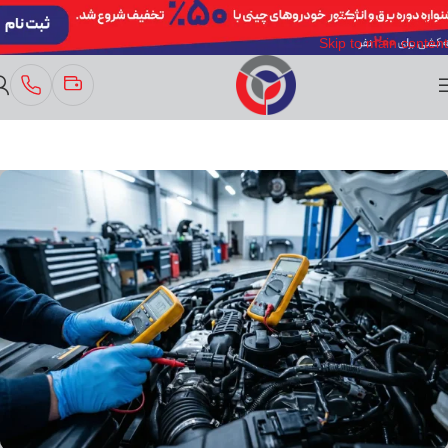
Skip to navigation
Skip to main content