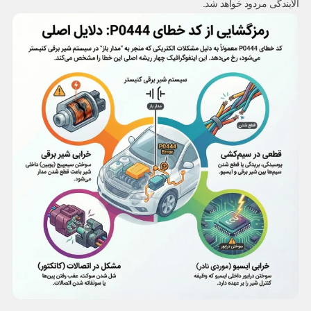
آلایندگی مردود خواهد شد.