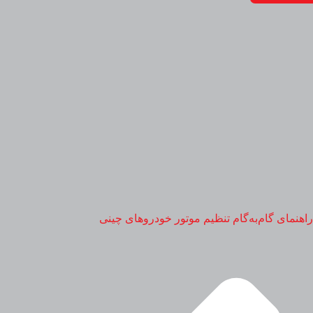
راهنمای گام‌به‌گام تنظیم موتور خودروهای چینی