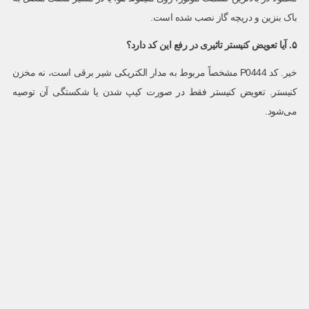
باک بنزین و دریچه گاز نصب شده است.
۵. آیا تعویض کنیستر تاثیری در رفع این کد دارد؟
خیر. کد P0444 مشخصاً مربوط به مدار الکتریکی شیر برقی است، نه مخزن
کنیستر. تعویض کنیستر فقط در صورت کیپ شدن یا شکستگی آن توصیه
می‌شود.