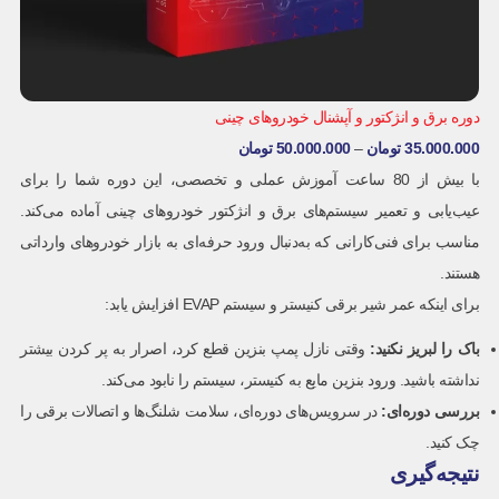
دوره برق و انژکتور و آپشنال خودروهای چینی
35.000.000
تومان
–
50.000.000
تومان
با بیش از 80 ساعت آموزش عملی و تخصصی، این دوره شما را برای
عیب‌یابی و تعمیر سیستم‌های برق و انژکتور خودروهای چینی آماده می‌کند.
مناسب برای فنی‌کارانی که به‌دنبال ورود حرفه‌ای به بازار خودروهای وارداتی
هستند.
برای اینکه عمر شیر برقی کنیستر و سیستم EVAP افزایش یابد:
باک را لبریز نکنید
:
وقتی نازل پمپ بنزین قطع کرد، اصرار به پر کردن بیشتر
نداشته باشید. ورود بنزین مایع به کنیستر، سیستم را نابود می‌کند.
بررسی دوره‌ای
:
در سرویس‌های دوره‌ای، سلامت شلنگ‌ها و اتصالات برقی را
چک کنید.
نتیجه‌گیری