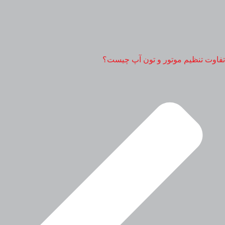
تفاوت تنظیم موتور و تون آپ چیست؟