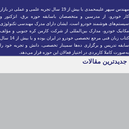
مهندس سپهر علیمحمدی با بیش از 19 سال تجربه علمی و عملی در بازار
کار خودرو، از مدرسین و متخصصان باسابقه حوزه برق، انژکتور و
سیستم‌های هوشمند خودرو است. ایشان دارای مدرک مهندسی تکنولوژی
مکانیک خودرو، مدارک بین‌المللی از شرکت کارمن کره جنوبی و مؤلف
کتاب زبان فنی مرجع تخصصی خودرو در ایران بوده و با بیش از 14 سال
سابقه تدریس و برگزاری ده‌ها سمینار تخصصی، دانش و تجربه خود را
به‌صورت کاملا کاربردی در اختیار فعالان این حوزه قرار می‌دهد.
جدیدترین مقالات