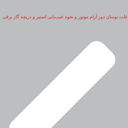
علت نوسان دور آرام موتور و نحوه عیب‌یابی استپر و دریچه گاز برقی