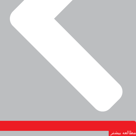
مطالعه بیشتر