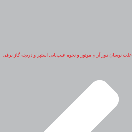
علت نوسان دور آرام موتور و نحوه عیب‌یابی استپر و دریچه گاز برقی