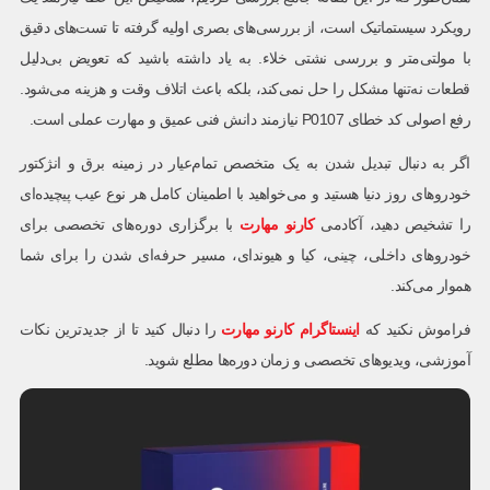
رویکرد سیستماتیک است، از بررسی‌های بصری اولیه گرفته تا تست‌های دقیق
با مولتی‌متر و بررسی نشتی خلاء. به یاد داشته باشید که تعویض بی‌دلیل
قطعات نه‌تنها مشکل را حل نمی‌کند، بلکه باعث اتلاف وقت و هزینه می‌شود.
رفع اصولی کد خطای P0107 نیازمند دانش فنی عمیق و مهارت عملی است.
اگر به دنبال تبدیل شدن به یک متخصص تمام‌عیار در زمینه برق و انژکتور
خودروهای روز دنیا هستید و می‌خواهید با اطمینان کامل هر نوع عیب پیچیده‌ای
را تشخیص دهید، آکادمی
کارنو مهارت
با برگزاری دوره‌های تخصصی برای
خودروهای داخلی، چینی، کیا و هیوندای، مسیر حرفه‌ای شدن را برای شما
هموار می‌کند.
فراموش نکنید که
اینستاگرام کارنو مهارت
را دنبال کنید تا از جدیدترین نکات
آموزشی، ویدیوهای تخصصی و زمان دوره‌ها مطلع شوید.