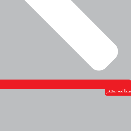
مطالعه بیشتر