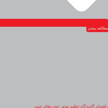
مطالعه بیشتر
راهنمای گام‌به‌گام تنظیم موتور خودروهای چینی