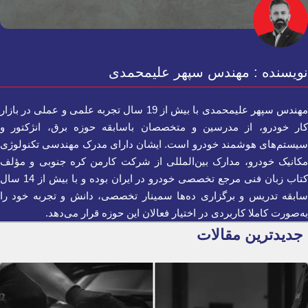
نویسنده : مهندس سپهر علیمحمدی
مهندس سپهر علیمحمدی با بیش از 19 سال تجربه علمی و عملی در بازار
کار خودرو، از مدرسین و متخصصان باسابقه حوزه برق، انژکتور و
سیستم‌های هوشمند خودرو است. ایشان دارای مدرک مهندسی تکنولوژی
مکانیک خودرو، مدارک بین‌المللی از شرکت کارمن کره جنوبی و مؤلف
کتاب زبان فنی مرجع تخصصی خودرو در ایران بوده و با بیش از 14 سال
سابقه تدریس و برگزاری ده‌ها سمینار تخصصی، دانش و تجربه خود را
به‌صورت کاملا کاربردی در اختیار فعالان این حوزه قرار می‌دهد.
جدیدترین مقالات