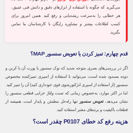
می‌گیرید که چگونه با استفاده از ابزارهای دقیق و دانش فنی عمیق،
هر خطایی را به‌سرعت ریشه‌یابی و رفع کنید. همین امروز برای
کسب اطلاعات بیشتر و مشاوره رایگان با کارشناسان ما تماس
بگیرید.
قدم چهارم: تمیز کردن یا تعویض سنسور MAP؟
اگر در بررسی‌های بصری متوجه شدید که نوک سنسور یا پورت آن با کربن و
دوده مسدود شده است، می‌توانید با استفاده از اسپری تمیزکننده مخصوص
سنسور (از استفاده از اسپری انژکتورشوی قوی خودداری کنید) آن را تمیز کنید.
اما در اکثر موارد، به‌خصوص زمانی که تست ولتاژ خرابی قطعی سنسور را
نشان می‌دهد،
تعویض سنسور
تنها راه‌حل مطمئن و پایدار است. همیشه از
قطعات باکیفیت و برندهای معتبر استفاده کنید.
هزینه رفع کد خطای P0107 چقدر است؟