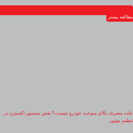
مطالعه بیشتر
علت مصرف بالای سوخت خودرو چیست؟ نقش سنسور اکسیژن در
تنظیم موتور