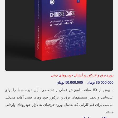
دوره برق و انژکتور و آپشنال خودروهای چینی
35.000.000
تومان
–
50.000.000
تومان
با بیش از 80 ساعت آموزش عملی و تخصصی، این دوره شما را برای
عیب‌یابی و تعمیر سیستم‌های برق و انژکتور خودروهای چینی آماده می‌کند.
مناسب برای فنی‌کارانی که به‌دنبال ورود حرفه‌ای به بازار خودروهای وارداتی
هستند.