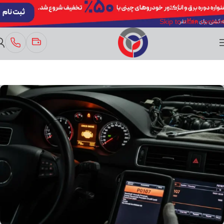
Skip to navigation
Skip to main content