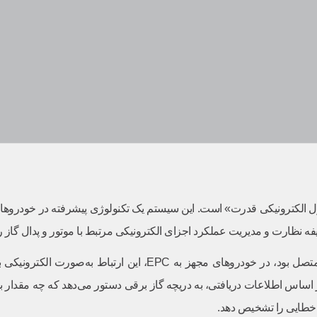
 الکترونیکی قدرت» است. این سیستم یک تکنولوژی پیشرفته در خودروهای 
 نظارت و مدیریت عملکرد اجزای الکترونیکی مرتبط با موتور و پدال گاز را 
برخلاف خودروهای قدیمی که پدال گاز مستقیماً با یک کابل به دریچه گاز متصل
 خطایی را تشخیص دهد.