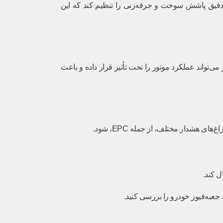
E ارسال می‌کند. اگر این سنسور خراب شود، ECU نمی‌تواند زمان‌بندی دقیق پاشش سوخت و جرقه‌زنی را تنظیم کند که این
تواند عملکرد موتور را تحت تأثیر قرار داده و باعث