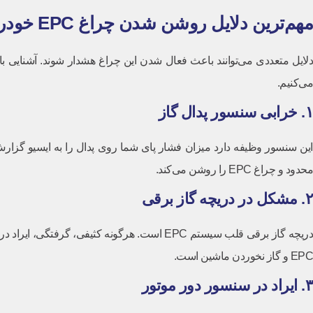
مهم‌ترین دلایل روشن شدن چراغ EPC خودرو
می‌کنیم.
۱. خرابی سنسور پدال گاز
این سنسور وظیفه دارد میزان فشار پای شما روی پدال را به ایسیو گزار
محدود و چراغ EPC را روشن می‌کند.
۲. مشکل در دریچه گاز برقی
دریچه گاز برقی قلب سیستم EPC است. هرگونه ک
EPC و گاز نخوردن ماشین است.
۳. ایراد در سنسور دور موتور