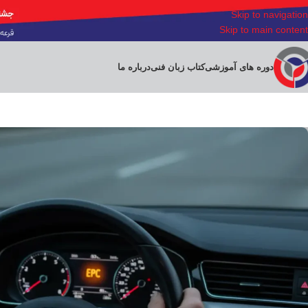
Skip to navigation
Skip to main content
دوره های آموزشی
کتاب زبان فنی
درباره ما