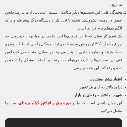
می‌رود.
پیچیدگی فنی
:
این سیستم‌ها دیگر مکانیکی نیستند. عیب‌یابی آن‌ها نیازمند دانش
عمیق در زمینه الکترونیک، شبکه CAN، کار با دستگاه دیاگ پیشرفته و درک
الگوریتم‌های نرم‌افزاری است.
یک تعمیرکار سنتی که با این فناوری‌ها آشنا نباشد، در مواجهه با خودرویی که
چراغ هشدار BSD آن روشن شده، یا نمی‌تواند مشکل را حل کند یا با آزمون و
خطا، هزینه و زمان مشتری را هدر می‌دهد. در مقابل، متخصصی که دانش
فنی این سیستم‌ها را دارد، می‌تواند به‌سرعت و با دقت مشکل را تشخیص
داده و رفع کند. این تخصص یعنی:
اعتماد بیشتر مشتریان
درآمد بالاتر به ازای هر تعمیر
شهرت و اعتبار حرفه‌ای در بازار
این همان دانشی است که ما در
دوره‌ برق و انژکتور کیا و هیوندای
، به شما
منتقل می‌کنیم.