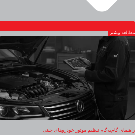
مطالعه بیشتر
راهنمای گام‌به‌گام تنظیم موتور خودروهای چینی