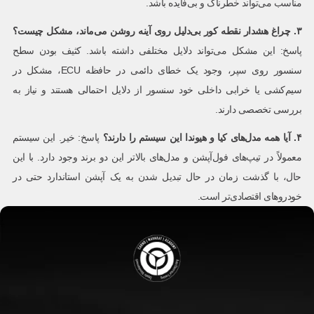
مناسب می‌تواند خطرناک و بی‌فایده باشد.
۳
.
چراغ هشدار نقطه کور بی‌دلیل روی آینه روشن می‌ماند، مشکل چیست؟
پاسخ: این مشکل می‌تواند دلایل مختلفی داشته باشد. کثیف بودن سطح
سنسور روی سپر، وجود یک خطای دائمی در حافظه ECU، مشکل در
سیم‌کشی یا خرابی داخلی خود سنسور از دلایل احتمالی هستند و نیاز به
بررسی تخصصی دارند.
۴
.
آیا همه مدل‌های کیا و هیوندا این سیستم را دارند؟
پاسخ: خیر. این سیستم
معمولاً در تیپ‌های فول‌آپشن و مدل‌های بالاتر این دو برند وجود دارد. با این
حال، با گذشت زمان در حال تبدیل شدن به یک آپشن استاندارد حتی در
خودروهای اقتصادی‌تر است.