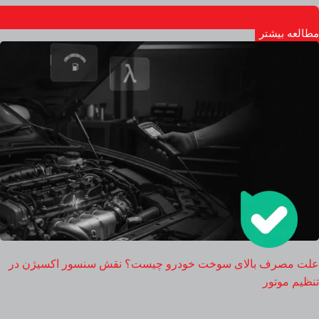
مطالعه بیشتر
علت مصرف بالای سوخت خودرو چیست؟ نقش سنسور اکسیژن در
تنظیم موتور