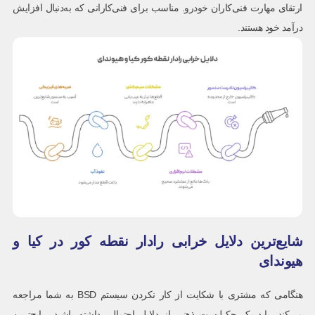
ارتقای مهارت فنی‌کاران خودرو. مناسب برای فنی‌کارانی که به‌دنبال افزایش
درآمد خود هستند.
شایع‌ترین دلایل خرابی رادار نقطه کور در کیا و
هیوندای
هنگامی که مشتری با شکایت از کار نکردن سیستم BSD به شما مراجعه
می‌کند، باید یک چک‌لیست ذهنی از دلایل احتمالی داشته باشید. رایج‌ترین