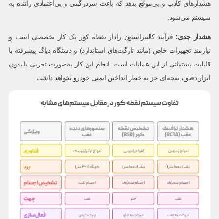
هشدارهای کاذب و بی‌موقع بدهد که باعث سردرگمی و بی‌اعتمادی راننده به
سیستم می‌شود.
هشدار جدی
:
فرآیند کالیبراسیون رادار نقطه کور یک کار تخصصی است و
نیازمند تجهیزات خاص (مانند تارگت‌های استاندارد) و دستگاه دیاگ پیشرفته با
قابلیت پشتیبانی از این عملیات است. انجام این کار به‌صورت تجربی یا بدون
ابزار دقیق، نتیجه‌ای جز به خطر انداختن ایمنی خودرو نخواهد داشت.