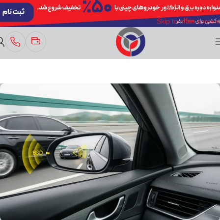
Skip to navigation
Skip to main content