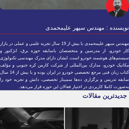
نویسنده : مهندس سپهر علیمحمدی
مهندس سپهر علیمحمدی با بیش از 19 سال تجربه علمی و عملی در بازار
کار خودرو، از مدرسین و متخصصان باسابقه حوزه برق، انژکتور و
سیستم‌های هوشمند خودرو است. ایشان دارای مدرک مهندسی تکنولوژی
مکانیک خودرو، مدارک بین‌المللی از شرکت کارمن کره جنوبی و مؤلف
کتاب زبان فنی مرجع تخصصی خودرو در ایران بوده و با بیش از 14 سال
سابقه تدریس و برگزاری ده‌ها سمینار تخصصی، دانش و تجربه خود را
به‌صورت کاملا کاربردی در اختیار فعالان این حوزه قرار می‌دهد.
جدیدترین مقالات