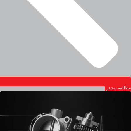
مطالعه بیشتر