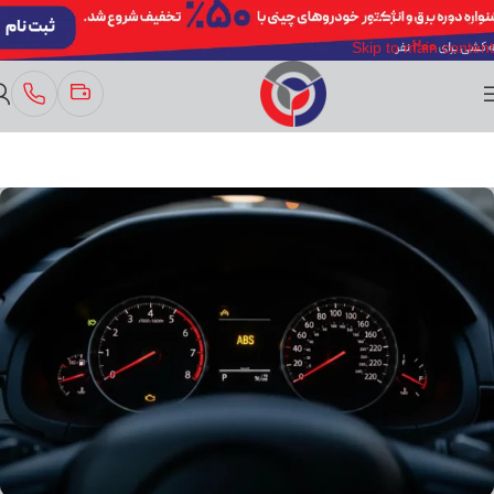
Skip to navigation
Skip to main content