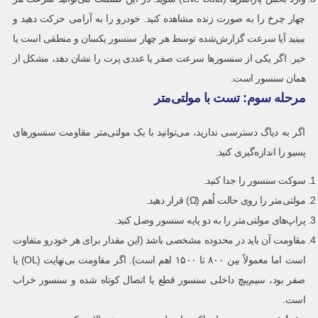
چهار چرخ را به صورت زنده مشاهده کنید. خودرو را به آرامی حرکت دهید و
ببینید آیا سرعت گزارش‌شده توسط هر چهار سنسور یکسان و منطقی است یا
خیر. اگر یکی از سنسورها سرعت صفر یا عددی پرت را نشان دهد، مشکل از
همان سنسور است.
مرحله سوم: تست با مولتی‌متر
اگر به دیاگ دسترسی ندارید، می‌توانید با یک مولتی‌متر مقاومت سنسورهای
پسیو را اندازه‌گیری کنید.
سوکت سنسور را جدا کنید.
مولتی‌متر را روی حالت اُهم (Ω) قرار دهید.
پراپ‌های مولتی‌متر را به دو پایه سنسور وصل کنید.
مقاومت آن باید در محدوده مشخصی باشد (این مقدار برای هر خودرو متفاوت
است اما معمولاً بین ۸۰۰ تا ۱۵۰۰ اهم است). اگر مقاومت بی‌نهایت (OL) یا
صفر بود، سیم‌پیچ داخلی سنسور قطع یا اتصال کوتاه شده و سنسور خراب
است.