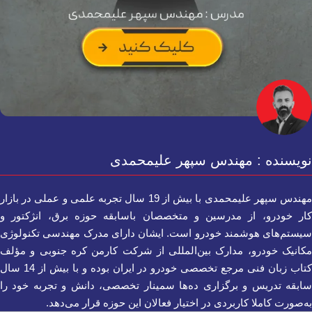
نویسنده : مهندس سپهر علیمحمدی
مهندس سپهر علیمحمدی با بیش از 19 سال تجربه علمی و عملی در بازار
کار خودرو، از مدرسین و متخصصان باسابقه حوزه برق، انژکتور و
سیستم‌های هوشمند خودرو است. ایشان دارای مدرک مهندسی تکنولوژی
مکانیک خودرو، مدارک بین‌المللی از شرکت کارمن کره جنوبی و مؤلف
کتاب زبان فنی مرجع تخصصی خودرو در ایران بوده و با بیش از 14 سال
سابقه تدریس و برگزاری ده‌ها سمینار تخصصی، دانش و تجربه خود را
به‌صورت کاملا کاربردی در اختیار فعالان این حوزه قرار می‌دهد.