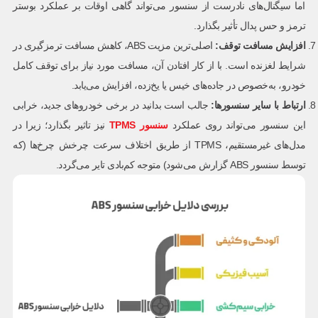
اما سیگنال‌های نادرست از سنسور می‌تواند گاهی اوقات بر عملکرد بوستر
ترمز و حس پدال تأثیر بگذارد.
افزایش مسافت توقف
:
اصلی‌ترین مزیت ABS، کاهش مسافت ترمزگیری در
شرایط لغزنده است. با از کار افتادن آن، مسافت مورد نیاز برای توقف کامل
خودرو، به‌خصوص در جاده‌های خیس یا یخ‌زده، افزایش می‌یابد.
ارتباط با سایر سنسورها:
جالب است بدانید در برخی خودروهای جدید، خرابی
این سنسور می‌تواند روی عملکرد
سنسور TPMS
نیز تاثیر بگذارد؛ زیرا در
مدل‌های غیرمستقیم، TPMS از طریق اختلاف سرعت چرخش چرخ‌ها (که
توسط سنسور ABS گزارش می‌شود) متوجه کم‌بادی تایر می‌گردد.