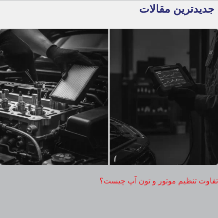
جدیدترین مقالات
تفاوت تنظیم موتور و تون آپ چیست؟