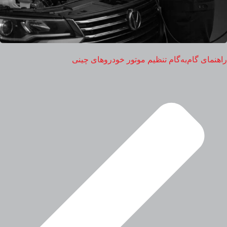
راهنمای گام‌به‌گام تنظیم موتور خودروهای چینی