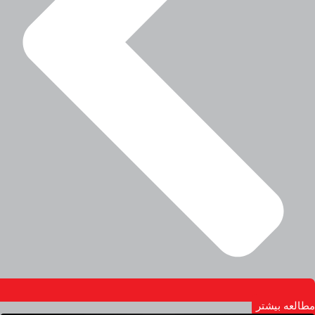
مطالعه بیشتر