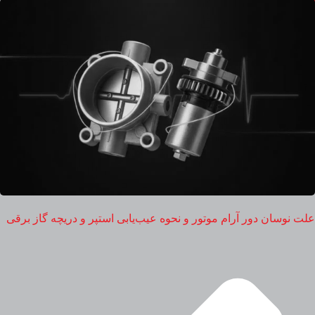
علت نوسان دور آرام موتور و نحوه عیب‌یابی استپر و دریچه گاز برقی