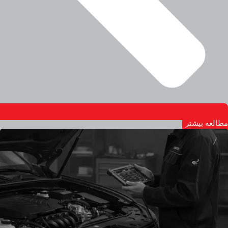
مطالعه بیشتر