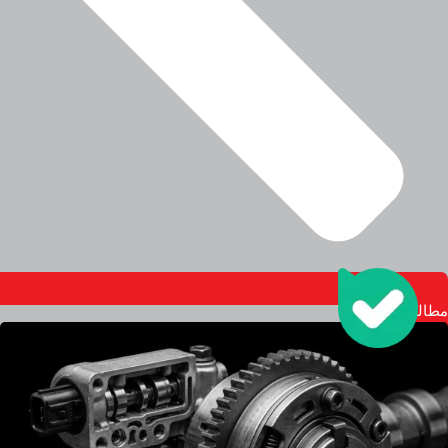
مطالعه بیشتر