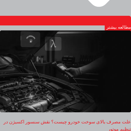
مطالعه بیشتر
علت مصرف بالای سوخت خودرو چیست؟ نقش سنسور اکسیژن در
تنظیم موتور