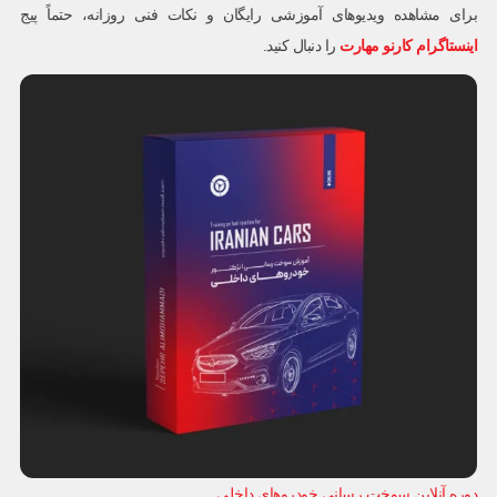
برای مشاهده ویدیوهای آموزشی رایگان و نکات فنی روزانه، حتماً پیج
اینستاگرام کارنو مهارت
را دنبال کنید.
دوره آنلاین سوخت رسانی خودروهای داخلی