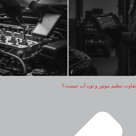
تفاوت تنظیم موتور و تون آپ چیست؟