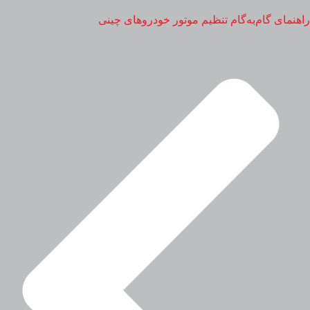
راهنمای گام‌به‌گام تنظیم موتور خودروهای چینی