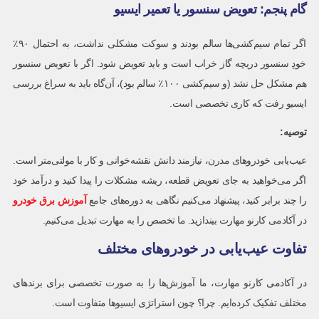
گام پنجم: تعویض سنسور یا تعمیر ایسیو
اگر تمام سیم‌کشی‌ها سالم بودند و سوکت مشکلی نداشت، به احتمال ۹۰٪
خودِ سنسور دریچه گاز خراب است و باید تعویض شود. اگر با تعویض سنسور
هم مشکل حل نشد (و سیم‌کشی ۱۰۰٪ سالم بود)، آن‌گاه باید به سراغ بررسی
ایسیو رفت که کاری تخصصی است.
توصیه:
عیب‌یابی خودروهای مدرن، نیازمند دانش نقشه‌خوانی و کار با مولتی‌متر است.
اگر می‌خواهید به جای تعویض قطعه، ریشه مشکلات را پیدا کنید و درآمد خود
را چند برابر کنید، پیشنهاد می‌کنیم نگاهی به دوره‌های جامع
آموزش برق خودرو
در آکادمی کارنو مهارت بیندازید. ما تخصص را به مهارت تبدیل می‌کنیم.
تفاوت عیب‌یابی در خودروهای مختلف
در آکادمی کارنو مهارت، ما آموزش‌ها را به صورت تخصصی برای برندهای
مختلف تفکیک کرده‌ایم. چرا؟ چون استراتژی ایسیوها متفاوت است.