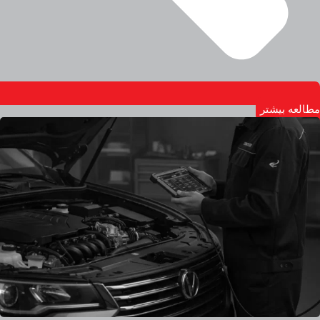
مطالعه بیشتر