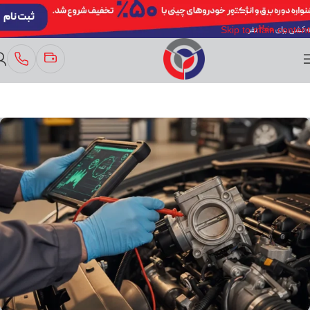
Skip to navigation
Skip to main content