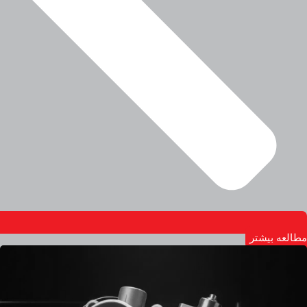
مطالعه بیشتر