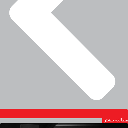
مطالعه بیشتر