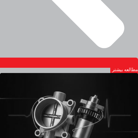
مطالعه بیشتر