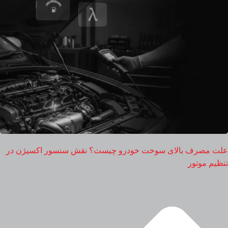
علت مصرف بالای سوخت خودرو چیست؟ نقش سنسور اکسیژن در
تنظیم موتور