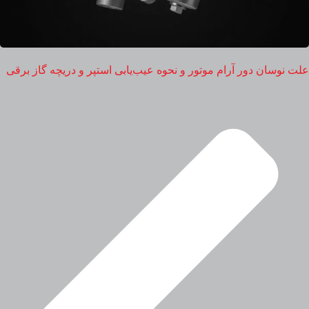
علت نوسان دور آرام موتور و نحوه عیب‌یابی استپر و دریچه گاز برقی