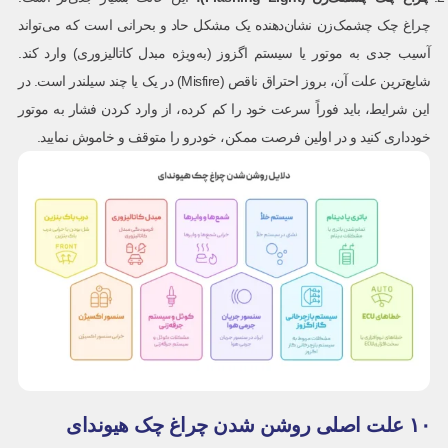
چراغ چک چشمک‌زن نشان‌دهنده یک مشکل حاد و بحرانی است که می‌تواند
آسیب جدی به موتور یا سیستم اگزوز (به‌ویژه مبدل کاتالیزوری) وارد کند.
شایع‌ترین علت آن، بروز احتراق ناقص (Misfire) در یک یا چند سیلندر است. در
این شرایط، باید فوراً سرعت خود را کم کرده، از وارد کردن فشار به موتور
خودداری کنید و در اولین فرصت ممکن، خودرو را متوقف و خاموش نمایید.
۱۰ علت اصلی روشن شدن چراغ چک هیوندای