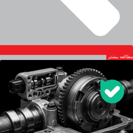
مطالعه بیشتر