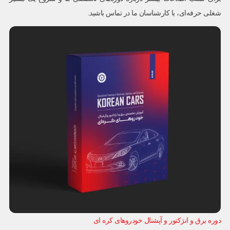
شغلی حرفه‌ای، با کارشناسان ما در تماس باشید.
دوره برق و انژکتور و آپشنال خودروهای کره ای