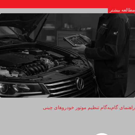
مطالعه بیشتر
راهنمای گام‌به‌گام تنظیم موتور خودروهای چینی