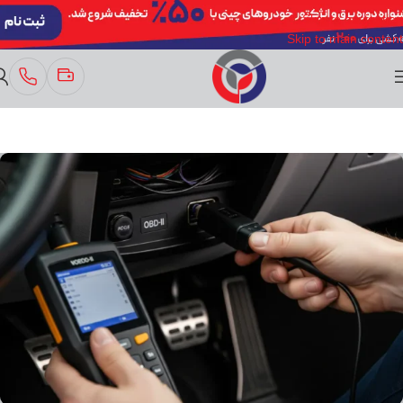
Skip to navigation
Skip to main content