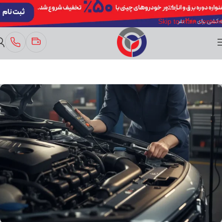
Skip to navigation
Skip to main content