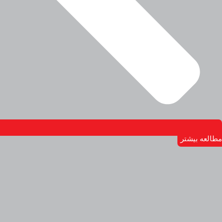
مطالعه بیشتر