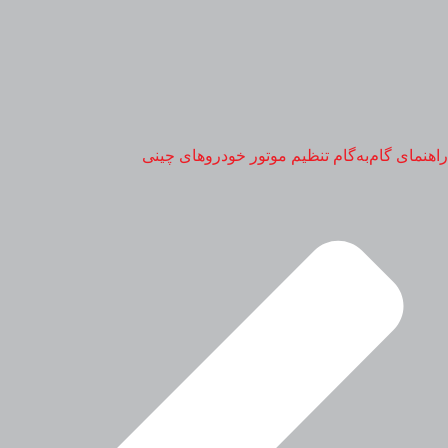
راهنمای گام‌به‌گام تنظیم موتور خودروهای چینی