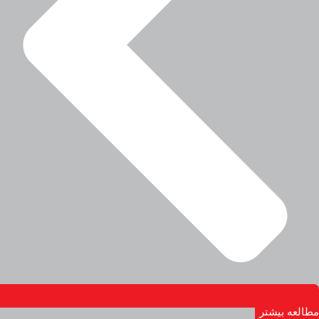
مطالعه بیشتر