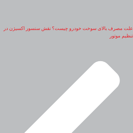
علت مصرف بالای سوخت خودرو چیست؟ نقش سنسور اکسیژن در
تنظیم موتور