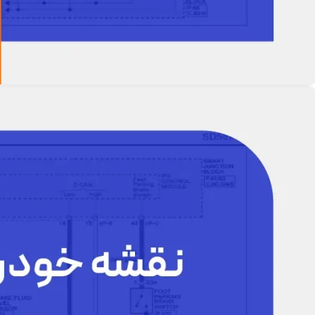
نقشه سیم کشی ام و