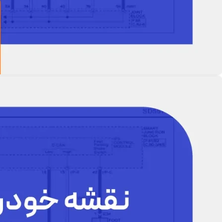
نقشه سیم کشی جیلی 