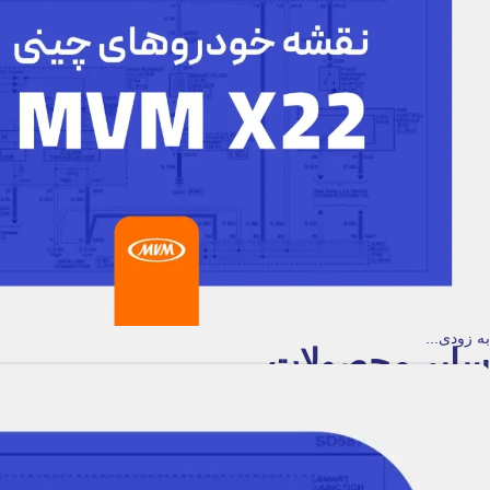
به زودی...
سایر محصولات