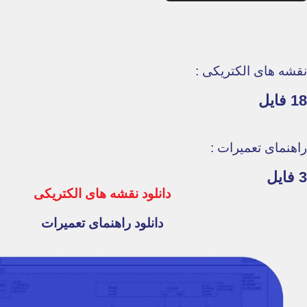
نقشه های الکتریکی :
18 فایل
راهنمای تعمیرات :
3 فایل
دانلود نقشه های الکتریکی
دانلود راهنمای تعمیرات