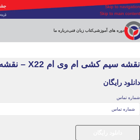
Skip to navigation
Skip to main content
دوره های آموزشی
کتاب زبان فنی
درباره ما
نقشه سیم کشی ام وی ام X22 – نقشه الکتریکی mvm x22
دانلود رایگان
شماره تماس
دانلود رایگان