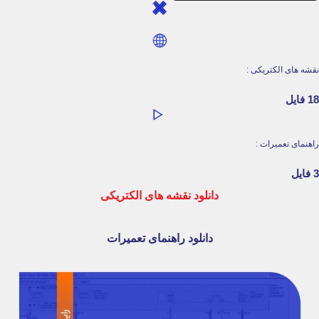
نقشه های الکتریکی :
18 فایل
راهنمای تعمیرات :
3 فایل
دانلود نقشه های الکتریکی
دانلود راهنمای تعمیرات