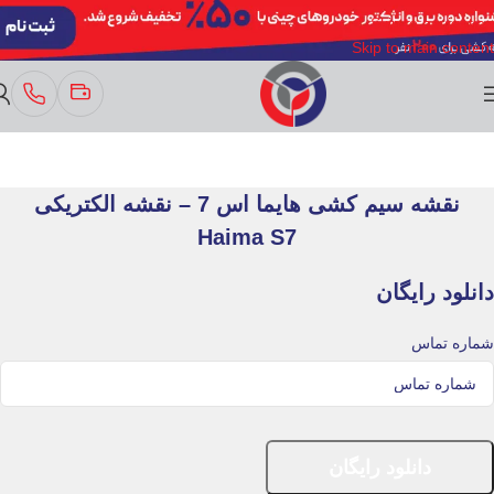
Skip to navigation
Skip to main content
نقشه سیم کشی هایما اس 7 – نقشه الکتریکی
Haima S7
دانلود رایگان
شماره تماس
دانلود رایگان