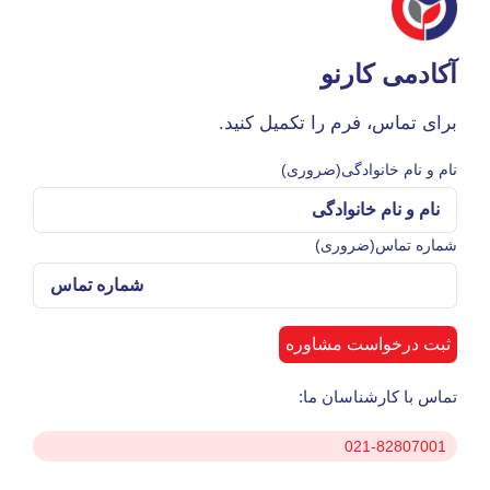
آکادمی کارنو
برای تماس، فرم را تکمیل کنید.
نام و نام خانوادگی
(ضروری)
شماره تماس
(ضروری)
تماس با کارشناسان ما:
021-82807001