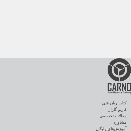
کتاب زبان فنی
کارنو گاراژ
مقالات تخصصی
مشاوره
آموزش‌های رایگان