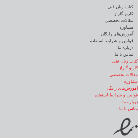
کتاب زبان فنی
کارنو گاراژ
مقالات تخصصی
مشاوره
آموزش‌های رایگان
قوانین و شرایط استفاده
درباره ما
تماس با ما
کتاب زبان فنی
کارنو گاراژ
مقالات تخصصی
مشاوره
آموزش‌های رایگان
قوانین و شرایط استفاده
درباره ما
تماس با ما