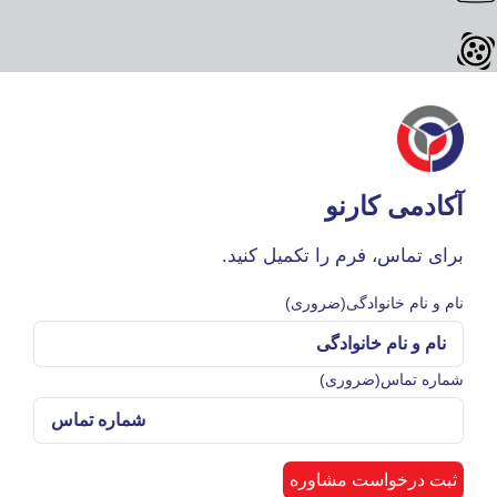
آکادمی کارنو
برای تماس، فرم را تکمیل کنید.
نام و نام خانوادگی
(ضروری)
شماره تماس
(ضروری)