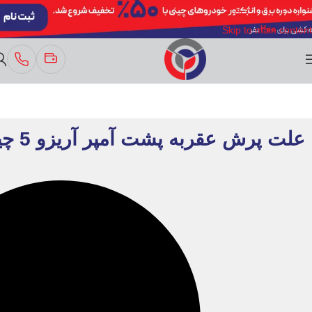
Skip to navigation
Skip to main content
علت پرش عقربه پشت آمپر آریزو 5 چیست؟