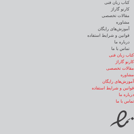
کتاب زبان فنی
کارنو گاراژ
مقالات تخصصی
مشاوره
آموزش‌های رایگان
قوانین و شرایط استفاده
درباره ما
تماس با ما
کتاب زبان فنی
کارنو گاراژ
مقالات تخصصی
مشاوره
آموزش‌های رایگان
قوانین و شرایط استفاده
درباره ما
تماس با ما