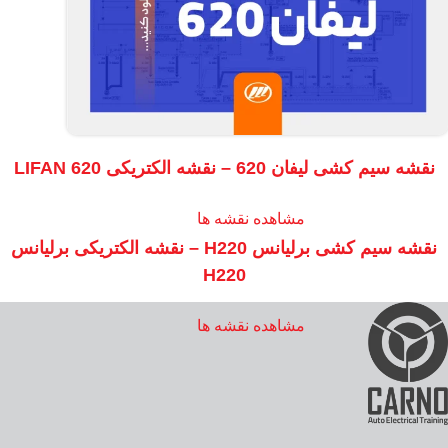
نقشه سیم کشی لیفان 620 – نقشه الکتریکی LIFAN 620
مشاهده نقشه ها
نقشه سیم کشی برلیانس H220 – نقشه الکتریکی برلیانس
H220
مشاهده نقشه ها