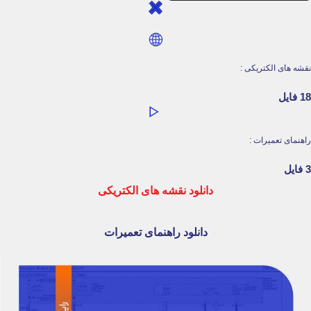
نقشه های الکتریکی :
18 فایل
راهنمای تعمیرات :
3 فایل
دانلود نقشه های الکتریکی
دانلود راهنمای تعمیرات