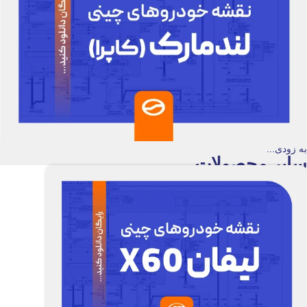
به زودی...
سایر محصولات