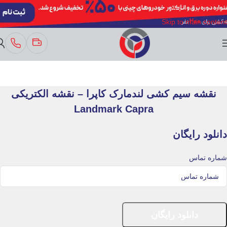
Skip to navigation
Skip to main content
نقشه سیم کشی لندمارک کاپرا – نقشه الکتریکی
Landmark Capra
دانلود رایگان
شماره تماس
دانلود رایگان