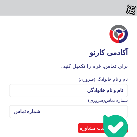
آکادمی کارنو
برای تماس، فرم را تکمیل کنید.
نام و نام خانوادگی
(ضروری)
شماره تماس
(ضروری)